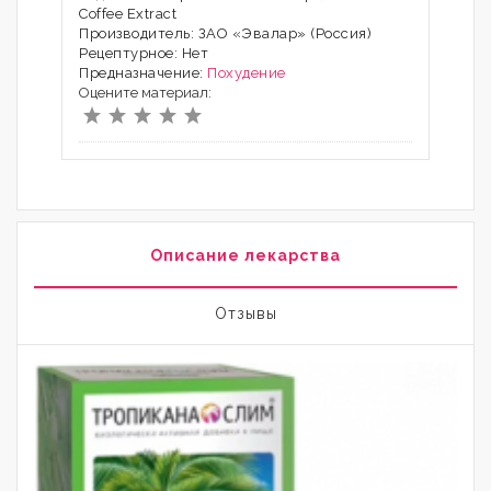
Coffee Extract
Производитель: ЗАО «Эвалар» (Россия)
Рецептурное: Нет
Предназначение:
Похудение
Оцените материал:
Описание лекарства
Отзывы