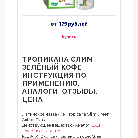
от 179 рублей
Купить
ТРОПИКАНА СЛИМ
ЗЕЛЁНЫЙ КОФЕ:
ИНСТРУКЦИЯ ПО
ПРИМЕНЕНИЮ,
АНАЛОГИ, ОТЗЫВЫ,
ЦЕНА
Латинское название: Tropicana Slim Green
Coffee Evalar
Действующее вещество/Аналог:
БАД и
лечебное питание
Код АТХ: Экстракт зелёного кофе, Green