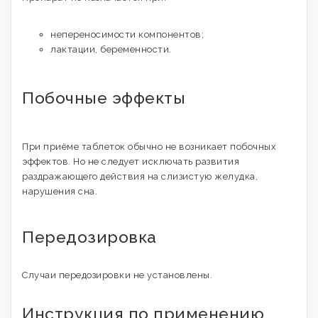
непереносимости компонентов;
лактации, беременности.
Побочные эффекты
При приёме таблеток обычно не возникает побочных
эффектов. Но не следует исключать развития
раздражающего действия на слизистую желудка,
нарушения сна.
Передозировка
Случаи передозировки не установлены.
Инструкция по применению