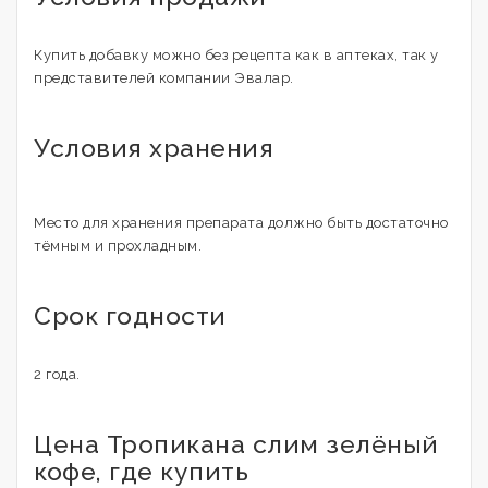
Купить добавку можно без рецепта как в аптеках, так у
представителей компании Эвалар.
Условия хранения
Место для хранения препарата должно быть достаточно
тёмным и прохладным.
Срок годности
2 года.
Цена Тропикана слим зелёный
кофе, где купить