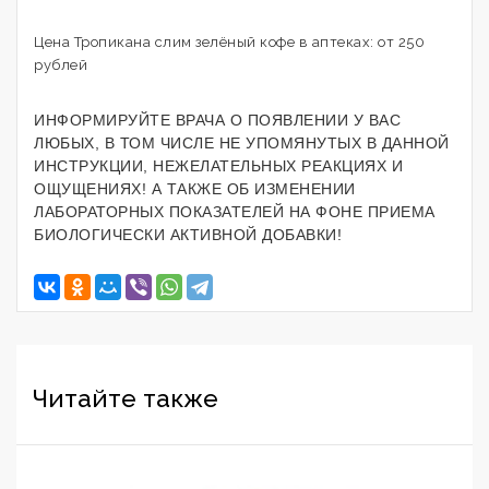
Цена Тропикана слим зелёный кофе в аптеках: от 250
рублей
ИНФОРМИРУЙТЕ ВРАЧА О ПОЯВЛЕНИИ У ВАС
ЛЮБЫХ, В ТОМ ЧИСЛЕ НЕ УПОМЯНУТЫХ В ДАННОЙ
ИНСТРУКЦИИ, НЕЖЕЛАТЕЛЬНЫХ РЕАКЦИЯХ И
ОЩУЩЕНИЯХ! А ТАКЖЕ ОБ ИЗМЕНЕНИИ
ЛАБОРАТОРНЫХ ПОКАЗАТЕЛЕЙ НА ФОНЕ ПРИЕМА
БИОЛОГИЧЕСКИ АКТИВНОЙ ДОБАВКИ!
Читайте также