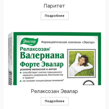
Паритет
Подробнее
Релаксозан Эвалар
Подробнее