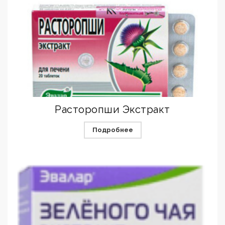
Расторопши Экстракт
Подробнее