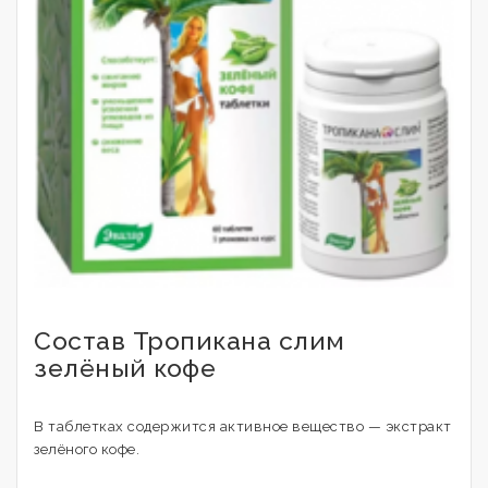
Состав Тропикана слим
зелёный кофе
В таблетках содержится активное вещество — экстракт
зелёного кофе.