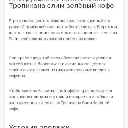
Тропикана слим зелёный кофе
Взрослым пациентам рекомендован ежедневный 2-х
разовый приём добавки по 1 таблетке до еды. В среднем,
длительность применения может составлять 1-2 месяца.
Если необходимо, курсовой приём повторяют.
При приёме двух таблеток обеспечивается суточная
потребность в биологически активных веществах
зелёного кофе, а именно гидроксикоричных кислот и
кофеина.
Чтобы достичь максимальный эффект, рекомендуется
ежедневно принимать утром и вечером по 2 таблетки
одновременно с 2-мя саше Тропикана Слим Зелёный
кофе.
Условия продажи