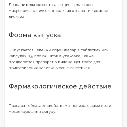
Дополнительные составляющие: целлюлоза
микрокристаллическая, кальция стеарат и кремния
диоксид.
Форма выпуска
Выпускается Зелёный кофе Эвалар в таблетках или
капсулах 0,5 г по 60 штук в упаковке. Также
предлагается препарат в виде концентрата для
приготовления напитка в саше-пакетиках.
Фармакологическое действие
Препарат обладает свойствами, понижающими вес и
моделирующими фигуру.