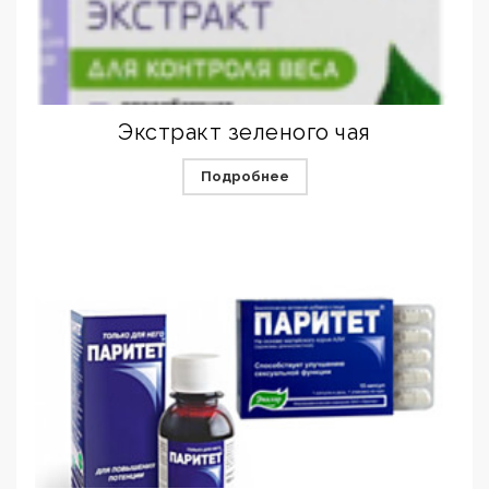
Экстракт зеленого чая
Подробнее