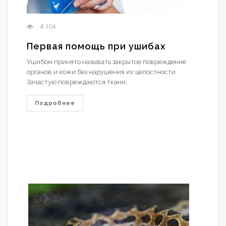
4 104
Первая помощь при ушибах
Ушибом принято называть закрытое повреждение
органов и кожи без нарушения их целостности.
Зачастую повреждаются ткани,
Подробнее