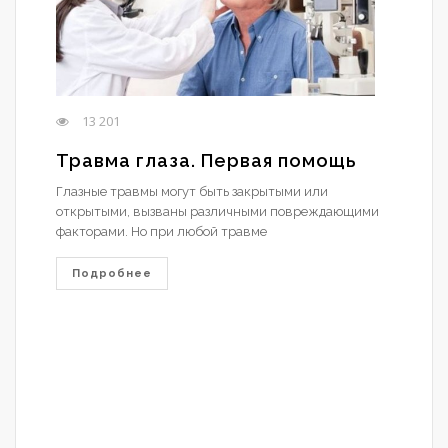
13 201
Травма глаза. Первая помощь
Глазные травмы могут быть закрытыми или
открытыми, вызваны различными повреждающими
факторами. Но при любой травме
Подробнее