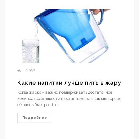
2 957
Какие напитки лучше пить в жару
Когда жарко – важно поддерживать достаточное
количество жидкости в организме, так как мы теряем
её очень быстро. Что
Подробнее