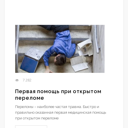
7 282
Первая помощь при открытом
переломе
Переломы – наиболее частая травма. Быстро и
правильно оказанная первая медицинская помощь
при открытом переломе