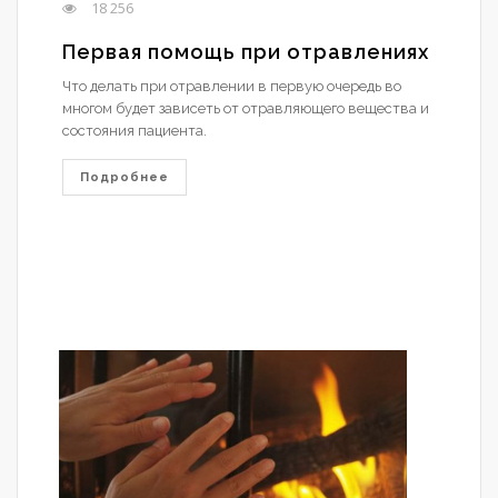
18 256
Первая помощь при отравлениях
Что делать при отравлении в первую очередь во
многом будет зависеть от отравляющего вещества и
состояния пациента.
Подробнее