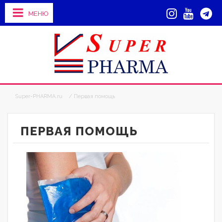
МЕНЮ
Super-PHARMA.ru
/ Первая помощь
ПЕРВАЯ ПОМОЩЬ