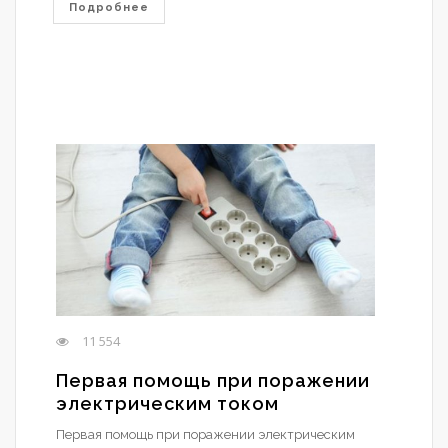
Подробнее
11 554
Первая помощь при поражении
электрическим током
Первая помощь при поражении электрическим