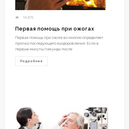
16 875
Первая помощь при ожогах
Первая помощь при ожоге во многом определяет
прогноз последующего выздоровления. Если в
первые минуты/секунды после
Подробнее