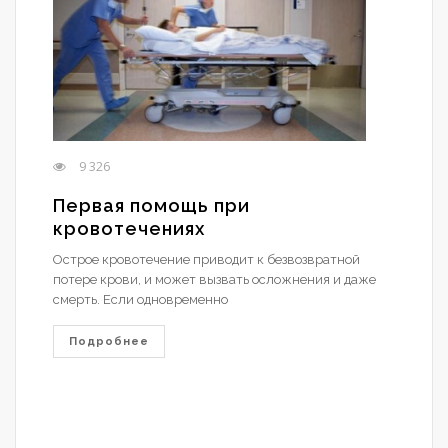
9 326
Первая помощь при
кровотечениях
Острое кровотечение приводит к безвозвратной
потере крови, и может вызвать осложнения и даже
смерть. Если одновременно
Подробнее