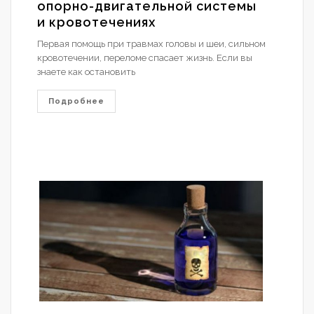
опорно-двигательной системы
и кровотечениях
Первая помощь при травмах головы и шеи, сильном
кровотечении, переломе спасает жизнь. Если вы
знаете как остановить
Подробнее