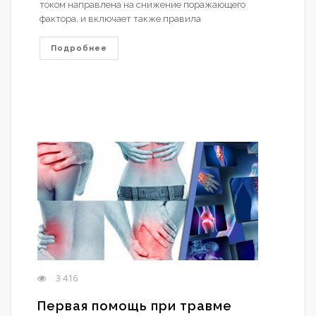
током направлена на снижение поражающего
фактора, и включает также правила
Подробнее
3 416
Первая помощь при травме