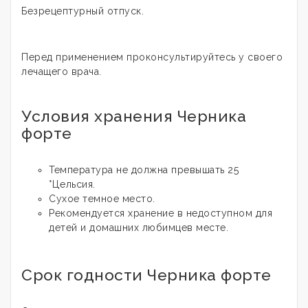
Безрецептурный отпуск.
Перед применением проконсультируйтесь у своего
лечащего врача.
Условия хранения Черника
форте
Температура не должна превышать 25
°Цельсия.
Сухое темное место.
Рекомендуется хранение в недоступном для
детей и домашних любимцев месте.
Срок годности Черника форте