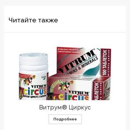
Читайте также
Витрум® Циркус
Подробнее