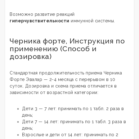
Возможно развитие реакций
гиперчувствительности
иммунной системы.
Черника форте, Инструкция по
применению (Способ и
дозировка)
Стандартная продолжительность приема Черника
Форте Эвалар — 2-4 месяца с перерывом в 10
суток. Дозировка и схема приема отличается в
зависимости от возрастной категории:
Дети 3 — 7 лет: принимать по 1 табл. 2 раза в
день;
Дети 7 — 14 лет: принимать по 1 табл. 3 раза в
день;
Взрослые и дети от 14 лет: принимать по 2