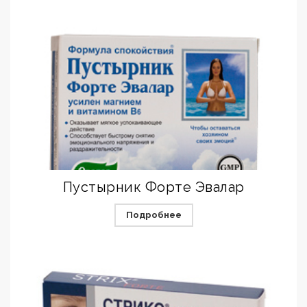
Пустырник Форте Эвалар
Подробнее