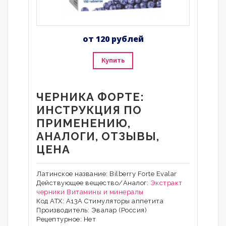
от 120 рублей
Купить
ЧЕРНИКА ФОРТЕ:
ИНСТРУКЦИЯ ПО
ПРИМЕНЕНИЮ,
АНАЛОГИ, ОТЗЫВЫ,
ЦЕНА
Латинское название: Bilberry Forte Evalar
Действующее вещество/Аналог:
Экстракт
черники
Витамины и минералы
Код АТХ: A13A Стимуляторы аппетита
Производитель: Эвалар (Россия)
Рецептурное: Нет