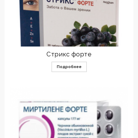
Стрикс форте
Подробнее