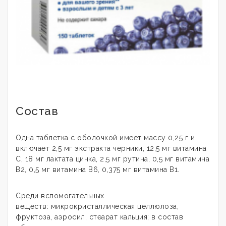
Состав
Одна таблетка с оболочкой имеет массу 0,25 г и
включает 2,5 мг экстракта черники, 12,5 мг витамина
С, 18 мг лактата цинка, 2,5 мг рутина, 0,5 мг витамина
В2, 0,5 мг витамина В6, 0,375 мг витамина В1.
Среди вспомогательных
веществ: микрокристаллическая целлюлоза,
фруктоза, аэросил, стеарат кальция; в состав