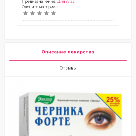
Предназначение:
Для глаз
Оцените материал:
Описание лекарства
Отзывы