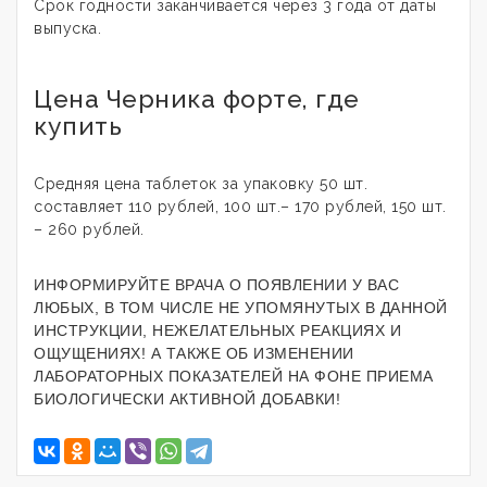
Срок годности заканчивается через 3 года от даты
выпуска.
Цена Черника форте, где
купить
Средняя цена таблеток за упаковку 50 шт.
составляет 110 рублей, 100 шт.– 170 рублей, 150 шт.
– 260 рублей.
ИНФОРМИРУЙТЕ ВРАЧА О ПОЯВЛЕНИИ У ВАС
ЛЮБЫХ, В ТОМ ЧИСЛЕ НЕ УПОМЯНУТЫХ В ДАННОЙ
ИНСТРУКЦИИ, НЕЖЕЛАТЕЛЬНЫХ РЕАКЦИЯХ И
ОЩУЩЕНИЯХ! А ТАКЖЕ ОБ ИЗМЕНЕНИИ
ЛАБОРАТОРНЫХ ПОКАЗАТЕЛЕЙ НА ФОНЕ ПРИЕМА
БИОЛОГИЧЕСКИ АКТИВНОЙ ДОБАВКИ!