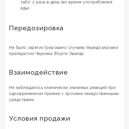
табл. 2 раза в день (во время употребления
еды).
Передозировка
Не было зарегистрировано случаев передозировки
препаратом Черника Форте Эвалар.
Взаимодействие
Не наблюдалось клинически значимых реакций при
одновременном приеме с прочими лекарственными
средствами.
Условия продажи