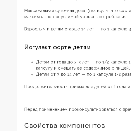
Максимальная суточная доза: 3 капсулы, что сос
максимально допустимый уровень потребления.
Взрослым и детям старше 14 лет — по 1 капсуле 3
Йогулакт форте детям
Детям от года до 3-х лет — по 1/2 капсуле 
капсулу и смешать ее содержимое с пищей, 
Детям от 3 до 14 лет — по 1 капсуле 1-2 раз
Продолжительность приема для детей от 1 года и
Перед применением проконсультироваться с вра
Свойства компонентов