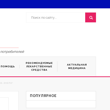
 потребителей
РЕКОМЕНДУЕМЫЕ
АКТУАЛЬНАЯ
Я ПОМОЩЬ
ЛЕКАРСТВЕННЫЕ
МЕДИЦИНА
СРЕДСТВА
а, аналог
ПОПУЛЯРНОЕ