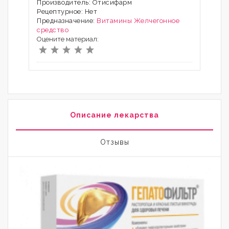
Производитель: Отисифарм
Рецептурное: Нет
Предназначение:
Витамины
Желчегонное
средство
Оцените материал:
Описание лекарства
Отзывы