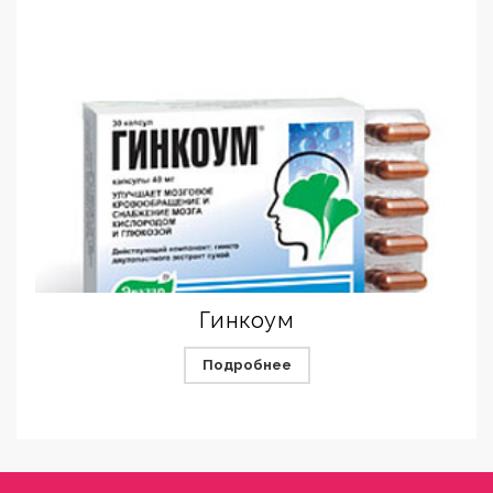
Гинкоум
Подробнее