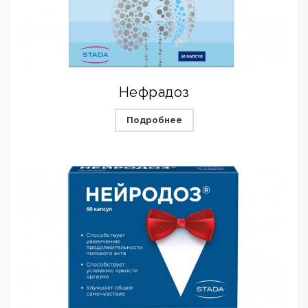
Нефрадоз
Подробнее