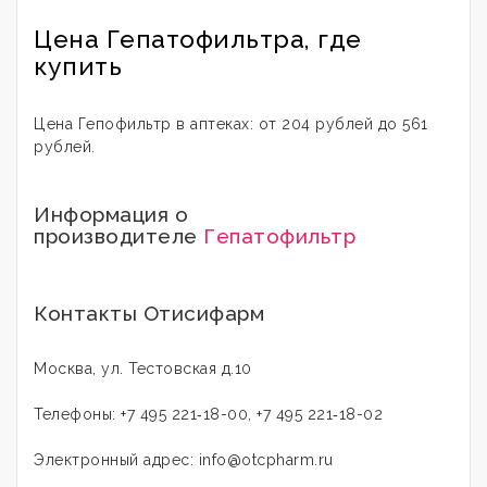
Цена Гепатофильтра, где
купить
Цена Гепофильтр в аптеках: от 204 рублей до 561
рублей.
Информация о
производителе
Гепатофильтр
Контакты Отисифарм
Москва, ул. Тестовская д.10
Телефоны: +7 495 221‑18-00, +7 495 221‑18-02
Электронный адрес: info@otcpharm.ru