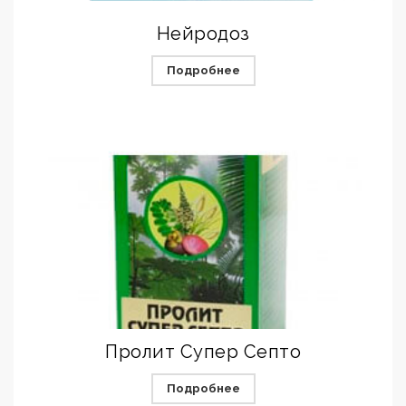
Нейродоз
Подробнее
Пролит Супер Септо
Подробнее