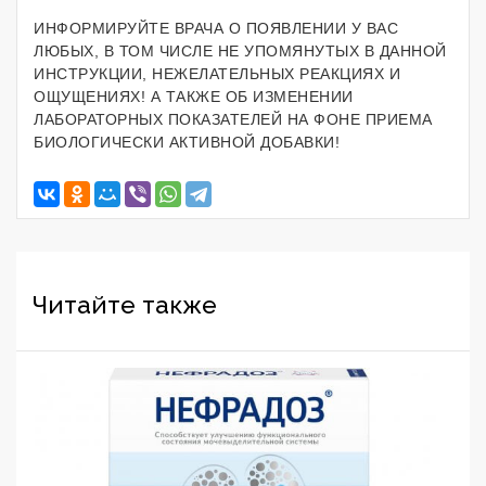
ИНФОРМИРУЙТЕ ВРАЧА О ПОЯВЛЕНИИ У ВАС
ЛЮБЫХ, В ТОМ ЧИСЛЕ НЕ УПОМЯНУТЫХ В ДАННОЙ
ИНСТРУКЦИИ, НЕЖЕЛАТЕЛЬНЫХ РЕАКЦИЯХ И
ОЩУЩЕНИЯХ! А ТАКЖЕ ОБ ИЗМЕНЕНИИ
ЛАБОРАТОРНЫХ ПОКАЗАТЕЛЕЙ НА ФОНЕ ПРИЕМА
БИОЛОГИЧЕСКИ АКТИВНОЙ ДОБАВКИ!
Читайте также