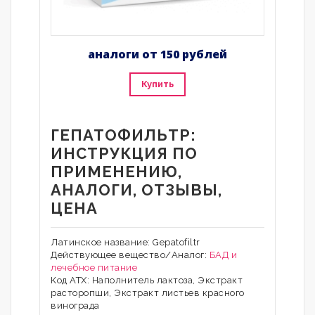
аналоги от 150 рублей
Купить
ГЕПАТОФИЛЬТР:
ИНСТРУКЦИЯ ПО
ПРИМЕНЕНИЮ,
АНАЛОГИ, ОТЗЫВЫ,
ЦЕНА
Латинское название: Gepatofiltr
Действующее вещество/Аналог:
БАД и
лечебное питание
Код АТХ: Наполнитель лактоза, Экстракт
расторопши, Экстракт листьев красного
винограда