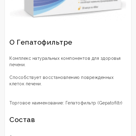
О Гепатофильтре
Комплекс натуральных компонентов для здоровья
печени.
Способствует восстановлению поврежденных
клеток печени.
Торговое наименование: Гепатофильтр (Gepatofiltr)
Состав