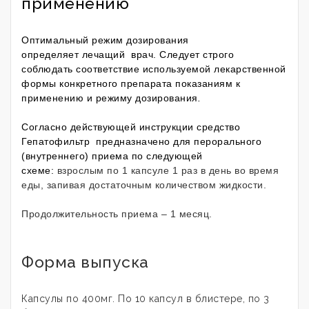
применению
Оптимальный режим дозирования
определяет лечащий врач. Следует строго
соблюдать соответствие используемой лекарственной
формы конкретного препарата показаниям к
применению и режиму дозирования
.
Согласно действующей инструкции средство
Гепатофильтр предназначено для перорального
(внутреннего) приема по следующей
схеме:
взрослым по 1 капсуле 1 раз в день во время
еды, запивая достаточным количеством жидкости.
Продолжительность приема – 1 месяц.
Форма выпуска
Капсулы по 400мг. По 10 капсул в блистере, по 3