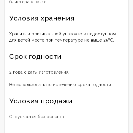
блистера в пачке.
Условия хранения
Хранить в оригинальной упаковке в недоступном
0
для детей месте при температуре не выше 25
С.
Срок годности
2 года с даты изготовления.
Не использовать по истечению срока годности
Условия продажи
Отпускается без рецепта