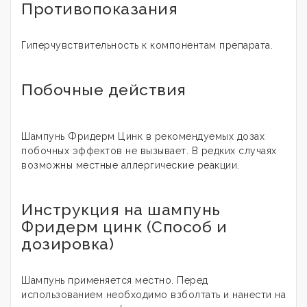
Противопоказания
Гиперчувствительность к компонентам препарата.
Побочные действия
Шампунь Фридерм Цинк в рекомендуемых дозах
побочных эффектов не вызывает. В редких случаях
возможны местные аллергические реакции.
Инструкция на шампунь
Фридерм цинк (Способ и
дозировка)
Шампунь применяется местно. Перед
использованием необходимо взболтать и нанести на