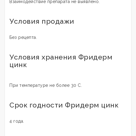
Взаимодействие препарата не выявлено.
Условия продажи
Без рецепта.
Условия хранения Фридерм
цинк
При температуре не более 30 С.
Срок годности Фридерм цинк
4 года.