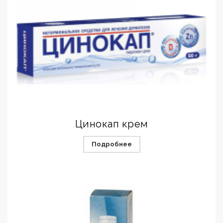
Цинокап крем
Подробнее