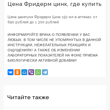
Цена Фридерм цинк, где купить
Цена шампуня Фридерм Цинк 150 мл в аптеках: от
690 рублей до 1 300 рублей.
ИНФОРМИРУЙТЕ ВРАЧА О ПОЯВЛЕНИИ У ВАС
ЛЮБЫХ, В ТОМ ЧИСЛЕ НЕ УПОМЯНУТЫХ В ДАННОЙ
ИНСТРУКЦИИ, НЕЖЕЛАТЕЛЬНЫХ РЕАКЦИЯХ И
ОЩУЩЕНИЯХ! А ТАКЖЕ ОБ ИЗМЕНЕНИИ
ЛАБОРАТОРНЫХ ПОКАЗАТЕЛЕЙ НА ФОНЕ ПРИЕМА
БИОЛОГИЧЕСКИ АКТИВНОЙ ДОБАВКИ!
Читайте также