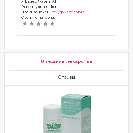
/ Байер Фарма АГ
Рецептурное: Нет
Предназначение:
Дерматология
Оцените материал:
Описание лекарства
Отзывы