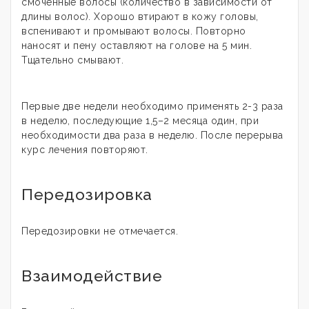
смоченные волосы (количество в зависимости от
длины волос). Хорошо втирают в кожу головы,
вспенивают и промывают волосы. Повторно
наносят и пену оставляют на голове на 5 мин.
Тщательно смывают.
Первые две недели необходимо применять 2-3 раза
в неделю, последующие 1,5–2 месяца один, при
необходимости два раза в неделю. После перерыва
курс лечения повторяют.
Передозировка
Передозировки не отмечается.
Взаимодействие