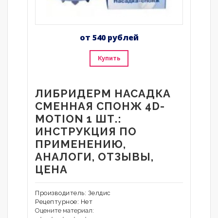
от 540 рублей
Купить
ЛИБРИДЕРМ НАСАДКА
СМЕННАЯ СПОНЖ 4D-
MOTION 1 ШТ.:
ИНСТРУКЦИЯ ПО
ПРИМЕНЕНИЮ,
АНАЛОГИ, ОТЗЫВЫ,
ЦЕНА
Производитель: Зелдис
Рецептурное: Нет
Оцените материал: