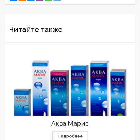
Читайте также
Аква Марис
Подробнее