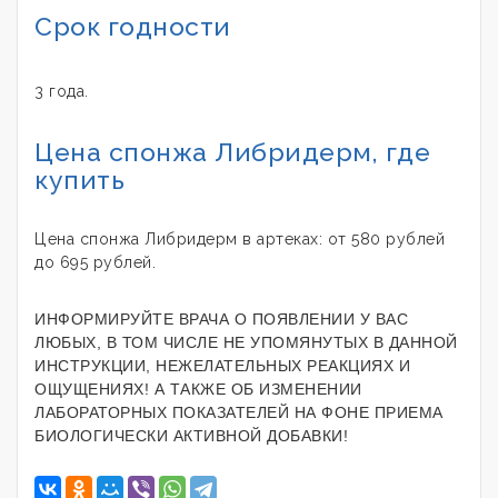
Срок годности
3 года.
Цена спонжа Либридерм, где
купить
Цена спонжа Либридерм в артеках: от 580 рублей
до 695 рублей.
ИНФОРМИРУЙТЕ ВРАЧА О ПОЯВЛЕНИИ У ВАС
ЛЮБЫХ, В ТОМ ЧИСЛЕ НЕ УПОМЯНУТЫХ В ДАННОЙ
ИНСТРУКЦИИ, НЕЖЕЛАТЕЛЬНЫХ РЕАКЦИЯХ И
ОЩУЩЕНИЯХ! А ТАКЖЕ ОБ ИЗМЕНЕНИИ
ЛАБОРАТОРНЫХ ПОКАЗАТЕЛЕЙ НА ФОНЕ ПРИЕМА
БИОЛОГИЧЕСКИ АКТИВНОЙ ДОБАВКИ!