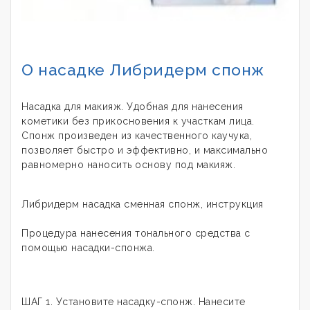
О насадке Либридерм спонж
Насадка для макияж. Удобная для нанесения
кометики без прикосновения к участкам лица.
Спонж произведен из качественного каучука,
позволяет быстро и эффективно, и максимально
равномерно наносить основу под макияж.
Либридерм насадка сменная спонж, инструкция
Процедура нанесения тонального средства с
помощью насадки-спонжа.
ШАГ 1. Установите насадку-спонж. Нанесите