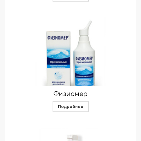
Физиомер
Подробнее