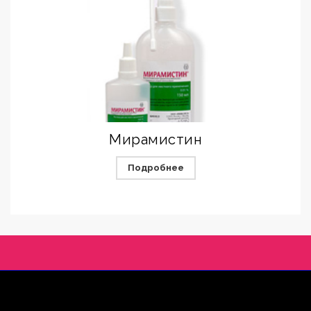
Мирамистин
Подробнее