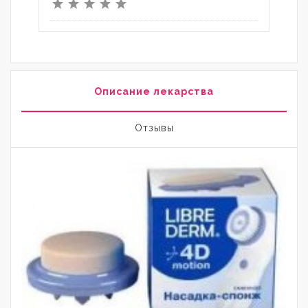
Описание лекарства
Отзывы