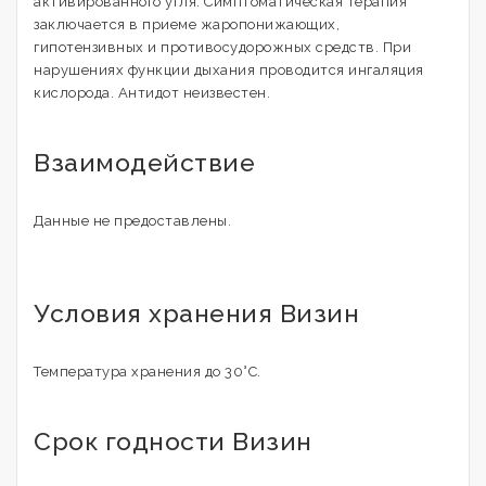
активированного угля. Симптоматическая терапия
заключается в приеме жаропонижающих,
гипотензивных и противосудорожных средств. При
нарушениях функции дыхания проводится ингаляция
кислорода. Антидот неизвестен.
Взаимодействие
Данные не предоставлены.
Условия хранения Визин
Температура хранения до 30°C.
Срок годности Визин