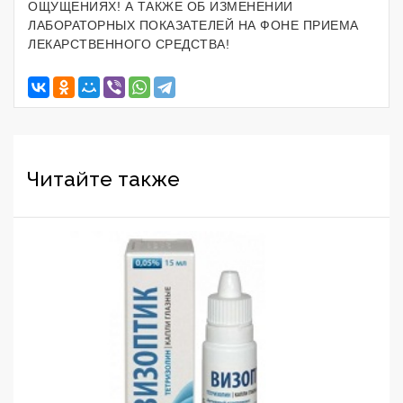
ОЩУЩЕНИЯХ! А ТАКЖЕ ОБ ИЗМЕНЕНИИ
ЛАБОРАТОРНЫХ ПОКАЗАТЕЛЕЙ НА ФОНЕ ПРИЕМА
ЛЕКАРСТВЕННОГО СРЕДСТВА!
Читайте также