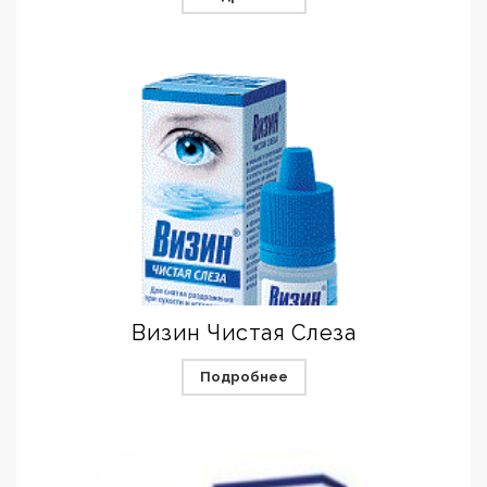
Визин Чистая Слеза
Подробнее