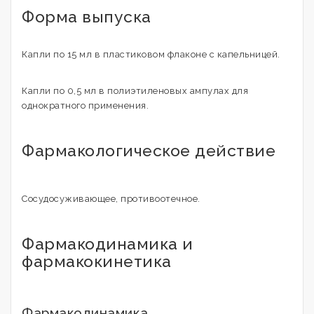
Форма выпуска
Капли по 15 мл в пластиковом флаконе с капельницей.
Капли по 0,5 мл в полиэтиленовых ампулах для
однократного применения.
Фармакологическое действие
Сосудосуживающее, противоотечное.
Фармакодинамика и
фармакокинетика
Фармакодинамика