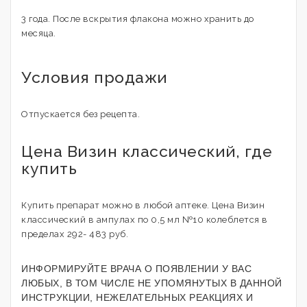
3 года. После вскрытия флакона можно хранить до
месяца.
Условия продажи
Отпускается без рецепта.
Цена Визин классический, где
купить
Купить препарат можно в любой аптеке. Цена Визин
классический в ампулах по 0,5 мл №10 колеблется в
пределах 292- 483 руб.
ИНФОРМИРУЙТЕ ВРАЧА О ПОЯВЛЕНИИ У ВАС
ЛЮБЫХ, В ТОМ ЧИСЛЕ НЕ УПОМЯНУТЫХ В ДАННОЙ
ИНСТРУКЦИИ, НЕЖЕЛАТЕЛЬНЫХ РЕАКЦИЯХ И