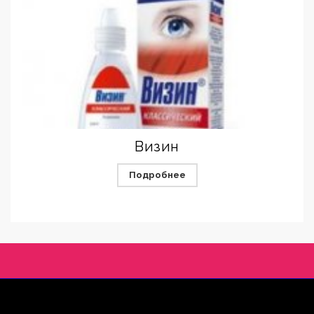
Визин
Подробнее