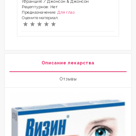
(Франция) / Джонсон & Джонсон
Рецептурное: Нет
Предназначение:
Для глаз
Оцените материал:
Описание лекарства
Отзывы