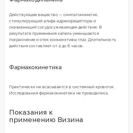
Действующее вещество — симпатомиметик,
стимулирующий альфа-адренорецепторы и
оказывающий сосудосуживающее действие. В
результате применения капель уменьшается
покраснение и отек конъюнктивы глаз. Длительность
действия составляет от 4 до 8 часов.
Фармакокинетика
Практически не всасывается в системный кровоток.
Исследования фармакокинетики не проводились.
Показания к
применению Визина