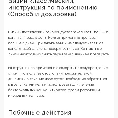
Визин классический,
инструкция по применению
(Способ и дозировка)
Визин классический рекомендуется закапывать по 1 — 2
капли 2–3 раза в день. Нельзя применять препарат
больше 4 дней. При закапывании не следует касаться
капельницей флакона поверхности глаз. Контактные
линзы необходимо снять перед закапыванием препарата.
Инструкция по применению содержит предупреждение
о том, что в случае отсутствия положительной
динамики в течение двух суток необходимо обратиться
к врачу. Капли нельзя использовать для лечения
бактериальных конъюнктивитов, травм роговицы и
инородных тел глаза.
Побочные действия