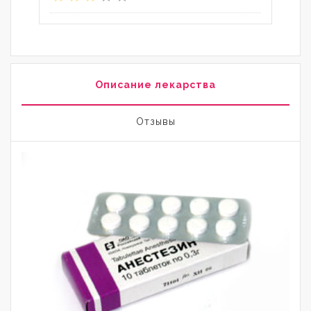
Описание лекарства
Отзывы