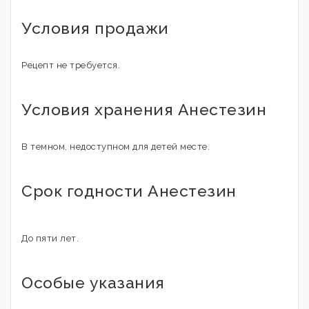
Условия продажи
Рецепт не требуется.
Условия хранения Анестезин
В темном, недоступном для детей месте.
Срок годности Анестезин
До пяти лет.
Особые указания