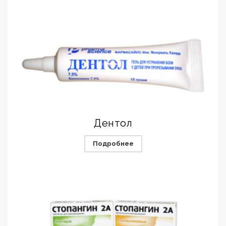
Дентол
Подробнее