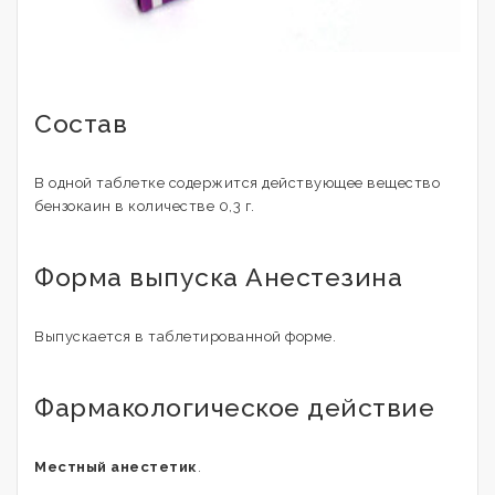
Состав
В одной таблетке содержится действующее вещество
бензокаин в количестве 0,3 г.
Форма выпуска Анестезина
Выпускается в таблетированной форме.
Фармакологическое действие
Местный анестетик
.