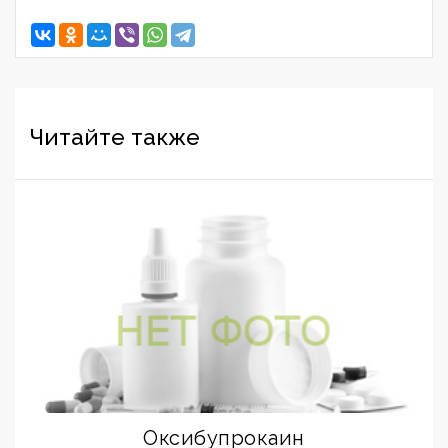
Читайте также
Оксибупрокаин