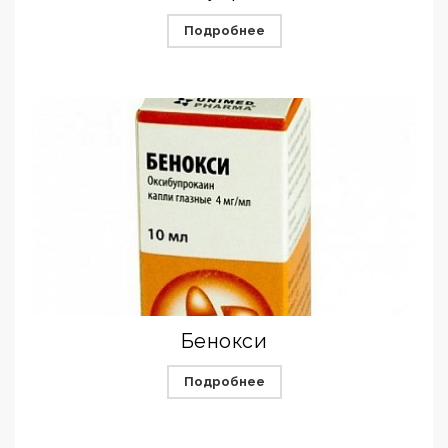
Подробнее
Бенокси
Подробнее