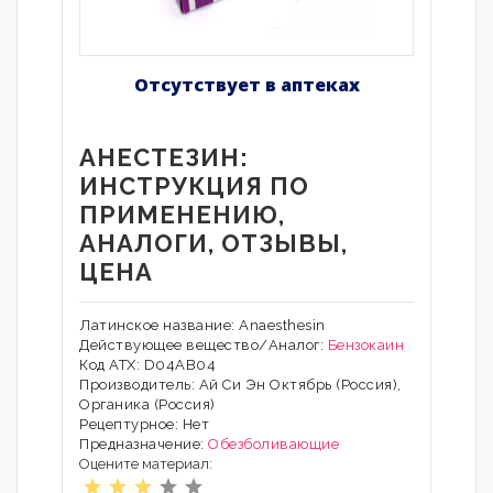
Отсутствует в аптеках
АНЕСТЕЗИН:
ИНСТРУКЦИЯ ПО
ПРИМЕНЕНИЮ,
АНАЛОГИ, ОТЗЫВЫ,
ЦЕНА
Латинское название: Anaesthesin
Действующее вещество/Аналог:
Бензокаин
Код АТХ: D04AB04
Производитель: Ай Си Эн Октябрь (Россия),
Органика (Россия)
Рецептурное: Нет
Предназначение:
Обезболивающие
Оцените материал: