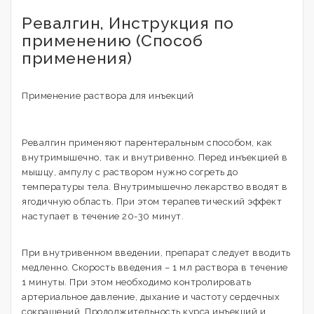
Ревалгин, Инструкция по
применению (Способ
применения)
Применение раствора для инъекций
Ревалгин применяют парентеральным способом, как
внутримышечно, так и внутривенно. Перед инъекцией в
мышцу, ампулу с раствором нужно согреть до
температуры тела. Внутримышечно лекарство вводят в
ягодичную область. При этом терапевтический эффект
наступает в течение 20-30 минут.
При внутривенном введении, препарат следует вводить
медленно. Скорость введения – 1 мл раствора в течение
1 минуты. При этом необходимо контролировать
артериальное давление, дыхание и частоту сердечных
сокращений. Продолжительность курса инъекций и