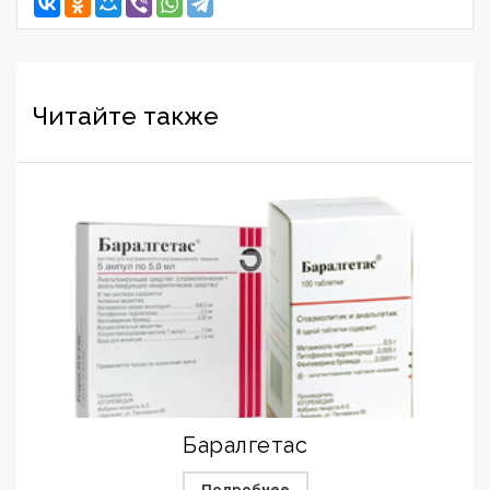
Читайте также
Баралгетас
Подробнее