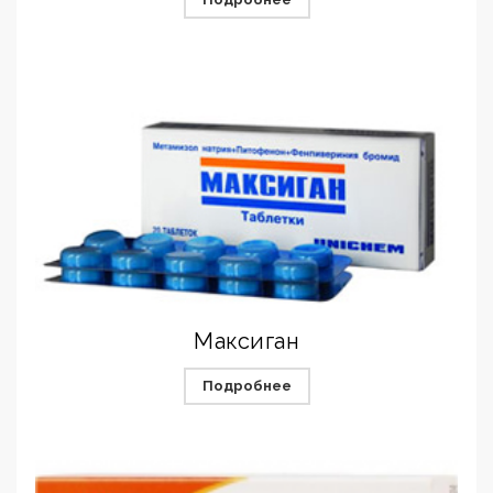
Максиган
Подробнее