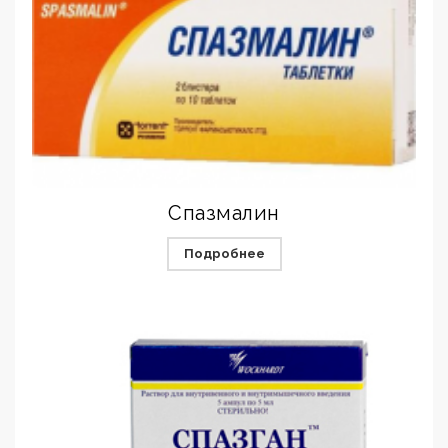
Спазмалин
Подробнее