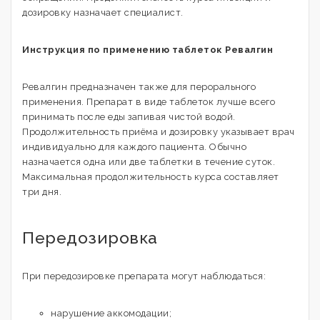
дозировку назначает специалист.
Инструкция по применению таблеток Ревалгин
Ревалгин предназначен также для перорального
применения. Препарат в виде таблеток лучше всего
принимать после еды запивая чистой водой.
Продолжительность приёма и дозировку указывает врач
индивидуально для каждого пациента. Обычно
назначается одна или две таблетки в течение суток.
Максимальная продолжительность курса составляет
три дня.
Передозировка
При передозировке препарата могут наблюдаться:
нарушение аккомодации;