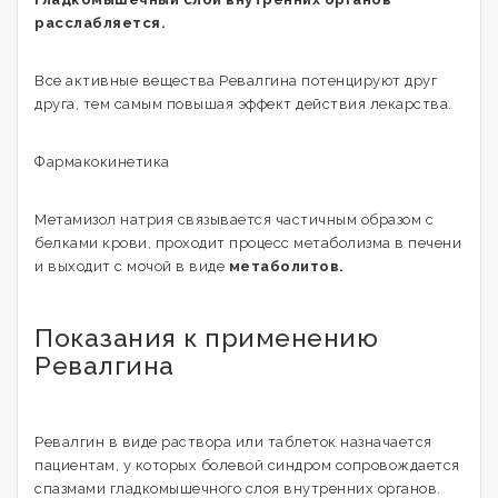
расслабляется.
Все активные вещества Ревалгина потенцируют друг
друга, тем самым повышая эффект действия лекарства.
Фармакокинетика
Метамизол натрия связывается частичным образом с
белками крови, проходит процесс метаболизма в печени
и выходит с мочой в виде
метаболитов.
Показания к применению
Ревалгина
Ревалгин в виде раствора или таблеток назначается
пациентам, у которых болевой синдром сопровождается
спазмами гладкомышечного слоя внутренних органов.