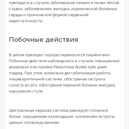
препарата в случаях заболевания печени и почек лёгкой
стадии, заболеваниям желудка, ишемической болезнью
сердца и хронической формой сердечной
недостаточности.
Побочные действия
В целом препарат хорошо переносится пациентами.
Побочные действия наблюдались в случаях повышенной
дозировки или приёме Ревалгина более трёх дней
подряд. При этом, возможна дестабилизация работы
пищеварительной системы, обострение гастрита,
сухость во рту, обострение язвенной болезни желудка,
нарушения стула.
Центральная нервная система реагирует головной
болью, нарушением аккомодации, снижением остроты
зрения, головокружением.