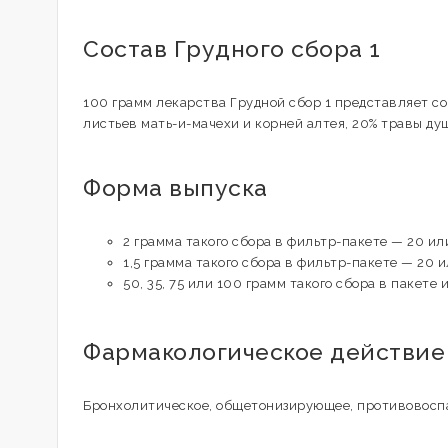
Состав Грудного сбора 1
100 грамм лекарства Грудной сбор 1 представляет со
листьев мать-и-мачехи и корней алтея, 20% травы ду
Форма выпуска
2 грамма такого сбора в фильтр-пакете — 20 ил
1,5 грамма такого сбора в фильтр-пакете — 20 и
50, 35, 75 или 100 грамм такого сбора в пакете 
Фармакологическое действие
Бронхолитическое, общетонизирующее, противовосп