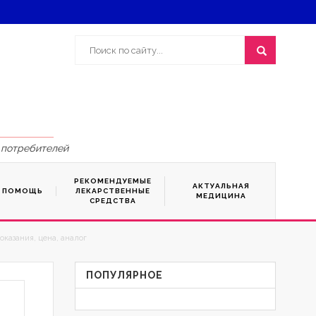
 потребителей
РЕКОМЕНДУЕМЫЕ
АКТУАЛЬНАЯ
Я ПОМОЩЬ
ЛЕКАРСТВЕННЫЕ
МЕДИЦИНА
СРЕДСТВА
оказания, цена, аналог
ПОПУЛЯРНОЕ