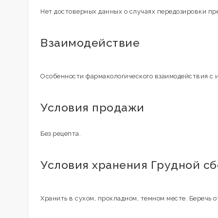
Нет достоверных данных о случаях передозировки пр
Взаимодействие
Особенности фармакологического взаимодействия с 
Условия продажи
Без рецепта.
Условия хранения Грудной сб
Хранить в сухом, прохладном, темном месте. Беречь о