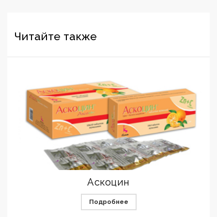
Читайте также
Аскоцин
Подробнее