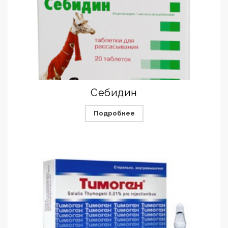
Себидин
Подробнее