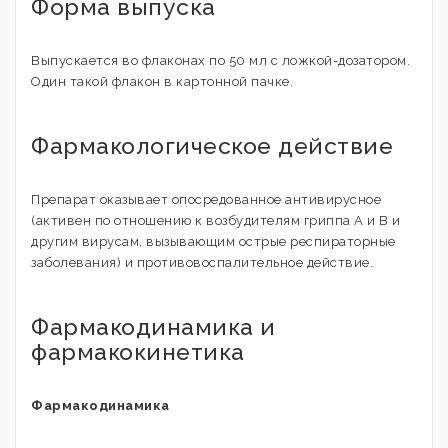
Форма выпуска
Выпускается во флаконах по 50 мл с ложкой-дозатором.
Один такой флакон в картонной пачке.
Фармакологическое действие
Препарат оказывает опосредованное антивирусное
(активен по отношению к возбудителям гриппа А и В и
другим вирусам, вызывающим острые респираторные
заболевания) и противовоспалительное действие.
Фармакодинамика и
фармакокинетика
Фармакодинамика