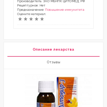
Производитель: ЗАО МБНПК ЦИТОМЕД, РФ
Рецептурное: Нет
Предназначение:
Повышение иммунитета
Оцените материал:
Описание лекарства
Отзывы