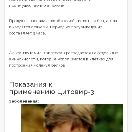
преимущественно в печени.
Продукты распада аскорбиновой кислоты и бендазола
выводятся почками. Период их полувыведения
составляет 3 часа.
Альфа-глутамил-триптофан распадается на отдельные
аминокислоты, которые используются в клетках для
построения молекул белков.
Показания к
применению Цитовир-3
Заболевания: