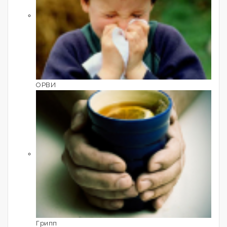
ОРВИ
Грипп