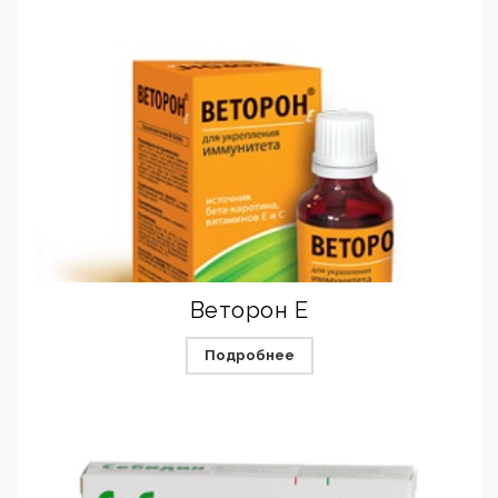
Веторон Е
Подробнее