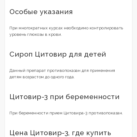
Особые указания
При многократных курсах необходимо контролировать
уровень глюкозы в крови.
Сироп Цитовир для детей
Данный препарат противопоказан для применения
детям возрастом до одного года.
Цитовир-3 при беременности
При беременности прием Цитовира-3 противопоказан.
Цена Цитовир-3, где купить