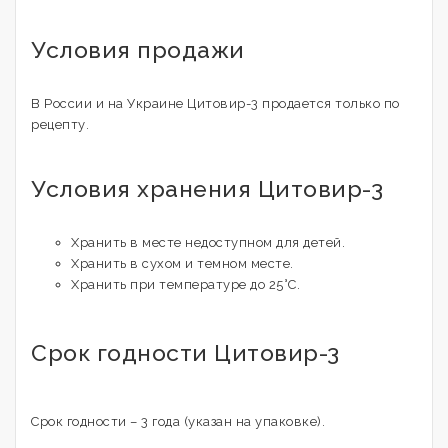
Условия продажи
В России и на Украине Цитовир-3 продается только по
рецепту.
Условия хранения Цитовир-3
Хранить в месте недоступном для детей.
Хранить в сухом и темном месте.
Хранить при температуре до 25°С.
Срок годности Цитовир-3
Срок годности – 3 года (указан на упаковке).