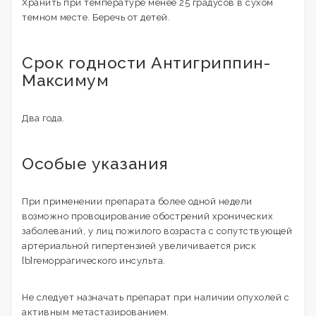
Хранить при температуре менее 25 градусов в сухом
темном месте. Беречь от детей.
Срок годности Антигриппин-
Максимум
Два года.
Особые указания
При применении препарата более одной недели
возможно провоцирование обострений хронических
заболеваний, у лиц пожилого возраста с сопутствующей
артериальной гипертензией увеличивается риск
[b]геморрагического инсульта.
Не следует назначать препарат при наличии опухолей с
активным метастазированием.