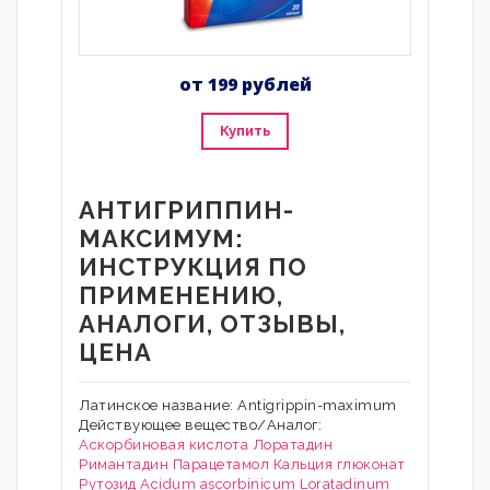
от 199 рублей
Купить
АНТИГРИППИН-
МАКСИМУМ:
ИНСТРУКЦИЯ ПО
ПРИМЕНЕНИЮ,
АНАЛОГИ, ОТЗЫВЫ,
ЦЕНА
Латинское название: Antigrippin-maximum
Действующее вещество/Аналог:
Аскорбиновая кислота
Лоратадин
Римантадин
Парацетамол
Кальция глюконат
Рутозид
Acidum ascorbinicum
Loratadinum