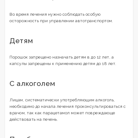
Во время лечения нужно соблюдать особую
осторожность при управлении автотранспортом.
Детям
Порошок запрещено назначать детям в до 12 лет, а
капсулы запрещены к применению детям до 18 лет.
С алкоголем
Лицам, систематически употребляющим алкоголь,
необходимо до начала лечения проконсультироваться с
врачом, так как парацетамол может повреждающе
действовать на печень.