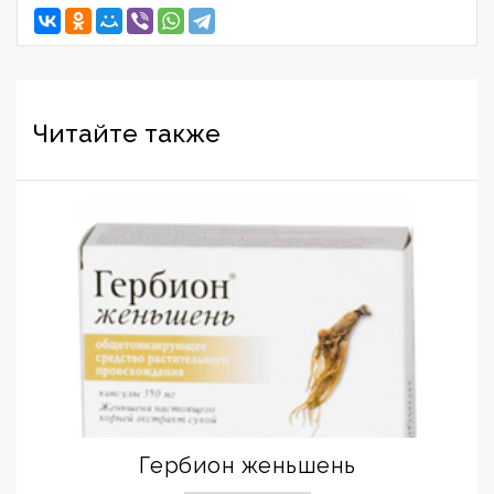
Читайте также
Гербион женьшень