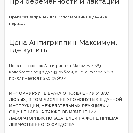
При беременности и лактации
Препарат запрещен для использования в денные
периоды.
Цена Антигриппин-Максимум,
где купить
Цена на порошок Антигриппин-Максимум №3
колеблется от 90 до 143 рублей, а цена капсул №20
приближается к 250 рублям.
ИНФОРМИРУЙТЕ ВРАЧА О ПОЯВЛЕНИИ У ВАС
ЛЮБЫХ, В ТОМ ЧИСЛЕ НЕ УПОМЯНУТЫХ В ДАННОЙ
ИНСТРУКЦИИ, НЕЖЕЛАТЕЛЬНЫХ РЕАКЦИЯХ И
ОЩУЩЕНИЯХ! А ТАКЖЕ ОБ ИЗМЕНЕНИИ
ЛАБОРАТОРНЫХ ПОКАЗАТЕЛЕЙ НА ФОНЕ ПРИЕМА
ЛЕКАРСТВЕННОГО СРЕДСТВА!