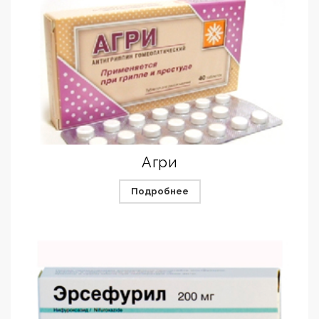
Агри
Подробнее