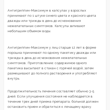
Антигриппин-Максимум в капсулах у взрослых
принимают по 1 штуке синего цвета и красного цвета
дважды или трижды в день до исчезновения
нежелательных симптомов. Капсулы запивают
небольшим объемом воды.
Антигриппин-Максимум у лиц старше 12 лет в форме
порошка принимают по одному пакетику дважды или
трижды в день до исчезновения нежелательных
симптомов. Приготовление: содержимое одного
пакетика высыпают в стакан с горячей водой, затем
размешивают до полного растворения и употребляют
внутрь.
Продолжительность лечения составляет обычно 3-5
дней. Если улучшения состояния не наблюдается в
течение трех дней приема препарата, больной должен
остановить прием и обратиться к лечащему врачу.