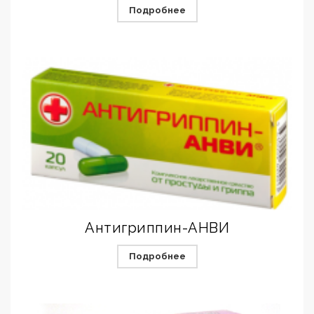
Подробнее
Антигриппин-АНВИ
Подробнее