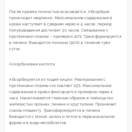
После приема полностью всасывается. Абсорбция
происходит медленно. Максимальное содержание в
крови наступает в среднем через 4-5 часов; период
полувыведения достигает 30 часов. Связывание с
протеинами плазмы – примерно 40%. Трансформируется
в печени. Выводится почками (90%) в течение трех
суток.
Аскорбиновая кислота
Абсорбируется из тощей кишки. Реагирование с
протеинами плазмы составляет 25%. Максимальное
содержание в крови фиксируется примерно через 4
часа. Накапливается главным образом в лейкоцитах,
железистых органах, печени и хрусталике. Проникает
сквозь плаценту. Трансформируется в печени.
Выводится с мочой, калом и потом в первоначальной
форме и в виде метаболитов.