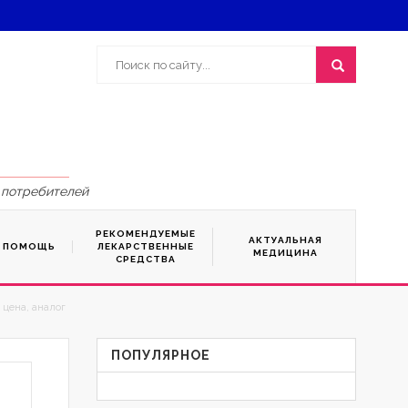
 потребителей
РЕКОМЕНДУЕМЫЕ
АКТУАЛЬНАЯ
Я ПОМОЩЬ
ЛЕКАРСТВЕННЫЕ
МЕДИЦИНА
СРЕДСТВА
 цена, аналог
ПОПУЛЯРНОЕ