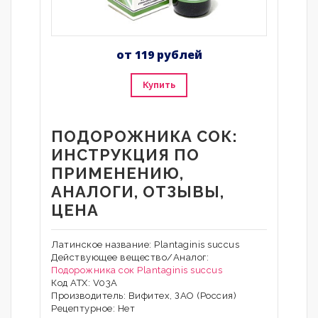
от 119 рублей
Купить
ПОДОРОЖНИКА СОК:
ИНСТРУКЦИЯ ПО
ПРИМЕНЕНИЮ,
АНАЛОГИ, ОТЗЫВЫ,
ЦЕНА
Латинское название: Plantaginis succus
Действующее вещество/Аналог:
Подорожника сок
Plantaginis succus
Код АТХ: V03A
Производитель: Вифитех, ЗАО (Россия)
Рецептурное: Нет