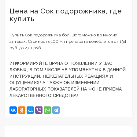
Цена на Сок подорожника, где
купить
Купить Сок подорожника большого можно во многих
аптеках. Стоимость 100 мл препарата колеблется от 134
руб. до 270 руб.
ИНФОРМИРУЙТЕ ВРАЧА О ПОЯВЛЕНИИ У ВАС
ЛЮБЫХ, В ТОМ ЧИСЛЕ НЕ УПОМЯНУТЫХ В ДАННОЙ
ИНСТРУКЦИИ, НЕЖЕЛАТЕЛЬНЫХ РЕАКЦИЯХ И
ОЩУЩЕНИЯХ! А ТАКЖЕ ОБ ИЗМЕНЕНИИ
ЛАБОРАТОРНЫХ ПОКАЗАТЕЛЕЙ НА ФОНЕ ПРИЕМА
ЛЕКАРСТВЕННОГО СРЕДСТВА!