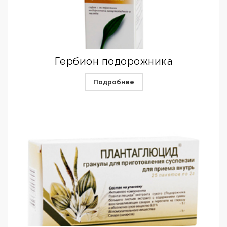
Гербион подорожника
Подробнее