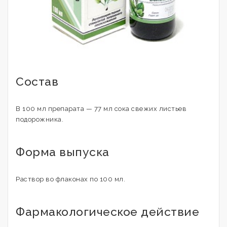
Состав
В 100 мл препарата — 77 мл сока свежих листьев
подорожника.
Форма выпуска
Раствор во флаконах по 100 мл.
Фармакологическое действие