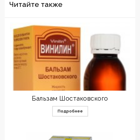
Читайте также
Бальзам Шостаковского
Подробнее