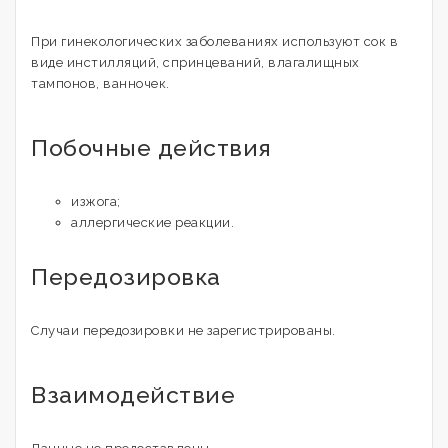
При гинекологических заболеваниях используют сок в
виде инстилляций, спринцеваний, влагалищных
тампонов, ванночек.
Побочные действия
изжога;
аллергические реакции.
Передозировка
Случаи передозировки не зарегистрированы.
Взаимодействие