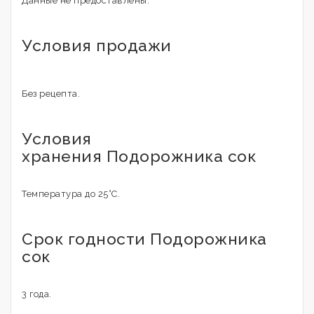
Данные не предоставлены.
Условия продажи
Без рецепта.
Условия
хранения Подорожника сок
Температура до 25°С.
Срок годности Подорожника
сок
3 года.