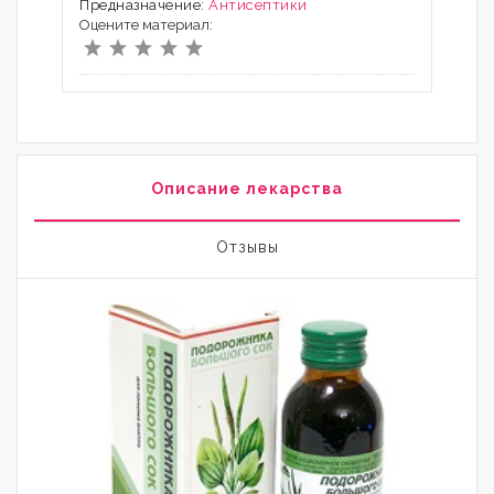
Предназначение:
Антисептики
Оцените материал:
Описание лекарства
Отзывы