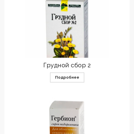
Грудной сбор 2
Подробнее