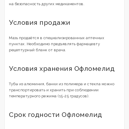
на безопасность других медикаментов.
Условия продажи
Мазь продаётся в специализированных аптечных
пунктах. Необходимо предъявлять фармацевту
рецептурный бланк от врача.
Условия хранения Офломелид
Тубы из алюминия, банки из полимера и стекла можно
транспортировать и хранить при соблюдении
температурного режима (15-25 градусов).
Срок годности Офломелид