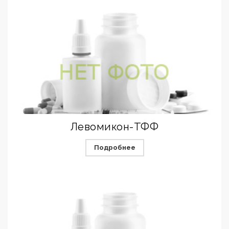
Левомикон-ТФФ
Подробнее