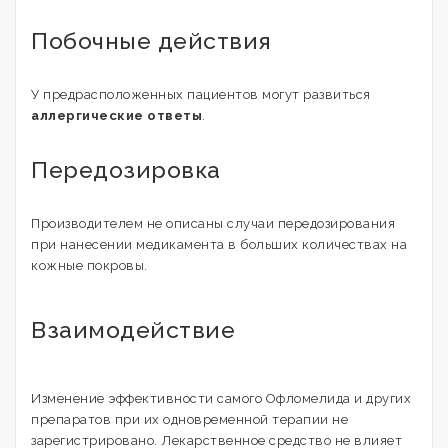
Побочные действия
У предрасположенных пациентов могут развиться
аллергические ответы
.
Передозировка
Производителем не описаны случаи передозирования
при нанесении медикамента в больших количествах на
кожные покровы.
Взаимодействие
Изменение эффективности самого Офломелида и других
препаратов при их одновременной терапии не
зарегистрировано. Лекарственное средство не влияет