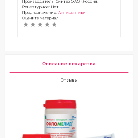
Производитель: Синтез ОАО (Россия)
Рецептурное: Нет
Предназначение:
Антисептики
Оцените материал:
Описание лекарства
Отзывы