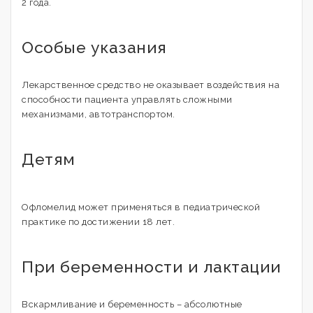
2 года.
Особые указания
Лекарственное средство не оказывает воздействия на
способности пациента управлять сложными
механизмами, автотранспортом.
Детям
Офломелид может применяться в педиатрической
практике по достижении 18 лет.
При беременности и лактации
Вскармливание и беременность – абсолютные