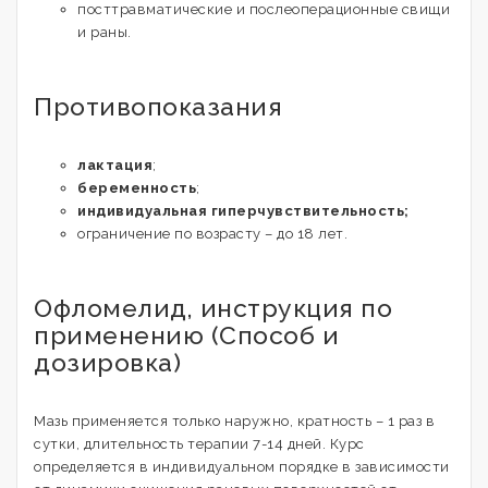
посттравматические и послеоперационные свищи
и раны.
Противопоказания
лактация
;
беременность
;
индивидуальная гиперчувствительность;
ограничение по возрасту – до 18 лет.
Офломелид, инструкция по
применению (Способ и
дозировка)
Мазь применяется только наружно, кратность – 1 раз в
сутки, длительность терапии 7-14 дней. Курс
определяется в индивидуальном порядке в зависимости