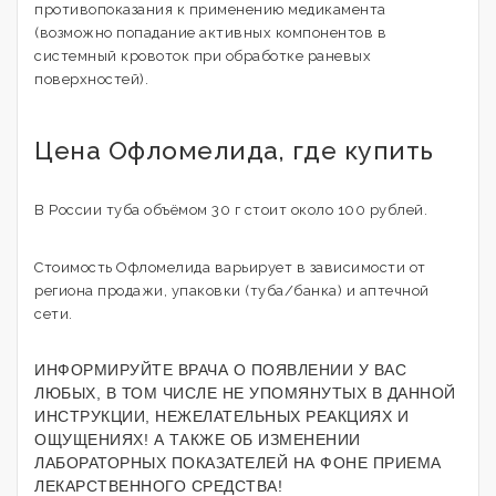
противопоказания к применению медикамента
(возможно попадание активных компонентов в
системный кровоток при обработке раневых
поверхностей).
Цена Офломелида, где купить
В России туба объёмом 30 г стоит около 100 рублей.
Стоимость Офломелида варьирует в зависимости от
региона продажи, упаковки (туба/банка) и аптечной
сети.
ИНФОРМИРУЙТЕ ВРАЧА О ПОЯВЛЕНИИ У ВАС
ЛЮБЫХ, В ТОМ ЧИСЛЕ НЕ УПОМЯНУТЫХ В ДАННОЙ
ИНСТРУКЦИИ, НЕЖЕЛАТЕЛЬНЫХ РЕАКЦИЯХ И
ОЩУЩЕНИЯХ! А ТАКЖЕ ОБ ИЗМЕНЕНИИ
ЛАБОРАТОРНЫХ ПОКАЗАТЕЛЕЙ НА ФОНЕ ПРИЕМА
ЛЕКАРСТВЕННОГО СРЕДСТВА!