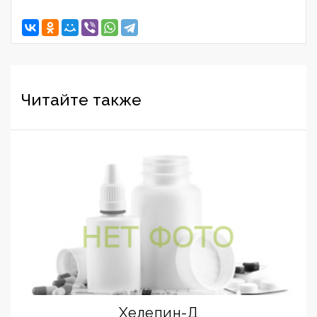
Читайте также
Хелепин-Д