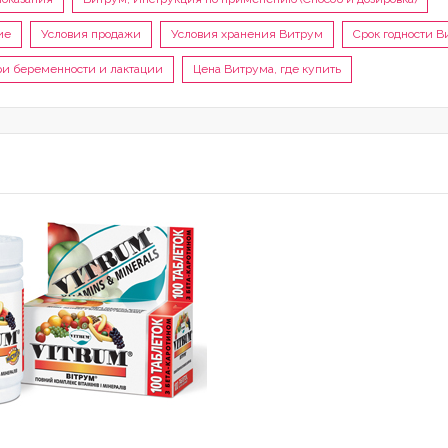
ие
Условия продажи
Условия хранения Витрум
Срок годности 
и беременности и лактации
Цена Витрума, где купить