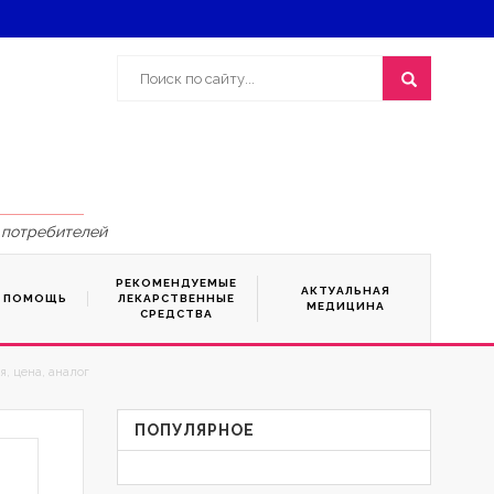
 потребителей
РЕКОМЕНДУЕМЫЕ
АКТУАЛЬНАЯ
Я ПОМОЩЬ
ЛЕКАРСТВЕННЫЕ
МЕДИЦИНА
СРЕДСТВА
, цена, аналог
ПОПУЛЯРНОЕ