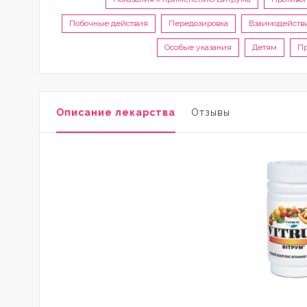
Побочные действия
Передозировка
Взаимодейств
Особые указания
Детям
Пр
Описание лекарства
Отзывы