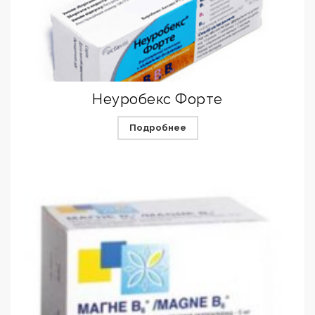
Неуробекс Форте
Подробнее