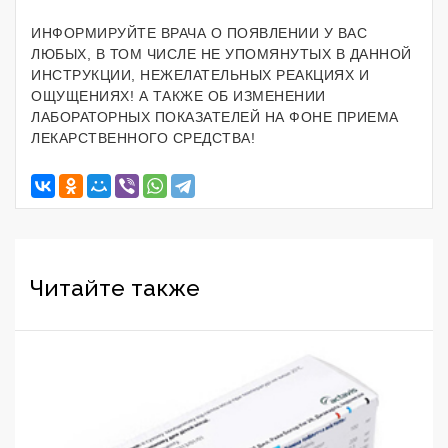
ИНФОРМИРУЙТЕ ВРАЧА О ПОЯВЛЕНИИ У ВАС
ЛЮБЫХ, В ТОМ ЧИСЛЕ НЕ УПОМЯНУТЫХ В ДАННОЙ
ИНСТРУКЦИИ, НЕЖЕЛАТЕЛЬНЫХ РЕАКЦИЯХ И
ОЩУЩЕНИЯХ! А ТАКЖЕ ОБ ИЗМЕНЕНИИ
ЛАБОРАТОРНЫХ ПОКАЗАТЕЛЕЙ НА ФОНЕ ПРИЕМА
ЛЕКАРСТВЕННОГО СРЕДСТВА!
Читайте также