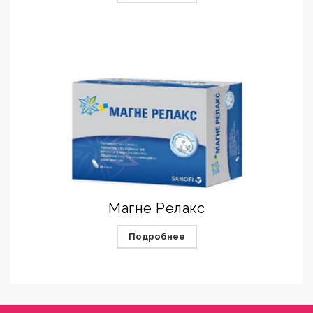
Магне Релакс
Подробнее