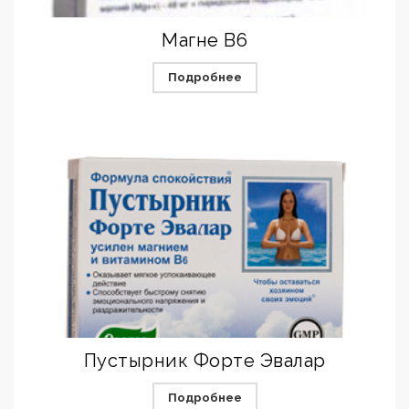
Магне B6
Подробнее
Пустырник Форте Эвалар
Подробнее