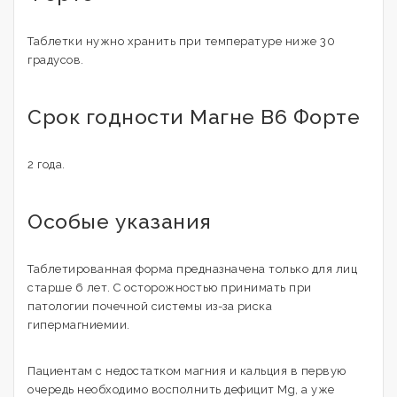
Таблетки нужно хранить при температуре ниже 30
градусов.
Срок годности Магне В6 Форте
2 года.
Особые указания
Таблетированная форма предназначена только для лиц
старше 6 лет. С осторожностью принимать при
патологии почечной системы из-за риска
гипермагниемии.
Пациентам с недостатком магния и кальция в первую
очередь необходимо восполнить дефицит Mg, а уже