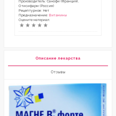
Производитель: Санофи (Франция),
Отисифарм (Россия)
Рецептурное: Нет
Предназначение:
Витамины
Оцените материал:
Описание лекарства
Отзывы