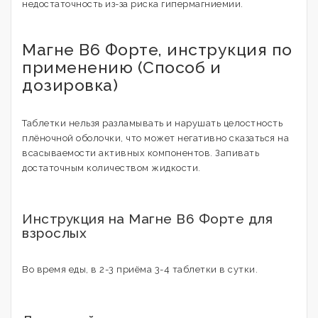
недостаточность из-за риска гипермагниемии.
Магне В6 Форте, инструкция по
применению (Способ и
дозировка)
Таблетки нельзя разламывать и нарушать целостность
плёночной оболочки, что может негативно сказаться на
всасываемости активных компонентов. Запивать
достаточным количеством жидкости.
Инструкция на Магне В6 Форте для
взрослых
Во время еды, в 2-3 приёма 3-4 таблетки в сутки.