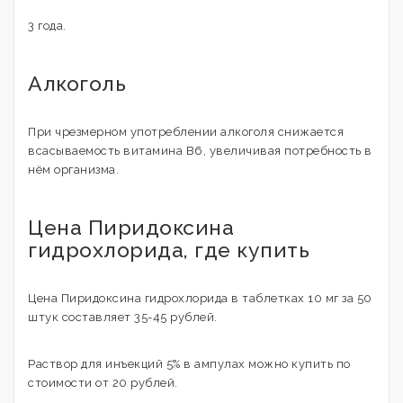
3 года.
Алкоголь
При чрезмерном употреблении алкоголя снижается
всасываемость витамина В6, увеличивая потребность в
нём организма.
Цена Пиридоксина
гидрохлорида, где купить
Цена Пиридоксина гидрохлорида в таблетках 10 мг за 50
штук составляет 35-45 рублей.
Раствор для инъекций 5% в ампулах можно купить по
стоимости от 20 рублей.