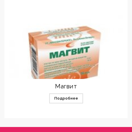
Магвит
Подробнее