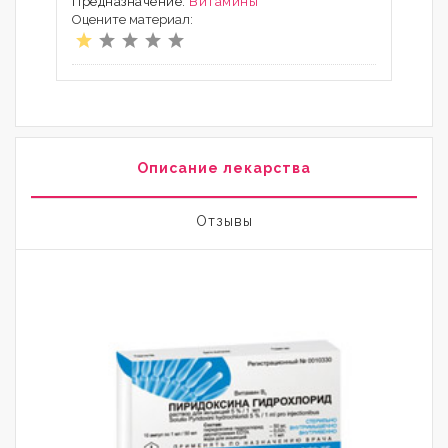
Предназначение:
Витамины
Оцените материал:
Описание лекарства
Отзывы