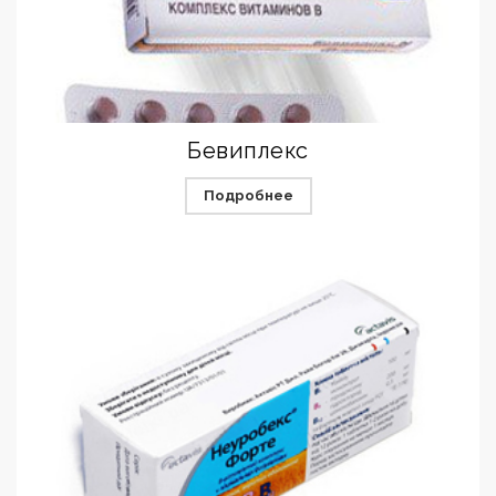
Бевиплекс
Подробнее