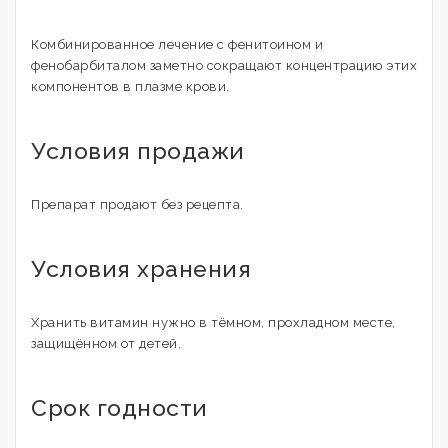
Комбинированное лечение с фенитоином и
фенобарбиталом заметно сокращают концентрацию этих
компонентов в плазме крови.
Условия продажи
Препарат продают без рецепта.
Условия хранения
Хранить витамин нужно в тёмном, прохладном месте,
защищённом от детей.
Срок годности