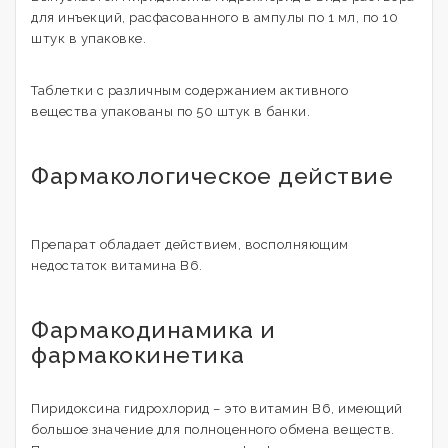
для инъекций, расфасованного в ампулы по 1 мл, по 10
штук в упаковке.
Таблетки с различным содержанием активного
вещества упакованы по 50 штук в банки.
Фармакологическое действие
Препарат обладает действием, восполняющим
недостаток витамина B6.
Фармакодинамика и
фармакокинетика
Пиридоксина гидрохлорид – это витамин В6, имеющий
большое значение для полноценного обмена веществ.