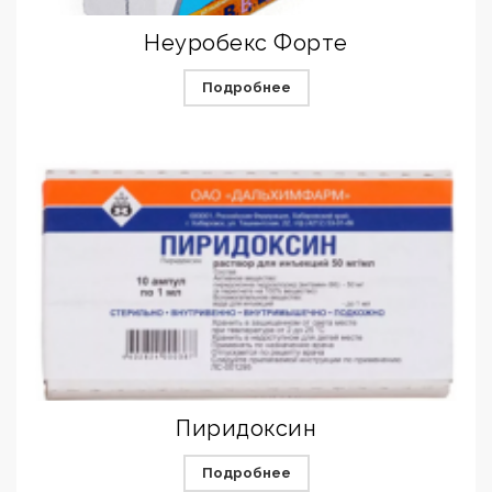
Неуробекс Форте
Подробнее
Пиридоксин
Подробнее