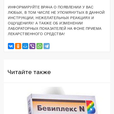
ИНФОРМИРУЙТЕ ВРАЧА О ПОЯВЛЕНИИ У ВАС
ЛЮБЫХ, В ТОМ ЧИСЛЕ НЕ УПОМЯНУТЫХ В ДАННОЙ
ИНСТРУКЦИИ, НЕЖЕЛАТЕЛЬНЫХ РЕАКЦИЯХ И
ОЩУЩЕНИЯХ! А ТАКЖЕ ОБ ИЗМЕНЕНИИ
ЛАБОРАТОРНЫХ ПОКАЗАТЕЛЕЙ НА ФОНЕ ПРИЕМА
ЛЕКАРСТВЕННОГО СРЕДСТВА!
Читайте также