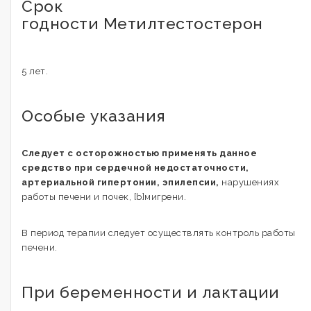
Срок
годности Метилтестостерон
5 лет.
Особые указания
Следует с осторожностью применять данное
средство при сердечной недостаточности,
артериальной гипертонии, эпилепсии,
нарушениях
работы печени и почек, [b]мигрени.
В период терапии следует осуществлять контроль работы
печени.
При беременности и лактации