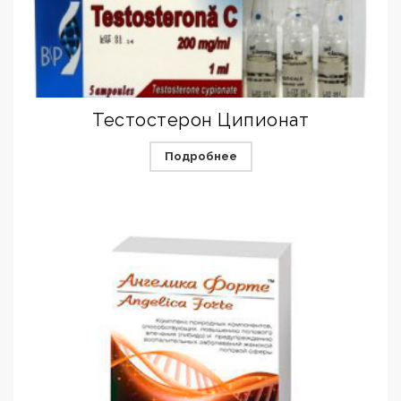
Тестостерон Ципионат
Подробнее