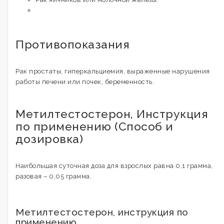
Противопоказания
Рак простаты, гиперкальциемия, выраженные нарушения
работы печени или почек, беременность.
Метилтестостерон, Инструкция
по применению (Способ и
дозировка)
Наибольшая суточная доза для взрослых равна 0,1 грамма,
разовая – 0,05 грамма.
Метилтестостерон, инструкция по
применению.