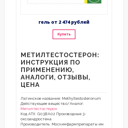
гель от 2 474 рублей
Купить
МЕТИЛТЕСТОСТЕРОН:
ИНСТРУКЦИЯ ПО
ПРИМЕНЕНИЮ,
АНАЛОГИ, ОТЗЫВЫ,
ЦЕНА
Латинское название: Methyltestosteronum
Действующее вещество/Аналог:
Метилтестостерон
Код АТХ: G03BA02 Производные 3-
оксоандростена
Производитель: Мосхимфармпрепараты им.