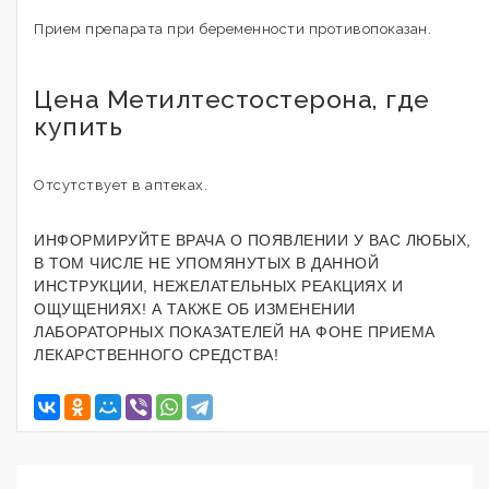
Прием препарата при беременности противопоказан.
Цена Метилтестостерона, где
купить
Отсутствует в аптеках.
ИНФОРМИРУЙТЕ ВРАЧА О ПОЯВЛЕНИИ У ВАС ЛЮБЫХ,
В ТОМ ЧИСЛЕ НЕ УПОМЯНУТЫХ В ДАННОЙ
ИНСТРУКЦИИ, НЕЖЕЛАТЕЛЬНЫХ РЕАКЦИЯХ И
ОЩУЩЕНИЯХ! А ТАКЖЕ ОБ ИЗМЕНЕНИИ
ЛАБОРАТОРНЫХ ПОКАЗАТЕЛЕЙ НА ФОНЕ ПРИЕМА
ЛЕКАРСТВЕННОГО СРЕДСТВА!