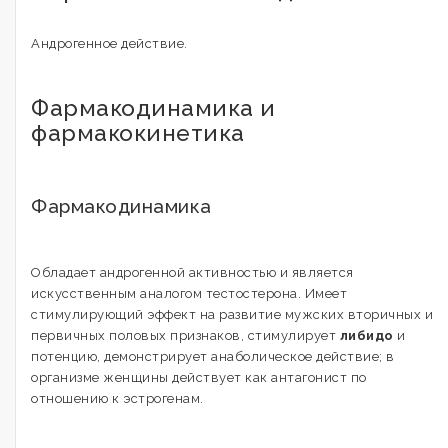
Андрогенное действие.
Фармакодинамика и
фармакокинетика
Фармакодинамика
Обладает андрогенной активностью и является
искусственным аналогом тестостерона. Имеет
стимулирующий эффект на развитие мужских вторичных и
первичных половых признаков, стимулирует
либидо
и
потенцию, демонстрирует анаболическое действие; в
организме женщины действует как антагонист по
отношению к эстрогенам.