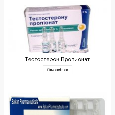
Тестостерон Пропионат
Подробнее