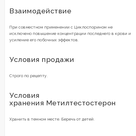
Взаимодействие
При совместном применении с Циклоспорином не
исключено повышение концентрации последнего в крови и
усиление его побочных эффектов.
Условия продажи
Строго по рецепту.
Условия
хранения Метилтестостерон
Хранить в темном месте. Беречь от детей.