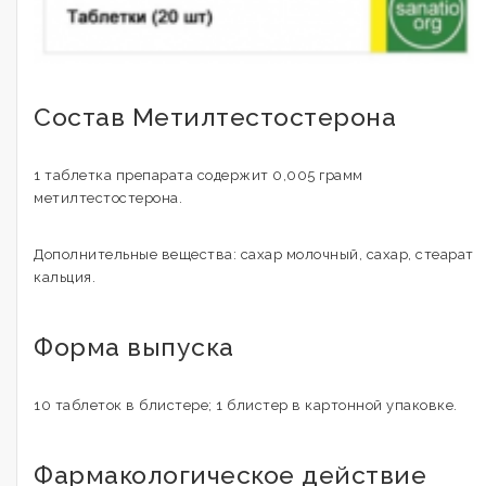
Состав Метилтестостерона
1 таблетка препарата содержит 0,005 грамм
метилтестостерона.
Дополнительные вещества: сахар молочный, сахар, стеарат
кальция.
Форма выпуска
10 таблеток в блистере; 1 блистер в картонной упаковке.
Фармакологическое действие