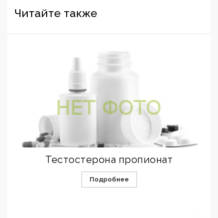
Читайте также
Тестостерона пропионат
Подробнее