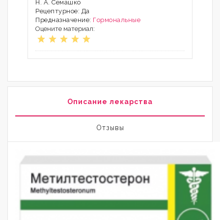
Н. А. Семашко
Рецептурное: Да
Предназначение:
Гормональные
Оцените материал:
Описание лекарства
Отзывы