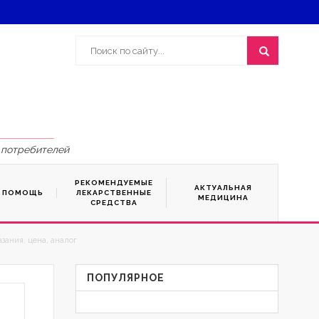
 потребителей
РЕКОМЕНДУЕМЫЕ
АКТУАЛЬНАЯ
Я ПОМОЩЬ
ЛЕКАРСТВЕННЫЕ
МЕДИЦИНА
СРЕДСТВА
зания, цена, аналог
ПОПУЛЯРНОЕ