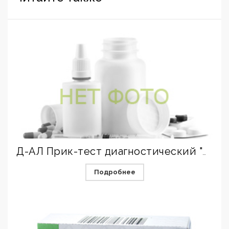
Д-АЛ Прик-тест диагностический "Смесь клещей"
Подробнее