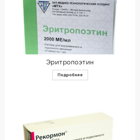
Эритропоэтин
Подробнее