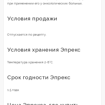
при применении его у онкологических больных.
Условия продажи
Отпускается по рецепту.
Условия хранения Эпрекс
Температура хранения 2-8°С.
Срок годности Эпрекс
1,5 года.
Цена Эпрекса, где купить