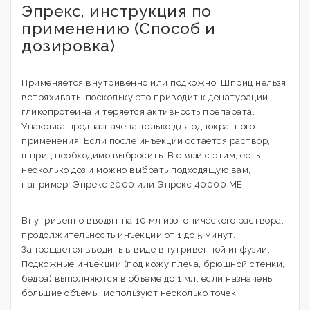
Эпрекс, инструкция по
применению (Способ и
дозировка)
Применяется внутривенно или подкожно. Шприц нельзя
встряхивать, поскольку это приводит к денатурации
гликопротеина и теряется активность препарата.
Упаковка предназначена только для однократного
применения. Если после инъекции остается раствор,
шприц необходимо выбросить. В связи с этим, есть
несколько доз и можно выбрать подходящую вам,
например, Эпрекс 2000 или Эпрекс 40000 МЕ.
Внутривенно вводят на 10 мл изотонического раствора,
продолжительность инъекции от 1 до 5 минут.
Запрещается вводить в виде внутривенной инфузии.
Подкожные инъекции (под кожу плеча, брюшной стенки,
бедра) выполняются в объеме до 1 мл, если назначены
большие объемы, используют несколько точек.