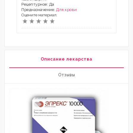
Рецептурное: Да
Предназначение:
Для крови
Оцените материал:
Описание лекарства
Отзывы