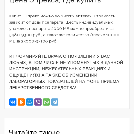
Купить Эпрекс можно во многих аптеках. Стоимость
зависит от дозы препарата. Шесть индивидуальных
упаковок препарата 2000 МЕ можно приобрести за
5480-9300 руб., а такое же количество Эпрекс 10000
МЕ за 33000-37100 руб.
ИНФОРМИРУЙТЕ ВРАЧА О ПОЯВЛЕНИИ У ВАС
ЛЮБЫХ, В ТОМ ЧИСЛЕ НЕ УПОМЯНУТЫХ В ДАННОЙ
ИНСТРУКЦИИ, НЕЖЕЛАТЕЛЬНЫХ РЕАКЦИЯХ И
ОЩУЩЕНИЯХ! А ТАКЖЕ ОБ ИЗМЕНЕНИИ
ЛАБОРАТОРНЫХ ПОКАЗАТЕЛЕЙ НА ФОНЕ ПРИЕМА
ЛЕКАРСТВЕННОГО СРЕДСТВА!
Читайте также