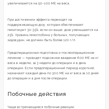
увеличивается на 50–100 МЕ на веса.
При достижении эффекта переходят на
поддерживающую дозу, которая обеспечивает
гематокрит 30-35%, если он выше, доза уменьшается на
25%. Уровень гемоглобина у больных, получающих
зидовудин, не должен быть более 120 г/л.
Предоперационная подготовка и послеоперационное
лечение — проводят подкожное введение 600 МЕ на кг
веса в неделю, за 3 недели до операции и в день
операции. Если предоперационный период короткий,
назначают каждый день по 300 МЕ на кг веса за 10 дней
до операции и 4 дня после операции.
Побочные действия
Чаще встречающиеся побочные реакции: