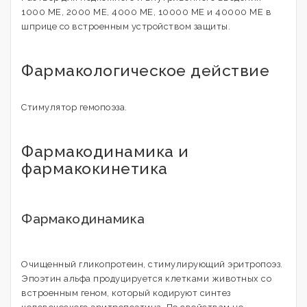
1000 МЕ, 2000 МЕ, 4000 МЕ, 10000 МЕ и 40000 МЕ в
шприце со встроенным устройством защиты.
Фармакологическое действие
Стимулятор гемопоэза.
Фармакодинамика и
фармакокинетика
Фармакодинамика
Очищенный гликопротеин, стимулирующий эритропоэз.
Эпоэтин альфа продуцируется клетками животных со
встроенным геном, который кодируют синтез