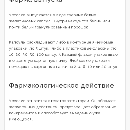
Урсолив выпускается в виде твёрдых белых
желатиновых капсул. Внутри находится белый или
почти белый гранулированный порошок
Капсулы раскладывают либо в контурные ячейковые
упаковки (по 5 штук), либо в пластиковые флаконы (по
10, 20, 30, 50, 100 капсул). Каждый флакон упаковывают
в отдельную картонную пачку. Ячейковые упаковки
помещают в картонные пачки по 2, 4, 6, 10 или 20 штук.
Фармакологическое действие
Урсолив относится к гепатопротекторам. Он обладает
желчегонным действием, предотвращает образование
конкрементов и способствует выведению уже
имеющихся.