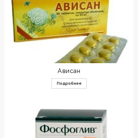
Ависан
Подробнее