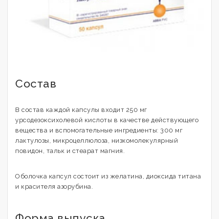
Состав
В состав каждой капсулы входит 250 мг
урсодезоксихолевой кислоты в качестве действующего
вещества и вспомогательные ингредиенты: 300 мг
лактулозы, микроцеллюлоза, низкомолекулярный
повидон, тальк и стеарат магния.
Оболочка капсул состоит из желатина, диоксида титана
и красителя азорубина.
Форма выпуска