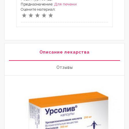
Предназначение:
Для печени
Оцените материал:
Описание лекарства
Отзывы