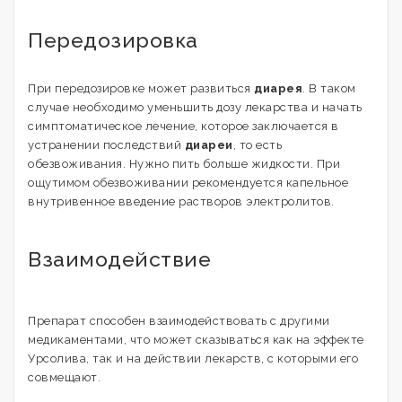
Передозировка
При передозировке может развиться
диарея
. В таком
случае необходимо уменьшить дозу лекарства и начать
симптоматическое лечение, которое заключается в
устранении последствий
диареи
, то есть
обезвоживания. Нужно пить больше жидкости. При
ощутимом обезвоживании рекомендуется капельное
внутривенное введение растворов электролитов.
Взаимодействие
Препарат способен взаимодействовать с другими
медикаментами, что может сказываться как на эффекте
Урсолива, так и на действии лекарств, с которыми его
совмещают.