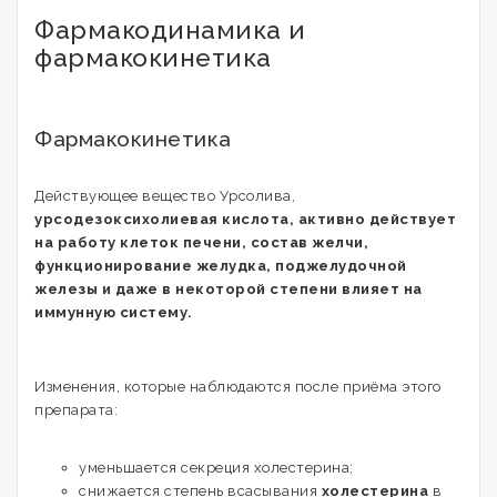
Фармакодинамика и
фармакокинетика
Фармакокинетика
Действующее вещество Урсолива,
урсодезоксихолиевая кислота, активно действует
на работу клеток печени, состав желчи,
функционирование желудка, поджелудочной
железы и даже в некоторой степени влияет на
иммунную систему.
Изменения, которые наблюдаются после приёма этого
препарата:
уменьшается секреция холестерина;
снижается степень всасывания
холестерина
в