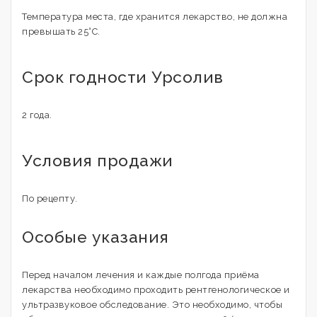
Температура места, где хранится лекарство, не должна
превышать 25°С.
Срок годности Урсолив
2 года.
Условия продажи
По рецепту.
Особые указания
Перед началом лечения и каждые полгода приёма
лекарства необходимо проходить рентгенологическое и
ультразвуковое обследование. Это необходимо, чтобы