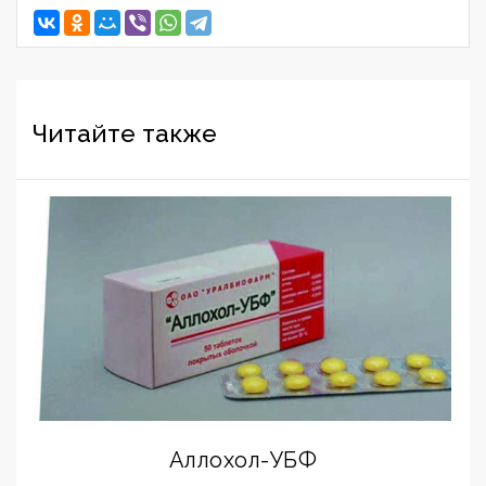
Читайте также
Аллохол-УБФ