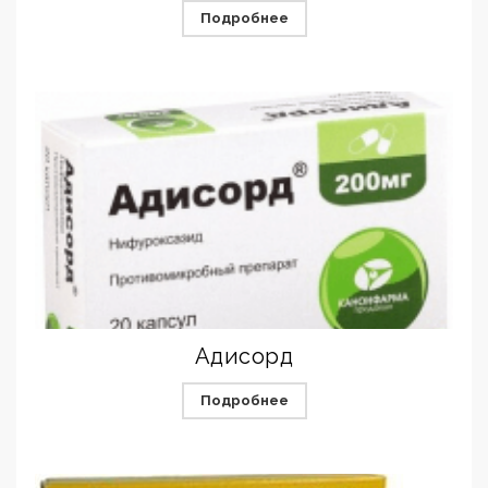
Подробнее
Адисорд
Подробнее