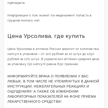
препарата.
Информации о том, может ли медикамент попасть в
грудное молоко, нет.
Цена Урсолива, где купить
Цена Урсолива в аптеках России зависит от количества
капсул в упаковке – от 120 рублей за 10 штук до 1250
рублей за 100 штук. В украинских аптеках средняя цена
за упаковку (50 капсул) равна 650 гривнам.
ИНФОРМИРУЙТЕ ВРАЧА О ПОЯВЛЕНИИ У ВАС
ЛЮБЫХ, В ТОМ ЧИСЛЕ НЕ УПОМЯНУТЫХ В ДАННОЙ
ИНСТРУКЦИИ, НЕЖЕЛАТЕЛЬНЫХ РЕАКЦИЯХ И
ОЩУЩЕНИЯХ! А ТАКЖЕ ОБ ИЗМЕНЕНИИ
ЛАБОРАТОРНЫХ ПОКАЗАТЕЛЕЙ НА ФОНЕ ПРИЕМА
ЛЕКАРСТВЕННОГО СРЕДСТВА!