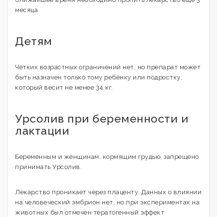
месяца.
Детям
Четких возрастных ограничений нет, но препарат может
быть назначен только тому ребёнку или подростку,
который весит не менее 34 кг.
Урсолив при беременности и
лактации
Беременным и женщинам, кормящим грудью, запрещено
принимать Урсолив.
Лекарство проникает через плаценту. Данных о влиянии
на человеческий эмбрион нет, но при экспериментах на
животных был отмечен тератогенный эффект