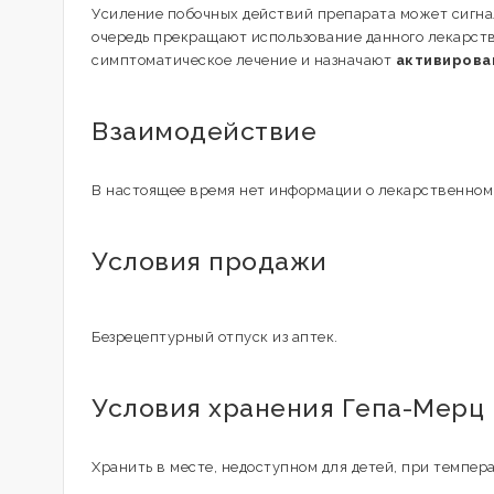
Усиление побочных действий препарата может сигнал
очередь прекращают использование данного лекарст
симптоматическое лечение и назначают
активирова
Взаимодействие
В настоящее время нет информации о лекарственном
Условия продажи
Безрецептурный отпуск из аптек.
Условия хранения Гепа-Мерц
Хранить в месте, недоступном для детей, при темпера