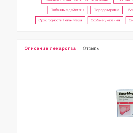
Побочные действия
Передозировка
Вз
Срок годности Гепа-Мерц
Особые указания
С
Описание лекарства
Отзывы