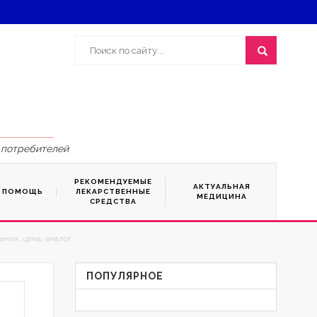
 потребителей
РЕКОМЕНДУЕМЫЕ
АКТУАЛЬНАЯ
Я ПОМОЩЬ
ЛЕКАРСТВЕННЫЕ
МЕДИЦИНА
СРЕДСТВА
ания, цена, аналог
ПОПУЛЯРНОЕ