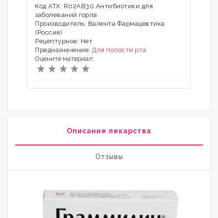
Код АТХ: R02AB30 Антибиотики для
заболеваний горла
Производитель: Валента Фармацевтика
(Россия)
Рецептурное: Нет
Предназначение:
Для полости рта
Оцените материал:
Описание лекарства
Отзывы