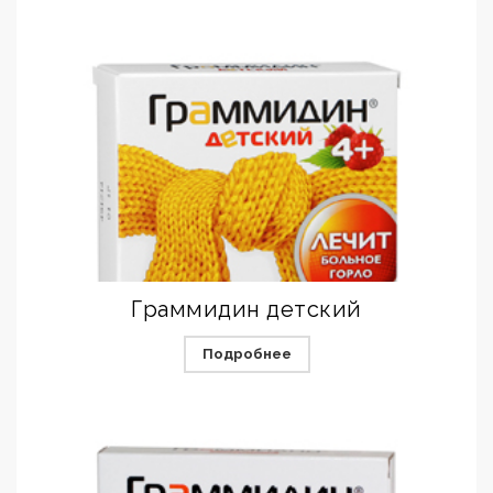
Граммидин детский
Подробнее