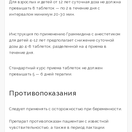
Для взрослых и детей от 12 лет суточная доза не должна
превышать 8 таблеток — по 2 в течение дня с
интервалом минимум 20-30 мин.
Инструкция по применению Граммидина с анестетиком
для детей 4-12 лет предполагает снижение суточной
дозы до 4-8 таблеток, разделенной на 4 приема в
течение дня.
Стандартный курс приема таблеток не должен
превышать 5 — 6 дней терапии.
Противопоказания
Следует применять с осторожностью при беременности.
Препарат противопоказан пациентам с известной
чувствительностью, а также в период лактации.