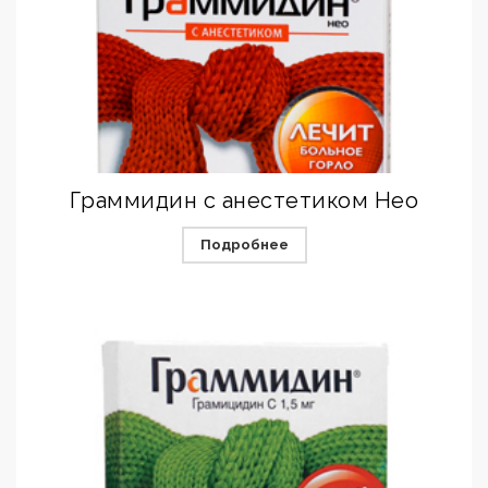
Граммидин с анестетиком Нео
Подробнее