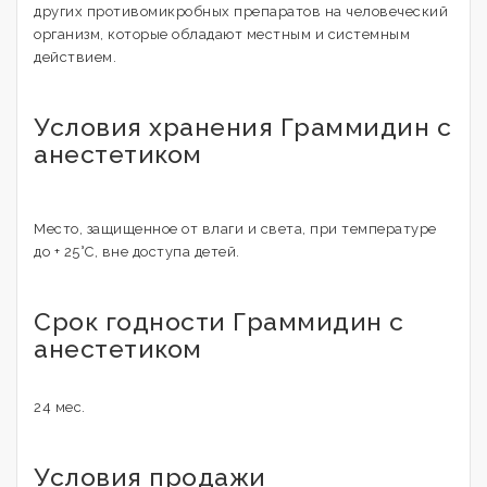
других противомикробных препаратов на человеческий
организм, которые обладают местным и системным
действием.
Условия хранения Граммидин с
анестетиком
Место, защищенное от влаги и света, при температуре
до + 25°C, вне доступа детей.
Срок годности Граммидин с
анестетиком
24 мес.
Условия продажи