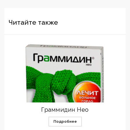
Читайте также
Граммидин Нео
Подробнее