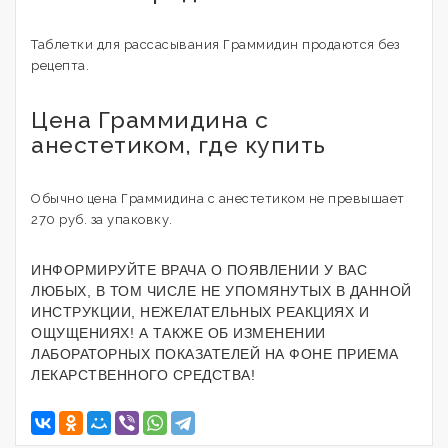
Таблетки для рассасывания Граммидин продаются без
рецепта.
Цена Граммидина с
анестетиком, где купить
Обычно цена Граммидина с анестетиком не превышает
270 руб. за упаковку.
ИНФОРМИРУЙТЕ ВРАЧА О ПОЯВЛЕНИИ У ВАС
ЛЮБЫХ, В ТОМ ЧИСЛЕ НЕ УПОМЯНУТЫХ В ДАННОЙ
ИНСТРУКЦИИ, НЕЖЕЛАТЕЛЬНЫХ РЕАКЦИЯХ И
ОЩУЩЕНИЯХ! А ТАКЖЕ ОБ ИЗМЕНЕНИИ
ЛАБОРАТОРНЫХ ПОКАЗАТЕЛЕЙ НА ФОНЕ ПРИЕМА
ЛЕКАРСТВЕННОГО СРЕДСТВА!