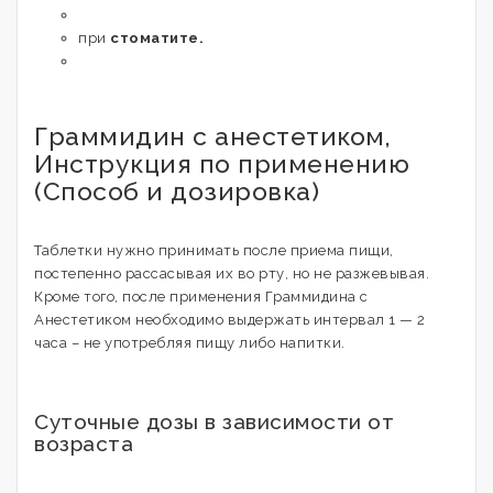
при
стоматите.
Граммидин с анестетиком,
Инструкция по применению
(Способ и дозировка)
Таблетки нужно принимать после приема пищи,
постепенно рассасывая их во рту, но не разжевывая.
Кроме того, после применения Граммидина с
Анестетиком необходимо выдержать интервал 1 — 2
часа – не употребляя пищу либо напитки.
Суточные дозы в зависимости от
возраста