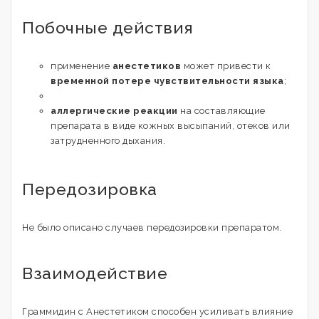
Побочные действия
применение
анестетиков
может привести к
временной потере чувствительности языка
;
аллергические реакции
на составляющие
препарата в виде кожных высыпаний, отеков или
затрудненного дыхания.
Передозировка
Не было описано случаев передозировки препаратом.
Взаимодействие
Граммидин с Анестетиком способен усиливать влияние