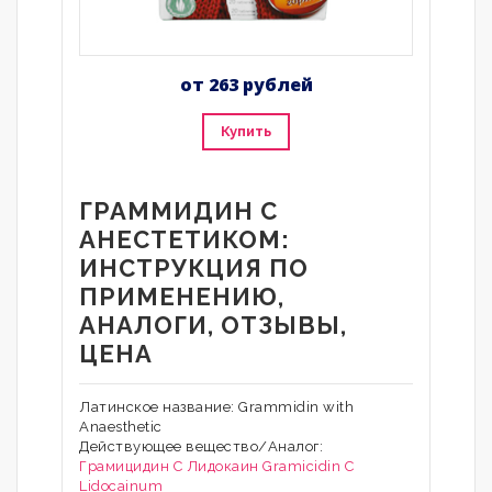
от 263 рублей
Купить
ГРАММИДИН С
АНЕСТЕТИКОМ:
ИНСТРУКЦИЯ ПО
ПРИМЕНЕНИЮ,
АНАЛОГИ, ОТЗЫВЫ,
ЦЕНА
Латинское название: Grammidin with
Anaesthetic
Действующее вещество/Аналог:
Грамицидин C
Лидокаин
Gramicidin С
Lidocainum