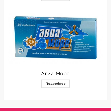
Авиа-Море
Подробнее