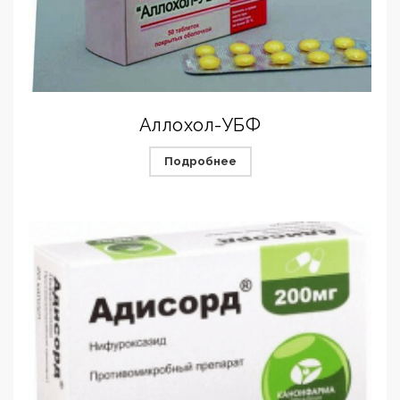
Аллохол-УБФ
Подробнее