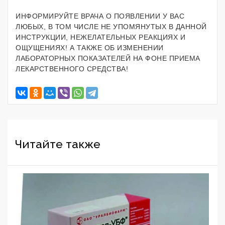
ИНФОРМИРУЙТЕ ВРАЧА О ПОЯВЛЕНИИ У ВАС
ЛЮБЫХ, В ТОМ ЧИСЛЕ НЕ УПОМЯНУТЫХ В ДАННОЙ
ИНСТРУКЦИИ, НЕЖЕЛАТЕЛЬНЫХ РЕАКЦИЯХ И
ОЩУЩЕНИЯХ! А ТАКЖЕ ОБ ИЗМЕНЕНИИ
ЛАБОРАТОРНЫХ ПОКАЗАТЕЛЕЙ НА ФОНЕ ПРИЕМА
ЛЕКАРСТВЕННОГО СРЕДСТВА!
Читайте также