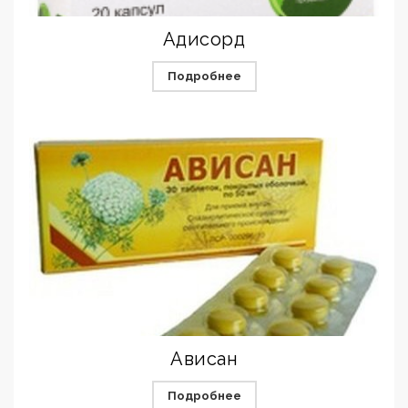
Адисорд
Подробнее
Ависан
Подробнее