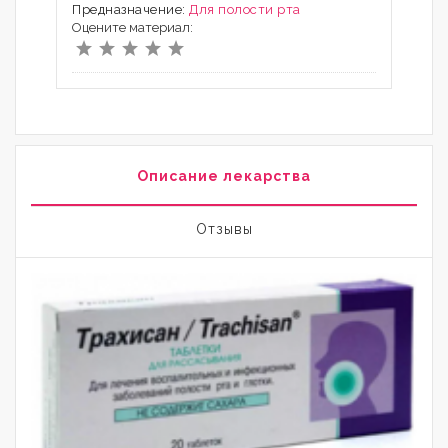
Предназначение:
Для полости рта
Оцените материал:
Описание лекарства
Отзывы