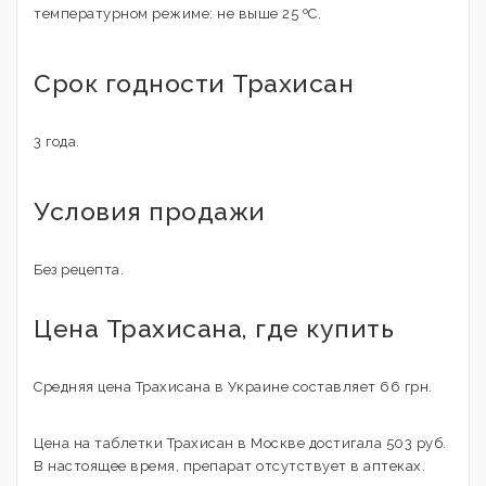
температурном режиме: не выше 25 ºС.
Срок годности Трахисан
3 года.
Условия продажи
Без рецепта.
Цена Трахисана, где купить
Средняя цена Трахисана в Украине составляет 66 грн.
Цена на таблетки Трахисан в Москве достигала 503 руб.
В настоящее время, препарат отсутствует в аптеках.