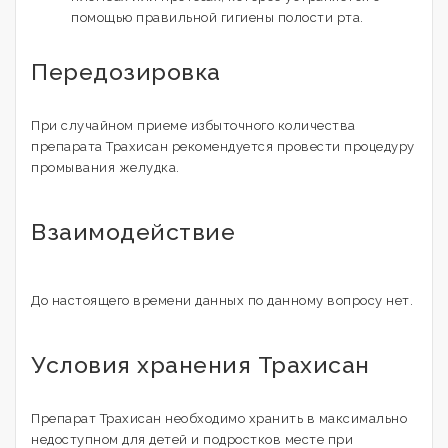
помощью правильной гигиены полости рта.
Передозировка
При случайном приеме избыточного количества
препарата Трахисан рекомендуется провести процедуру
промывания желудка.
Взаимодействие
До настоящего времени данных по данному вопросу нет.
Условия хранения Трахисан
Препарат Трахисан необходимо хранить в максимально
недоступном для детей и подростков месте при