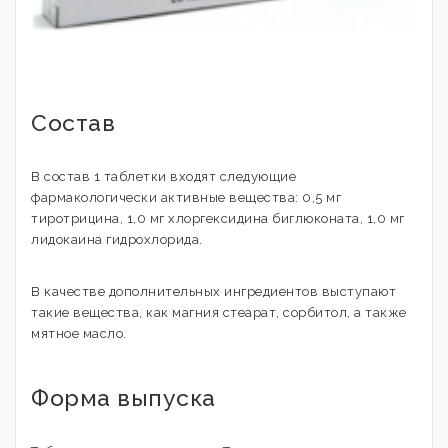
Состав
В состав 1 таблетки входят следующие
фармакологически активные вещества: 0,5 мг
тиротрицина, 1,0 мг хлоргексидина биглюконата, 1,0 мг
лидокаина гидрохлорида.
В качестве дополнительных ингредиентов выступают
такие вещества, как магния стеарат, сорбитол, а также
мятное масло.
Форма выпуска