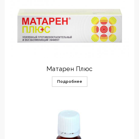
Матарен Плюс
Подробнее