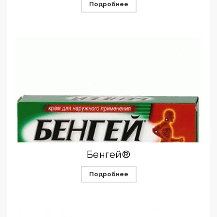
Подробнее
Бенгей®
Подробнее