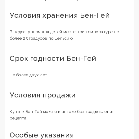
Условия хранения Бен-Гей
В недоступном для детей месте при температуре не
более 25 градусов по Цельсию.
Срок годности Бен-Гей
Не более двух лет.
Условия продажи
Купить Бен-Гей можно в аптеке без предъявления
рецепта.
Особые указания