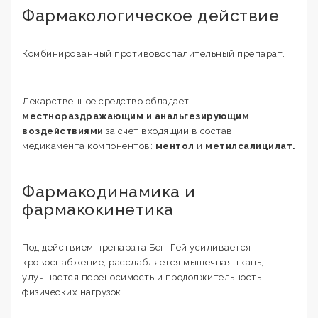
Фармакологическое действие
Комбинированный противовоспалительный препарат.
Лекарственное средство обладает
местнораздражающим и анальгезирующим
воздействиями
за счет входящий в состав
медикамента компонентов:
ментол
и
метилсалицилат.
Фармакодинамика и
фармакокинетика
Под действием препарата Бен-Гей усиливается
кровоснабжение, расслабляется мышечная ткань,
улучшается переносимость и продолжительность
физических нагрузок.