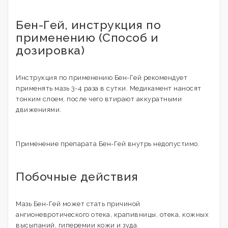
Бен-Гей, инструкция по
применению (Способ и
дозировка)
Инструкция по применению Бен-Гей рекомендует
применять мазь 3-4 раза в сутки. Медикамент наносят
тонким слоем, после чего втирают аккуратными
движениями.
Применение препарата Бен-Гей внутрь недопустимо.
Побочные действия
Мазь Бен-Гей может стать причиной
ангионевротического отека, крапивницы, отека, кожных
высыпаний, гиперемии кожи и зуда.