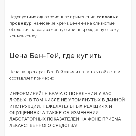
Недопустимо одновременное применение
тепловых
процедур
, нанесение крема Бен-Гей на слизистые
оболочки, на раздраженную или поврежденную кожу,
конъюнктиву.
Цена Бен-Гей, где купить
Цена на препарат Бен-Гей зависит от аптечной сети и
составляет примерно
ИНФОРМИРУЙТЕ ВРАЧА О ПОЯВЛЕНИИ У ВАС
ЛЮБЫХ, В ТОМ ЧИСЛЕ НЕ УПОМЯНУТЫХ В ДАННОЙ
ИНСТРУКЦИИ, НЕЖЕЛАТЕЛЬНЫХ РЕАКЦИЯХ И
ОЩУЩЕНИЯХ! А ТАКЖЕ ОБ ИЗМЕНЕНИИ
ЛАБОРАТОРНЫХ ПОКАЗАТЕЛЕЙ НА ФОНЕ ПРИЕМА
ЛЕКАРСТВЕННОГО СРЕДСТВА!