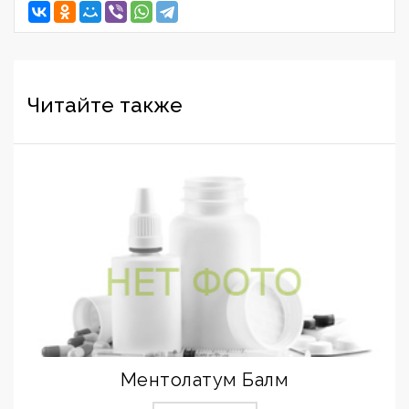
Читайте также
Ментолатум Балм