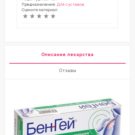
Предназначение:
Для суставов
Оцените материал:
Описание лекарства
Отзывы