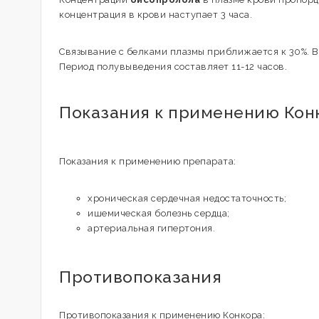
концентрация в крови наступает 3 часа.
Связывание с белками плазмы приближается к 30%. В
Период полувыведения составляет 11-12 часов.
Показания к применению Кон
Показания к применению препарата:
хроническая сердечная недостаточность;
ишемическая болезнь сердца;
артериальная гипертония.
Противопоказания
Противопоказания к применению Конкора: