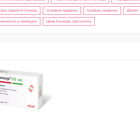
Срок годности Конкор
Условия продажи
Особые указания
Детям
енности и лактации
Цена Конкора, где купить