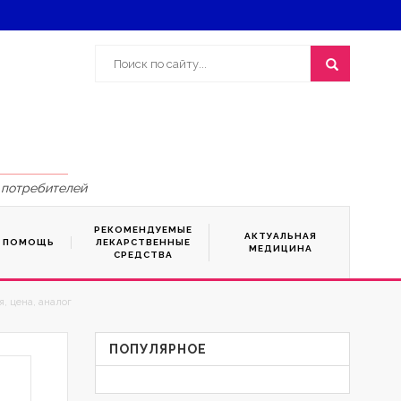
 потребителей
РЕКОМЕНДУЕМЫЕ
АКТУАЛЬНАЯ
Я ПОМОЩЬ
ЛЕКАРСТВЕННЫЕ
МЕДИЦИНА
СРЕДСТВА
, цена, аналог
ПОПУЛЯРНОЕ