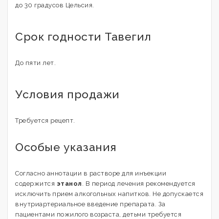
до 30 градусов Цельсия.
Срок годности Тавегил
До пяти лет.
Условия продажи
Требуется рецепт.
Особые указания
Согласно аннотации в растворе для инъекции
содержится
этанол
. В период лечения рекомендуется
исключить прием алкогольных напитков. Не допускается
внутриартериальное введение препарата. За
пациентами пожилого возраста, детьми требуется