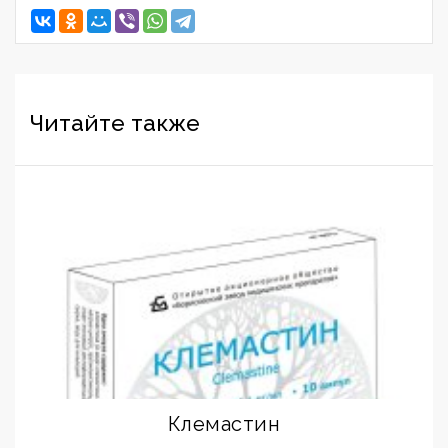
Читайте также
Клемастин