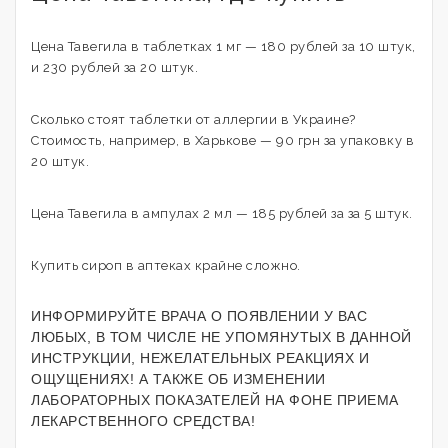
Цена Тавегила в таблетках 1 мг — 180 рублей за 10 штук,
и 230 рублей за 20 штук.
Сколько стоят таблетки от аллергии в Украине?
Стоимость, например, в Харькове — 90 грн за упаковку в
20 штук.
Цена Тавегила в ампулах 2 мл — 185 рублей за за 5 штук.
Купить сироп в аптеках крайне сложно.
ИНФОРМИРУЙТЕ ВРАЧА О ПОЯВЛЕНИИ У ВАС
ЛЮБЫХ, В ТОМ ЧИСЛЕ НЕ УПОМЯНУТЫХ В ДАННОЙ
ИНСТРУКЦИИ, НЕЖЕЛАТЕЛЬНЫХ РЕАКЦИЯХ И
ОЩУЩЕНИЯХ! А ТАКЖЕ ОБ ИЗМЕНЕНИИ
ЛАБОРАТОРНЫХ ПОКАЗАТЕЛЕЙ НА ФОНЕ ПРИЕМА
ЛЕКАРСТВЕННОГО СРЕДСТВА!