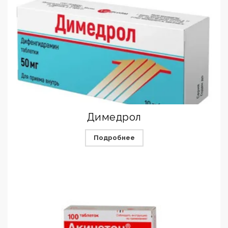
Димедрол
Подробнее