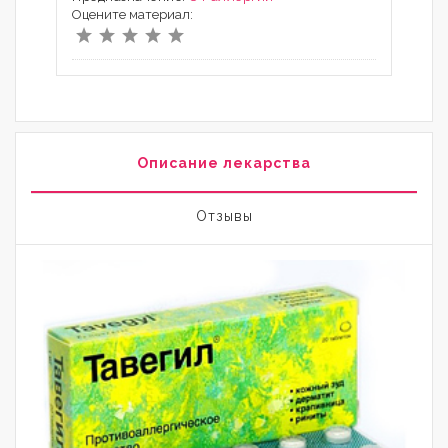
Оцените материал:
Описание лекарства
Отзывы