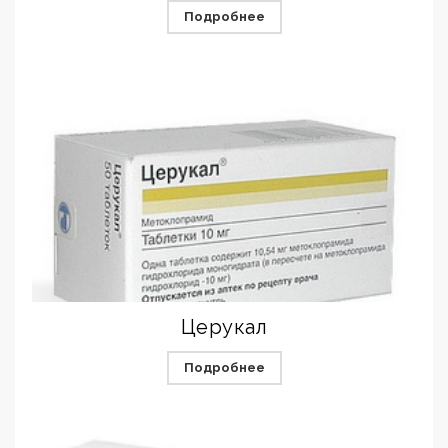
Подробнее
Церукал
Подробнее