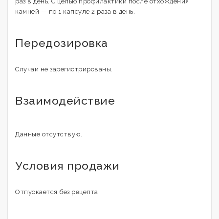
раз в день. С целью профилактики после отхождения
камней — по 1 капсуле 2 раза в день.
Передозировка
Случаи не зарегистрированы.
Взаимодействие
Данные отсутствую.
Условия продажи
Отпускается без рецепта.