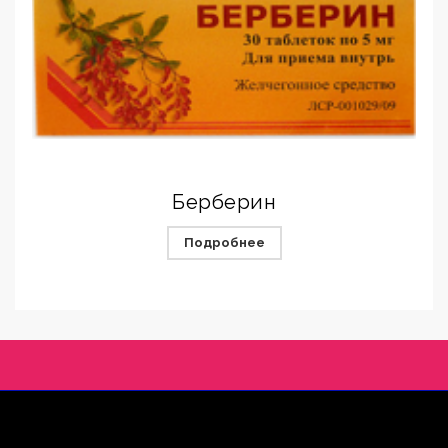
Берберин
Подробнее