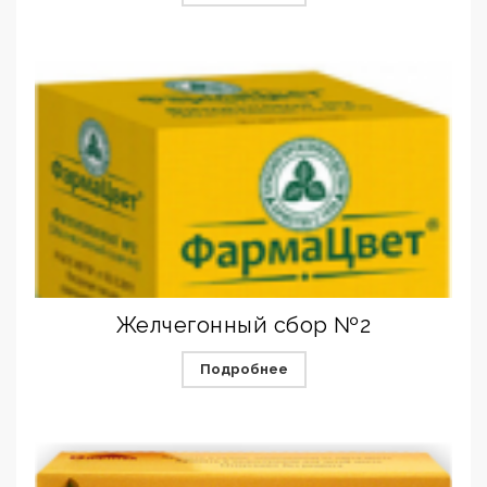
Желчегонный сбор №2
Подробнее