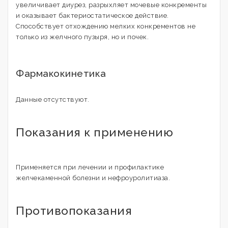
увеличивает диурез, разрыхляет мочевые конкременты
и оказывает бактериостатическое действие.
Способствует отхождению мелких конкрементов не
только из желчного пузыря, но и почек.
Фармакокинетика
Данные отсутствуют.
Показания к применению
Применяется при лечении и профилактике
желчекаменной болезни и нефроуролитиаза.
Противопоказания