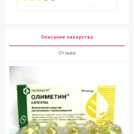
Описание лекарства
Отзывы