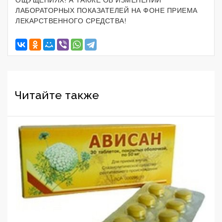
ЛАБОРАТОРНЫХ ПОКАЗАТЕЛЕЙ НА ФОНЕ ПРИЕМА
ЛЕКАРСТВЕННОГО СРЕДСТВА!
Читайте также