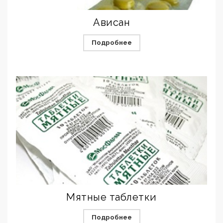
Ависан
Подробнее
Мятные таблетки
Подробнее