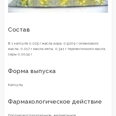
Состав
В 1 капсуле 0,025 г масла аира, 0,9205 г оливкового
масла, 0,017 г масла мяты, 0,341 г терпентинного масла,
серы 0,0034 г.
Форма выпуска
Капсулы.
Фармакологическое действие
Противовоспалительное, желчегонное,