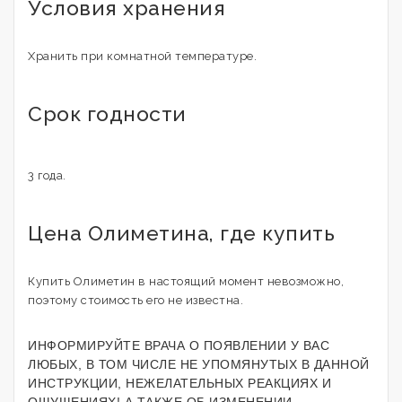
Условия хранения
Хранить при комнатной температуре.
Срок годности
3 года.
Цена Олиметина, где купить
Купить Олиметин в настоящий момент невозможно,
поэтому стоимость его не известна.
ИНФОРМИРУЙТЕ ВРАЧА О ПОЯВЛЕНИИ У ВАС
ЛЮБЫХ, В ТОМ ЧИСЛЕ НЕ УПОМЯНУТЫХ В ДАННОЙ
ИНСТРУКЦИИ, НЕЖЕЛАТЕЛЬНЫХ РЕАКЦИЯХ И
ОЩУЩЕНИЯХ! А ТАКЖЕ ОБ ИЗМЕНЕНИИ