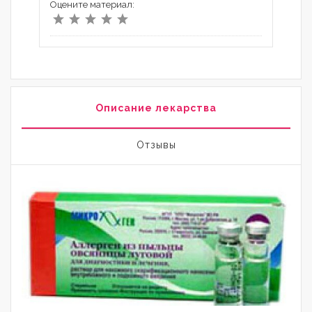
Оцените материал:
Описание лекарства
Отзывы