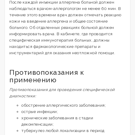
После каждой инъекции аллергена больной должен
наблюдаться врачом-аллергологом не менее 60 мин. В
течение этого времени врач должен отмечать реакцию
кожи на введение аллергена и общее состояние
больного. Об отдаленных реакциях больной должен
информировать врача. В кабинете, где проводится
специфическая иммунотерапия больных, должны
находиться фармакологические препараты и
инструментарий для оказания неотложной помощи.
Противопоказания к
применению
Противопоказания для проведения специфической
диагностики:
обострение аллергического заболевания;
острые инфекции;
хронические заболевания в стадии
декомпенсации;
туберкулез любой локализации в период