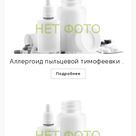
Аллергоид пыльцевой тимофеевки луговой для лечения
Подробнее