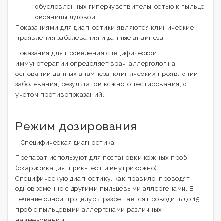
обусловленных гиперчувствительностью к пыльце
овсяницы луговой.
Показаниями для диагностики являются клинические
проявления заболевания и данные анамнеза.
Показания для проведения специфической
иммунотерапии определяет врач-аллерголог на
основании данных анамнеза, клинических проявлений
заболевания, результатов кожного тестирования, с
учетом противопоказаний.
Режим дозирования
I. Специфическая диагностика.
Препарат используют для постановки кожных проб
(скарификация, прик-тест и внутрикожно).
Специфическую диагностику, как правило, проводят
одновременно с другими пыльцевыми аллергенами. В
течение одной процедуры разрешается проводить до 15
проб с пыльцевыми аллергенами различных
наименований.