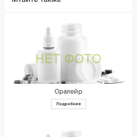
Оралейр
Подробнее