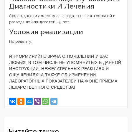
Диагностики И Лечения
Срок годности аллергена - 2 года, тест-контрольной и
разводящей жидкостей - 5 лет.
Условия реализации
По рецепту.
ИНФОРМИРУЙТЕ ВРАЧА О ПОЯВЛЕНИИ У ВАС
ЛЮБЫХ, В ТОМ ЧИСЛЕ НЕ УПОМЯНУТЫХ В ДАННОЙ
ИНСТРУКЦИИ, НЕЖЕЛАТЕЛЬНЫХ РЕАКЦИЯХ И
ОЩУЩЕНИЯХ! А ТАКЖЕ ОБ ИЗМЕНЕНИИ
ЛАБОРАТОРНЫХ ПОКАЗАТЕЛЕЙ НА ФОНЕ ПРИЕМА
ЛЕКАРСТВЕННОГО СРЕДСТВА!
Читайте также