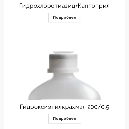
Гидрохлоротиазид+Каптоприл
Подробнее
Гидроксиэтилкрахмал 200/0.5
Подробнее