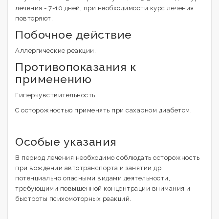
лечения - 7-10 дней, при необходимости курс лечения
повторяют.
Побочное действие
Аллергические реакции.
Противопоказания к
применению
Гиперчувствительность.
С осторожностью применять при сахарном диабетом.
Особые указания
В период лечения необходимо соблюдать осторожность
при вождении автотранспорта и занятии др.
потенциально опасными видами деятельности,
требующими повышенной концентрации внимания и
быстроты психомоторных реакций.