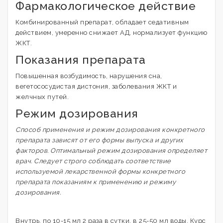
Фармакологическое действие
Комбинированный препарат, обладает седативным
действием, умеренно снижает АД, нормализует функцию
ЖКТ.
Показания препарата
Повышенная возбудимость, нарушения сна,
вегетососудистая дистония, заболевания ЖКТ и
желчных путей.
Режим дозирования
Способ применения и режим дозирования конкретного
препарата зависят от его формы выпуска и других
факторов. Оптимальный режим дозирования определяет
врач. Следует строго соблюдать соответствие
используемой лекарственной формы конкретного
препарата показаниям к применению и режиму
дозирования.
Внутрь, по 10-15 мл 2 раза в сутки, в 25-50 мл воды. Курс