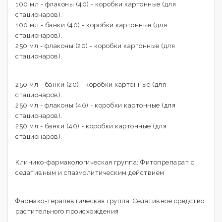
100 мл - флаконы (40) - коробки картонные (для
стационаров).
100 мл - банки (40) - коробки картонные (для
стационаров).
250 мл - флаконы (20) - коробки картонные (для
стационаров).
250 мл - банки (20) - коробки картонные (для
стационаров).
250 мл - флаконы (40) - коробки картонные (для
стационаров).
250 мл - банки (40) - коробки картонные (для
стационаров).
Клинико-фармакологическая группа: Фитопрепарат с
седативным и спазмолитическим действием
Фармако-терапевтическая группа: Седативное средство
растительного происхождения