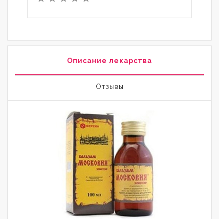
Описание лекарства
Отзывы