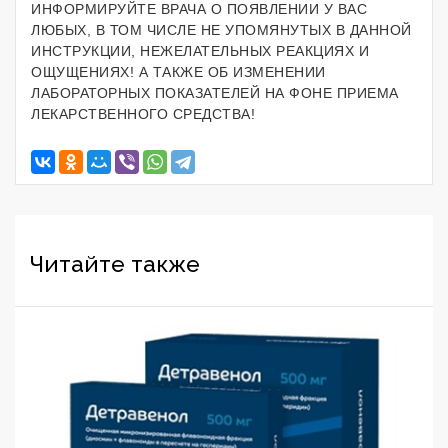
ИНФОРМИРУЙТЕ ВРАЧА О ПОЯВЛЕНИИ У ВАС
ЛЮБЫХ, В ТОМ ЧИСЛЕ НЕ УПОМЯНУТЫХ В ДАННОЙ
ИНСТРУКЦИИ, НЕЖЕЛАТЕЛЬНЫХ РЕАКЦИЯХ И
ОЩУЩЕНИЯХ! А ТАКЖЕ ОБ ИЗМЕНЕНИИ
ЛАБОРАТОРНЫХ ПОКАЗАТЕЛЕЙ НА ФОНЕ ПРИЕМА
ЛЕКАРСТВЕННОГО СРЕДСТВА!
Читайте также