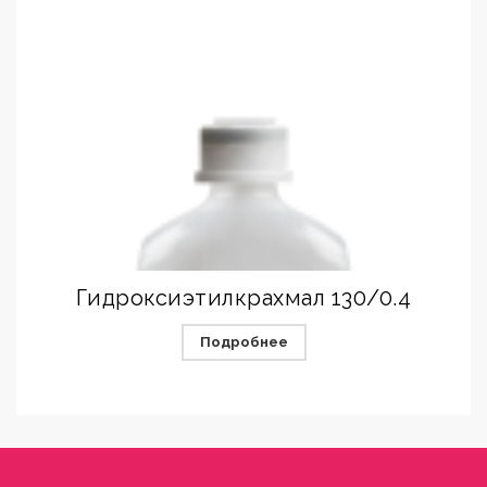
Гидроксиэтилкрахмал 130/0.4
Подробнее