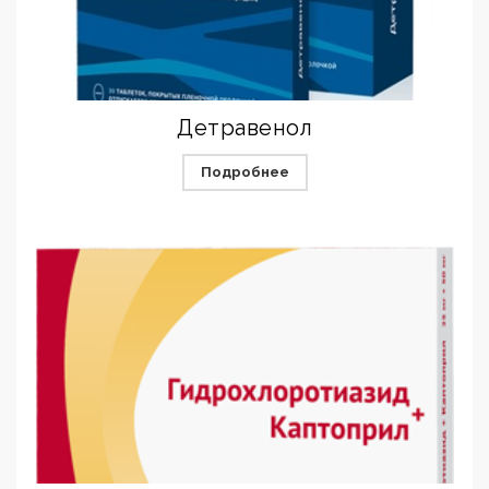
Детравенол
Подробнее