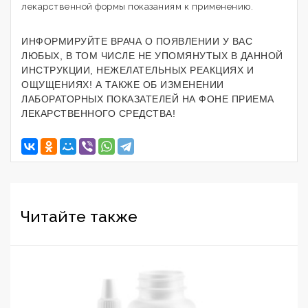
лекарственной формы показаниям к применению.
ИНФОРМИРУЙТЕ ВРАЧА О ПОЯВЛЕНИИ У ВАС
ЛЮБЫХ, В ТОМ ЧИСЛЕ НЕ УПОМЯНУТЫХ В ДАННОЙ
ИНСТРУКЦИИ, НЕЖЕЛАТЕЛЬНЫХ РЕАКЦИЯХ И
ОЩУЩЕНИЯХ! А ТАКЖЕ ОБ ИЗМЕНЕНИИ
ЛАБОРАТОРНЫХ ПОКАЗАТЕЛЕЙ НА ФОНЕ ПРИЕМА
ЛЕКАРСТВЕННОГО СРЕДСТВА!
Читайте также