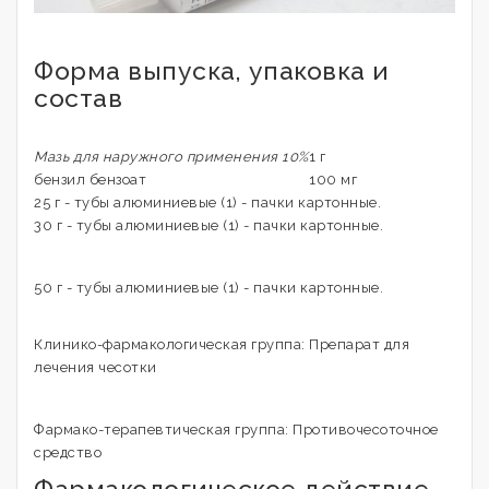
Форма выпуска, упаковка и
состав
Мазь для наружного применения 10%
1 г
бензил бензоат
100 мг
25 г - тубы алюминиевые (1) - пачки картонные.
30 г - тубы алюминиевые (1) - пачки картонные.
50 г - тубы алюминиевые (1) - пачки картонные.
Клинико-фармакологическая группа: Препарат для
лечения чесотки
Фармако-терапевтическая группа: Противочесоточное
средство
Фармакологическое действие