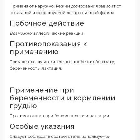
Применяют наружно. Режим дозирования зависит от
показаний и используемой лекарственной формы.
Побочное действие
Возможно:
аллергические реакции.
Противопоказания к
применению
Повышенная чувствительность к бензилбензоату,
беременность, лактация.
Применение при
беременности и кормлении
грудью
Противопоказан при беременности и лактации.
Особые указания
Следует соблюдать соответствие используемой