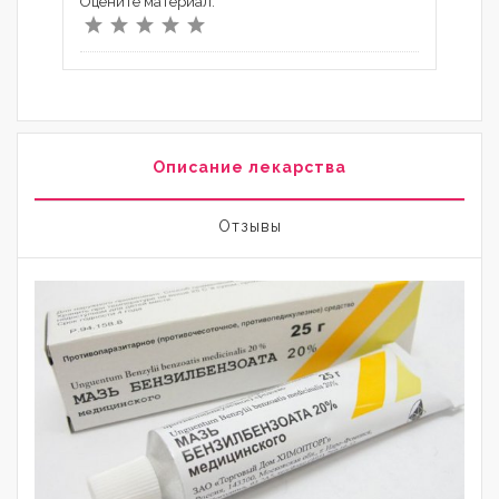
Оцените материал:
Описание лекарства
Отзывы