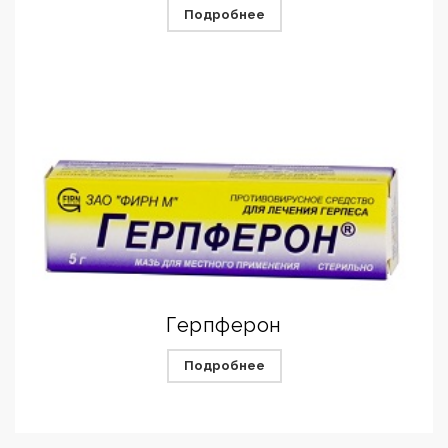
Подробнее
Герпферон
Подробнее