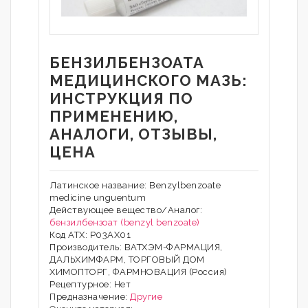
БЕНЗИЛБЕНЗОАТА
МЕДИЦИНСКОГО МАЗЬ:
ИНСТРУКЦИЯ ПО
ПРИМЕНЕНИЮ,
АНАЛОГИ, ОТЗЫВЫ,
ЦЕНА
Латинское название: Benzylbenzoate
medicine unguentum
Действующее вещество/Аналог:
бензилбензоат (benzyl benzoate)
Код АТХ: P03AX01
Производитель: ВАТХЭМ-ФАРМАЦИЯ,
ДАЛЬХИМФАРМ, ТОРГОВЫЙ ДОМ
ХИМОПТОРГ, ФАРМНОВАЦИЯ (Россия)
Рецептурное: Нет
Предназначение:
Другие