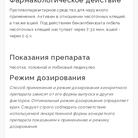
Противопаразитарное средство для наружного
применения. Активен в отношении чесоточных клещей,
а также вшей. Под действием бензилбензоата гибель
чесоточных клещей наступает через 7-32 мин, вшей -
через 2-5 ч.
Показания препарата
Чесотка; головной и лобковый педикулез.
Режим дозирования
Способ применения и режим дозирования конкретного
препарата зависят от его формы выпуска и других
факторов. Оптимальный режим дозирования определяет
врач. Следует строго соблюдать соответствие
используемой лекарственной формы конкретного
препарата показаниям к применению и режиму
дозирования.