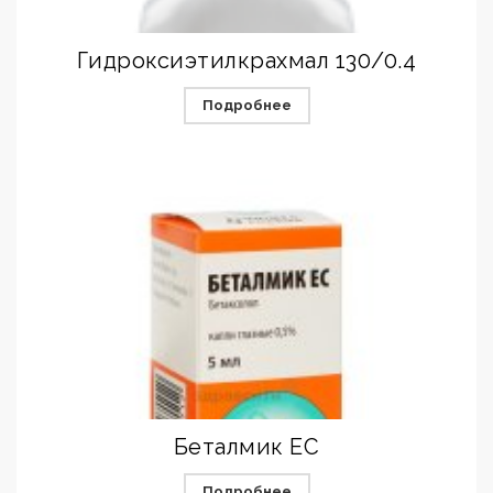
Гидроксиэтилкрахмал 130/0.4
Подробнее
Беталмик ЕС
Подробнее