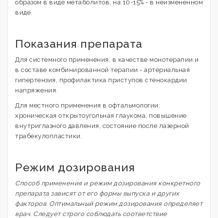
образом в виде метаболитов, на 10-15% - в неизмененном
виде.
Показания препарата
Для системного применения: в качестве монотерапии и
в составе комбинированной терапии - артериальная
гипертензия, профилактика приступов стенокардии
напряжения.
Для местного применения в офтальмологии:
хроническая открытоугольная глаукома, повышение
внутриглазного давления, состояние после лазерной
трабекулопластики.
Режим дозирования
Способ применения и режим дозирования конкретного
препарата зависят от его формы выпуска и других
факторов. Оптимальный режим дозирования определяет
врач. Следует строго соблюдать соответствие