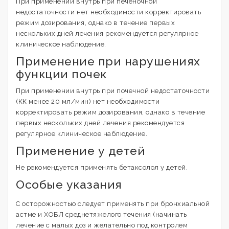
При применении внутрь при печеночной
недостаточности нет необходимости корректировать
режим дозирования, однако в течение первых
нескольких дней лечения рекомендуется регулярное
клиническое наблюдение.
Применение при нарушениях
функции почек
При применении внутрь при почечной недостаточности
(КК менее 20 мл/мин) нет необходимости
корректировать режим дозирования, однако в течение
первых нескольких дней лечения рекомендуется
регулярное клиническое наблюдение.
Применение у детей
Не рекомендуется применять бетаксолол у детей.
Особые указания
С осторожностью следует применять при бронхиальной
астме и ХОБЛ среднетяжелого течения (начинать
лечение с малых доз и желательно под контролем