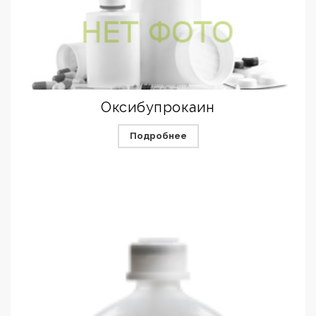
Оксибупрокаин
Подробнее