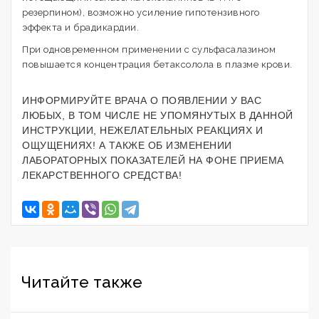
резерпином), возможно усиление гипотензивного
эффекта и брадикардии.
При одновременном применении с сульфасалазином
повышается концентрация бетаксолола в плазме крови.
ИНФОРМИРУЙТЕ ВРАЧА О ПОЯВЛЕНИИ У ВАС
ЛЮБЫХ, В ТОМ ЧИСЛЕ НЕ УПОМЯНУТЫХ В ДАННОЙ
ИНСТРУКЦИИ, НЕЖЕЛАТЕЛЬНЫХ РЕАКЦИЯХ И
ОЩУЩЕНИЯХ! А ТАКЖЕ ОБ ИЗМЕНЕНИИ
ЛАБОРАТОРНЫХ ПОКАЗАТЕЛЕЙ НА ФОНЕ ПРИЕМА
ЛЕКАРСТВЕННОГО СРЕДСТВА!
Читайте также