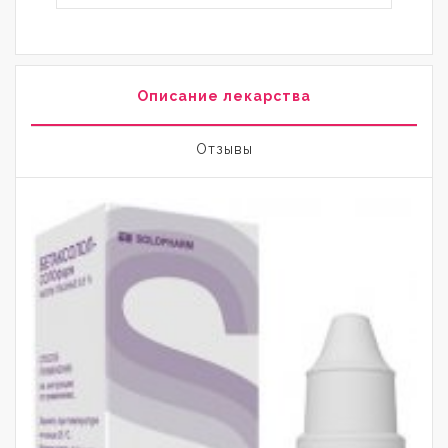
Описание лекарства
Отзывы