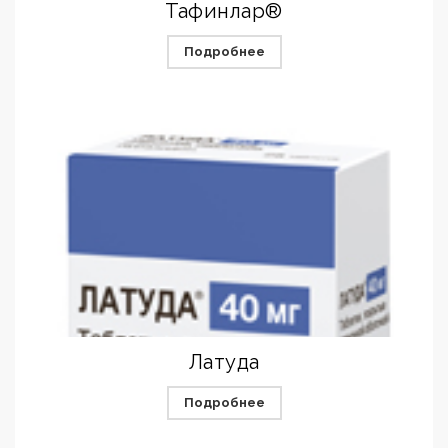
Тафинлар®
Подробнее
Латуда
Подробнее