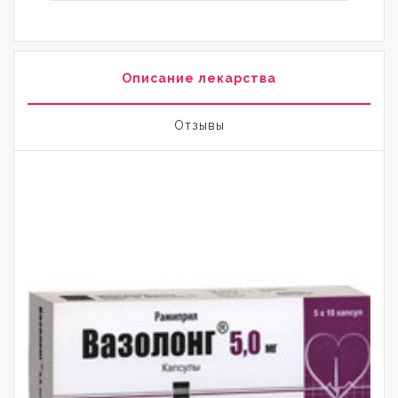
Описание лекарства
Отзывы