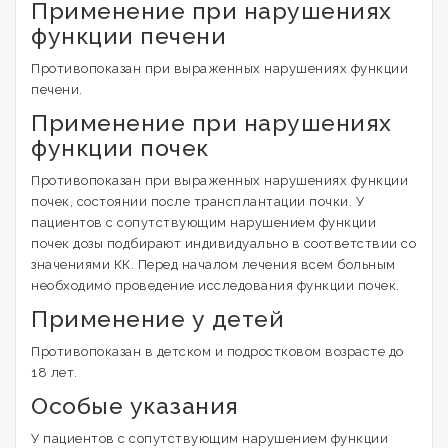
Применение при нарушениях
функции печени
Противопоказан при выраженных нарушениях функции
печени.
Применение при нарушениях
функции почек
Противопоказан при выраженных нарушениях функции
почек, состоянии после трансплантации почки. У
пациентов с сопутствующим нарушением функции
почек дозы подбирают индивидуально в соответствии со
значениями КК. Перед началом лечения всем больным
необходимо проведение исследования функции почек.
Применение у детей
Противопоказан в детском и подростковом возрасте до
18 лет.
Особые указания
У пациентов с сопутствующим нарушением функции