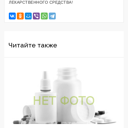
ЛЕКАРСТВЕННОГО СРЕДСТВА!
Читайте также