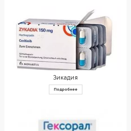
Зикадия
Подробнее