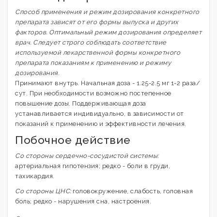
Способ применения и режим дозирования конкретного
препарата зависят от его формы выпуска и других
факторов. Оптимальный режим дозирования определяет
врач. Следует строго соблюдать соответствие
используемой лекарственной формы конкретного
препарата показаниям к применению и режиму
дозирования.
Принимают внутрь. Начальная доза - 1.25-2.5 мг 1-2 раза/
сут. При необходимости возможно постепенное
повышение дозы. Поддерживающая доза
устанавливается индивидуально, в зависимости от
показаний к применению и эффективности лечения.
Побочное действие
Со стороны сердечно-сосудистой системы:
артериальная гипотензия; редко - боли в груди,
тахикардия.
Со стороны ЦНС:
головокружение, слабость, головная
боль; редко - нарушения сна, настроения.