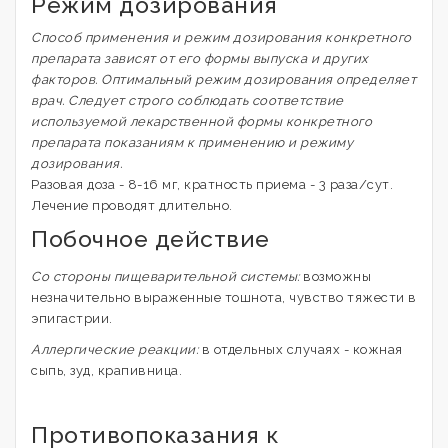
Режим дозирования
Способ применения и режим дозирования конкретного
препарата зависят от его формы выпуска и других
факторов. Оптимальный режим дозирования определяет
врач. Следует строго соблюдать соответствие
используемой лекарственной формы конкретного
препарата показаниям к применению и режиму
дозирования.
Разовая доза - 8-16 мг, кратность приема - 3 раза/сут.
Лечение проводят длительно.
Побочное действие
Со стороны пищеварительной системы:
возможны
незначительно выраженные тошнота, чувство тяжести в
эпигастрии.
Аллергические реакции:
в отдельных случаях - кожная
сыпь, зуд, крапивница.
Противопоказания к