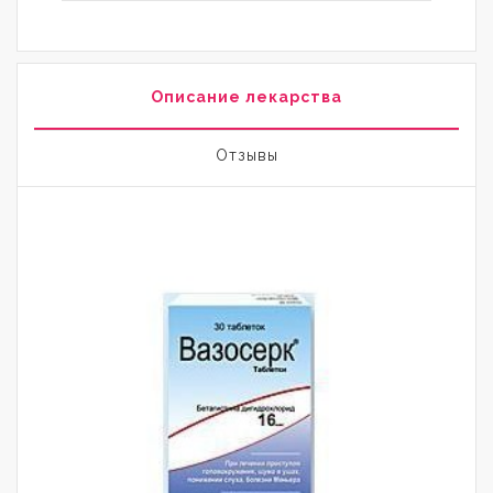
Описание лекарства
Отзывы