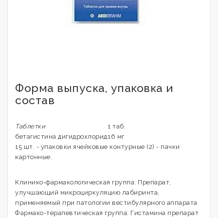
Форма выпуска, упаковка и
состав
Таблетки
1 таб.
бетагистина дигидрохлорид
16 мг
15 шт. - упаковки ячейковые контурные (2) - пачки
картонные.
Клинико-фармакологическая группа: Препарат,
улучшающий микроциркуляцию лабиринта,
применяемый при патологии вестибулярного аппарата
Фармако-терапевтическая группа: Гистамина препарат