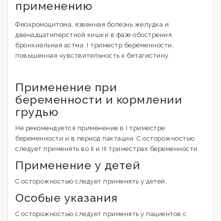
применению
Феохромоцитома, язвенная болезнь желудка и
двенадцатиперстной кишки в фазе обострения,
бронхиальная астма, I триместр беременности,
повышенная чувствительность к бетагистину.
Применение при
беременности и кормлении
грудью
Не рекомендуется применение в I триместре
беременности и в период лактации. С осторожностью
следует применять во II и III триместрах беременности.
Применение у детей
С осторожностью следует применять у детей.
Особые указания
С осторожностью следует применять у пациентов с