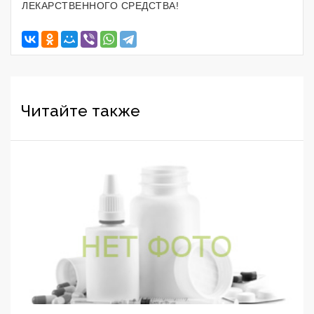
ЛЕКАРСТВЕННОГО СРЕДСТВА!
Читайте также