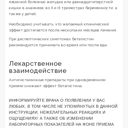
язвенной болезнью желудка или двенадцатиперстной
кишки в анамнезе, во II и III триместрах беременности, а
также у детей.
Необходимо учитывать, что желаемый клинический
эффект достигается после нескольких месяцев лечения.
При диспептических симптомах бетагистин
рекомендуется принимать во время или после еды.
Лекарственное
взаимодействие
Антигистаминные препараты при одновременном
приеме снижают эффект бетагистина.
ИНФОРМИРУЙТЕ ВРАЧА О ПОЯВЛЕНИИ У ВАС
ЛЮБЫХ, В ТОМ ЧИСЛЕ НЕ УПОМЯНУТЫХ В ДАННОЙ
ИНСТРУКЦИИ, НЕЖЕЛАТЕЛЬНЫХ РЕАКЦИЯХ И
ОЩУЩЕНИЯХ! А ТАКЖЕ ОБ ИЗМЕНЕНИИ
ЛАБОРАТОРНЫХ ПОКАЗАТЕЛЕЙ НА ФОНЕ ПРИЕМА