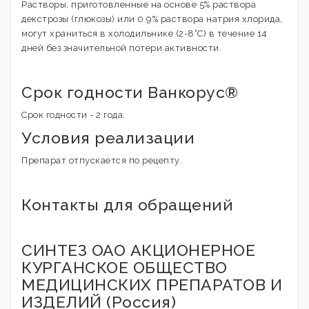
Растворы, приготовленные на основе 5% раствора
декстрозы (глюкозы) или 0.9% раствора натрия хлорида,
могут храниться в холодильнике (2-8°С) в течение 14
дней без значительной потери активности.
Срок годности Ванкорус®
Срок годности - 2 года.
Условия реализации
Препарат отпускается по рецепту.
Контакты для обращений
СИНТЕЗ ОАО АКЦИОНЕРНОЕ
КУРГАНСКОЕ ОБЩЕСТВО
МЕДИЦИНСКИХ ПРЕПАРАТОВ И
ИЗДЕЛИЙ (Россия)