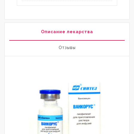
Описание лекарства
Отзывы