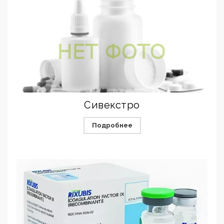
Сивекстро
Подробнее