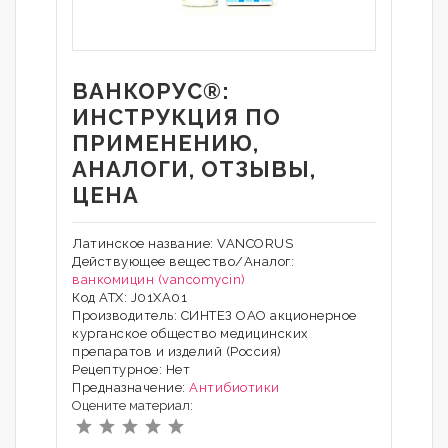
ВАНКОРУС®:
ИНСТРУКЦИЯ ПО
ПРИМЕНЕНИЮ,
АНАЛОГИ, ОТЗЫВЫ,
ЦЕНА
Латинское название: VANCORUS
Действующее вещество/Аналог:
ванкомицин (vancomycin)
Код АТХ: J01XA01
Производитель: СИНТЕЗ ОАО акционерное
курганское общество медицинских
препаратов и изделий (Россия)
Рецептурное: Нет
Предназначение:
Антибиотики
Оцените материал: