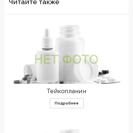
Читайте также
Тейкопланин
Подробнее