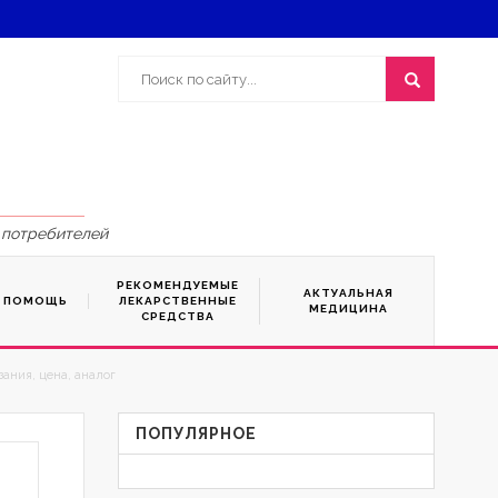
 потребителей
РЕКОМЕНДУЕМЫЕ
АКТУАЛЬНАЯ
Я ПОМОЩЬ
ЛЕКАРСТВЕННЫЕ
МЕДИЦИНА
СРЕДСТВА
ания, цена, аналог
ПОПУЛЯРНОЕ