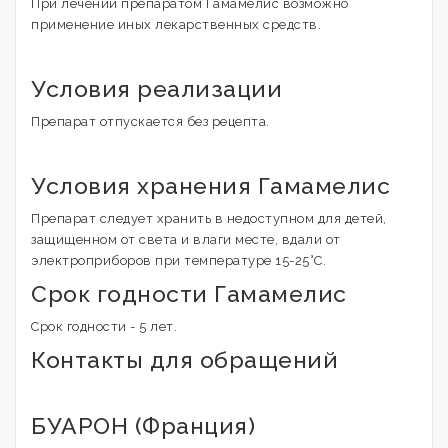
При лечении препаратом Гамамелис возможно
применение иных лекарственных средств.
Условия реализации
Препарат отпускается без рецепта.
Условия хранения Гамамелис
Препарат следует хранить в недоступном для детей,
защищенном от света и влаги месте, вдали от
электроприборов при температуре 15-25°C.
Срок годности Гамамелис
Срок годности - 5 лет.
Контакты для обращений
БУАРОН (Франция)