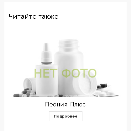
Читайте также
Пеония-Плюс
Подробнее