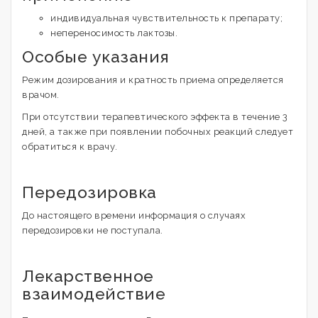
индивидуальная чувствительность к препарату;
непереносимость лактозы.
Особые указания
Режим дозирования и кратность приема определяется
врачом.
При отсутствии терапевтического эффекта в течение 3
дней, а также при появлении побочных реакций следует
обратиться к врачу.
Передозировка
До настоящего времени информация о случаях
передозировки не поступала.
Лекарственное
взаимодействие