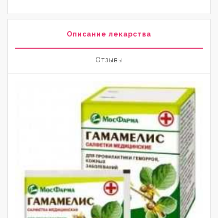
Описание лекарства
Отзывы