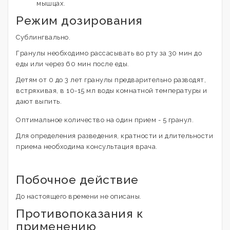
мышцах.
Режим дозирования
Сублингвально.
Гранулы необходимо рассасывать во рту за 30 мин до
еды или через 60 мин после еды.
Детям от 0 до 3 лет гранулы предварительно разводят,
встряхивая, в 10-15 мл воды комнатной температуры и
дают выпить.
Оптимальное количество на один прием - 5 гранул.
Для определения разведения, кратности и длительности
приема необходима консультация врача.
Побочное действие
До настоящего времени не описаны.
Противопоказания к
применению