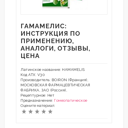
ГАМАМЕЛИС:
ИНСТРУКЦИЯ ПО
ПРИМЕНЕНИЮ,
АНАЛОГИ, ОТЗЫВЫ,
ЦЕНА
Латинское название: HAMAMELIS
Код АТХ: V30
Производитель: BOIRON (Франция),
МОСКОВСКАЯ ФАРМАЦЕВТИЧЕСКАЯ
ФАБРИКА, ЗАО (Россия),
Рецептурное: Нет
Предназначение:
Гомеопатическое
Оцените материал: