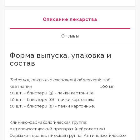
Описание лекарства
Отзывы
Форма выпуска, упаковка и
состав
Таблетки, покрытые пленочной оболочкой
1 таб.
кветиапин
100 мг
10 шт. - блистеры (3) - пачки картонные.
10 шт. - блистеры (6) - пачки картонные.
10 шт. - блистеры (9) - пачки картонные.
Клинико-фармакологическая группа:
Антипсихотический препарат (нейролептик)
Фармако-терапевтическая группа: Антипсихотическое