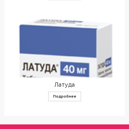
Латуда
Подробнее