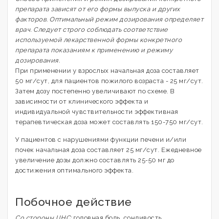
препарата зависят от его формы выпуска и других
факторов. Оптимальный режим дозирования определяет
врач. Следует строго соблюдать соответствие
используемой лекарственной формы конкретного
препарата показаниям к применению и режиму
дозирования.
При применении у взрослых начальная доза составляет
50 мг/сут, для пациентов пожилого возраста - 25 мг/сут.
Затем дозу постепенно увеличивают по схеме. В
зависимости от клинического эффекта и
индивидуальной чувствительности эффективная
терапевтическая доза может составлять 150-750 мг/сут.
У пациентов с нарушениями функции печени и/или
почек начальная доза составляет 25 мг/сут. Ежедневное
увеличение дозы должно составлять 25-50 мг до
достижения оптимального эффекта.
Побочное действие
Со стороны ЦНС:
головная боль, сонливость,