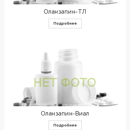
Оланзапин-ТЛ
Подробнее
Оланзапин-Виал
Подробнее