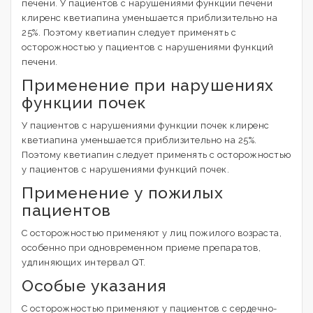
печени. У пациентов с нарушениями функции печени
клиренс кветиапина уменьшается приблизительно на
25%. Поэтому кветиапин следует применять с
осторожностью у пациентов с нарушениями функций
печени.
Применение при нарушениях
функции почек
У пациентов с нарушениями функции почек клиренс
кветиапина уменьшается приблизительно на 25%.
Поэтому кветиапин следует применять с осторожностью
у пациентов с нарушениями функций почек.
Применение у пожилых
пациентов
С осторожностью применяют у лиц пожилого возраста,
особенно при одновременном приеме препаратов,
удлиняющих интервал QT.
Особые указания
С осторожностью применяют у пациентов с сердечно-