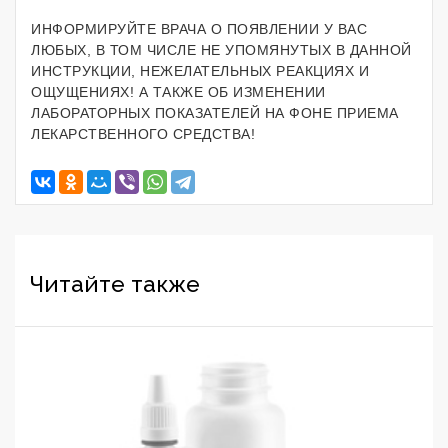
ИНФОРМИРУЙТЕ ВРАЧА О ПОЯВЛЕНИИ У ВАС
ЛЮБЫХ, В ТОМ ЧИСЛЕ НЕ УПОМЯНУТЫХ В ДАННОЙ
ИНСТРУКЦИИ, НЕЖЕЛАТЕЛЬНЫХ РЕАКЦИЯХ И
ОЩУЩЕНИЯХ! А ТАКЖЕ ОБ ИЗМЕНЕНИИ
ЛАБОРАТОРНЫХ ПОКАЗАТЕЛЕЙ НА ФОНЕ ПРИЕМА
ЛЕКАРСТВЕННОГО СРЕДСТВА!
Читайте также