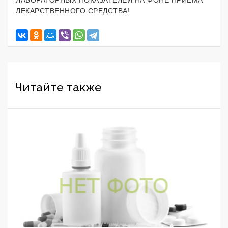
ЛЕКАРСТВЕННОГО СРЕДСТВА!
Читайте также