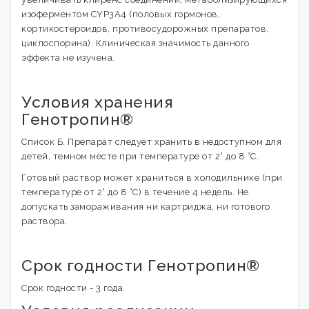
изоферментом CYP3А4 (половых гормонов,
кортикостероидов, противосудорожных препаратов,
циклоспорина). Клиническая значимость данного
эффекта не изучена.
Условия хранения
Генотропин®
Список Б. Препарат следует хранить в недоступном для
детей, темном месте при температуре от 2° до 8 °C.
Готовый раствор может храниться в холодильнике (при
температуре от 2° до 8 °C) в течение 4 недель. Не
допускать замораживания ни картриджа, ни готового
раствора.
Срок годности Генотропин®
Срок годности - 3 года.