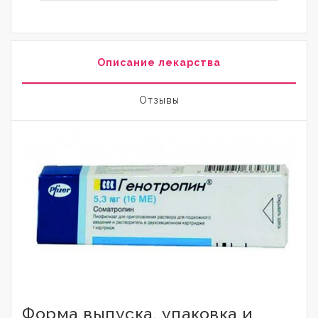
Описание лекарства
Отзывы
Форма выпуска, упаковка и