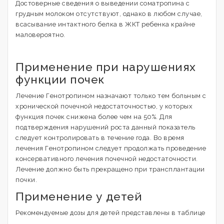
Достоверные сведения о выведении соматропина с
грудным молоком отсутствуют, однако в любом случае,
всасывание интактного белка в ЖКТ ребенка крайне
маловероятно.
Применение при нарушениях
функции почек
Лечение Генотропином назначают только тем больным с
хронической почечной недостаточностью, у которых
функция почек снижена более чем на 50%. Для
подтверждения нарушений роста данный показатель
следует контролировать в течение года. Во время
лечения Генотропином следует продолжать проведение
консервативного лечения почечной недостаточности.
Лечение должно быть прекращено при трансплантации
почки.
Применение у детей
Рекомендуемые дозы для детей представлены в таблице