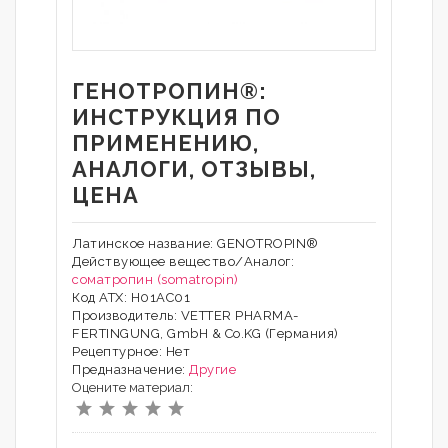
ГЕНОТРОПИН®:
ИНСТРУКЦИЯ ПО
ПРИМЕНЕНИЮ,
АНАЛОГИ, ОТЗЫВЫ,
ЦЕНА
Латинское название: GENOTROPIN®
Действующее вещество/Аналог:
соматропин (somatropin)
Код АТХ: H01AC01
Производитель: VETTER PHARMA-
FERTINGUNG, GmbH & Co.KG (Германия)
Рецептурное: Нет
Предназначение:
Другие
Оцените материал: