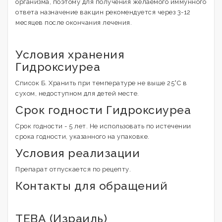
организма, поэтому для получения желаемого иммунного
ответа назначение вакцин рекомендуется через 3-12
месяцев после окончания лечения.
Условия хранения
Гидроксиуреа
Список Б. Хранить при температуре не выше 25°С в
сухом, недоступном для детей месте.
Срок годности Гидроксиуреа
Срок годности - 5 лет. Не использовать по истечении
срока годности, указанного на упаковке.
Условия реализации
Препарат отпускается по рецепту.
Контакты для обращений
ТЕВА (Израиль)