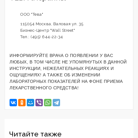
ООО "Тева"
115054 Москва, Валовая ул. 35
Бизнес-Центр "Wall Street"
Тел.: (495) 644-22-34
ИНФОРМИРУЙТЕ ВРАЧА О ПОЯВЛЕНИИ У ВАС
ЛЮБЫХ, В ТОМ ЧИСЛЕ НЕ УПОМЯНУТЫХ В ДАННОЙ
ИНСТРУКЦИИ, НЕЖЕЛАТЕЛЬНЫХ РЕАКЦИЯХ И
ОЩУЩЕНИЯХ! А ТАКЖЕ ОБ ИЗМЕНЕНИИ
ЛАБОРАТОРНЫХ ПОКАЗАТЕЛЕЙ НА ФОНЕ ПРИЕМА
ЛЕКАРСТВЕННОГО СРЕДСТВА!
Читайте также