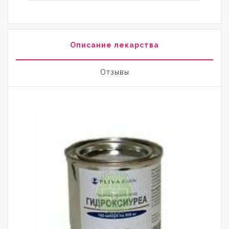
Описание лекарства
Отзывы