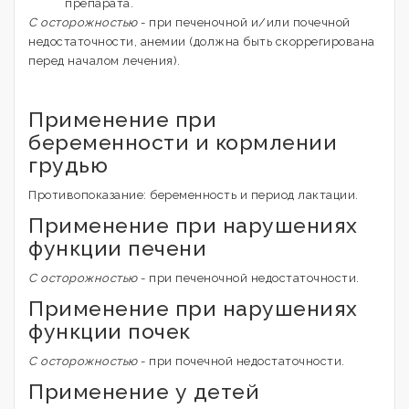
препарата.
С осторожностью
- при печеночной и/или почечной
недостаточности, анемии (должна быть скоррегирована
перед началом лечения).
Применение при
беременности и кормлении
грудью
Противопоказание: беременность и период лактации.
Применение при нарушениях
функции печени
С осторожностью
- при печеночной недостаточности.
Применение при нарушениях
функции почек
С осторожностью
- при почечной недостаточности.
Применение у детей