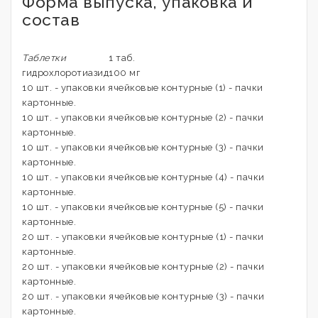
Форма выпуска, упаковка и
состав
Таблетки
1 таб.
гидрохлоротиазид
100 мг
10 шт. - упаковки ячейковые контурные (1) - пачки
картонные.
10 шт. - упаковки ячейковые контурные (2) - пачки
картонные.
10 шт. - упаковки ячейковые контурные (3) - пачки
картонные.
10 шт. - упаковки ячейковые контурные (4) - пачки
картонные.
10 шт. - упаковки ячейковые контурные (5) - пачки
картонные.
20 шт. - упаковки ячейковые контурные (1) - пачки
картонные.
20 шт. - упаковки ячейковые контурные (2) - пачки
картонные.
20 шт. - упаковки ячейковые контурные (3) - пачки
картонные.