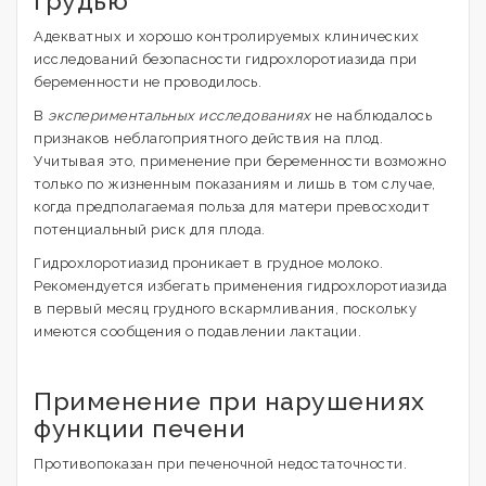
грудью
Адекватных и хорошо контролируемых клинических
исследований безопасности гидрохлоротиазида при
беременности не проводилось.
В
экспериментальных исследованиях
не наблюдалось
признаков неблагоприятного действия на плод.
Учитывая это, применение при беременности возможно
только по жизненным показаниям и лишь в том случае,
когда предполагаемая польза для матери превосходит
потенциальный риск для плода.
Гидрохлоротиазид проникает в грудное молоко.
Рекомендуется избегать применения гидрохлоротиазида
в первый месяц грудного вскармливания, поскольку
имеются сообщения о подавлении лактации.
Применение при нарушениях
функции печени
Противопоказан при печеночной недостаточности.