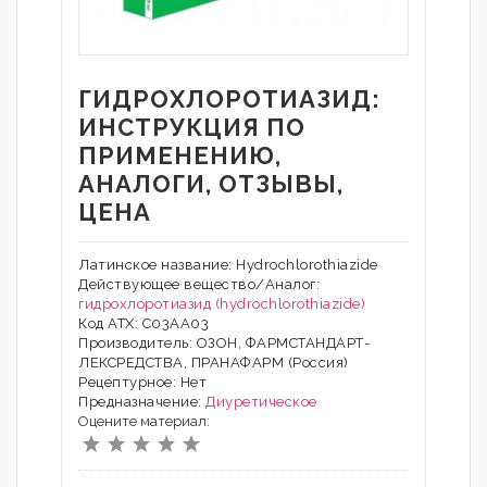
ГИДРОХЛОРОТИАЗИД:
ИНСТРУКЦИЯ ПО
ПРИМЕНЕНИЮ,
АНАЛОГИ, ОТЗЫВЫ,
ЦЕНА
Латинское название: Hydrochlorothiazide
Действующее вещество/Аналог:
гидрохлоротиазид (hydrochlorothiazide)
Код АТХ: C03AA03
Производитель: ОЗОН, ФАРМСТАНДАРТ-
ЛЕКСРЕДСТВА, ПРАНАФАРМ (Россия)
Рецептурное: Нет
Предназначение:
Диуретическое
Оцените материал: