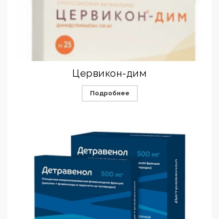
Цервикон-дим
Подробнее