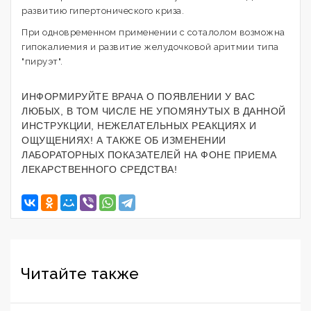
развитию гипертонического криза.
При одновременном применении с соталолом возможна
гипокалиемия и развитие желудочковой аритмии типа
"пируэт".
ИНФОРМИРУЙТЕ ВРАЧА О ПОЯВЛЕНИИ У ВАС
ЛЮБЫХ, В ТОМ ЧИСЛЕ НЕ УПОМЯНУТЫХ В ДАННОЙ
ИНСТРУКЦИИ, НЕЖЕЛАТЕЛЬНЫХ РЕАКЦИЯХ И
ОЩУЩЕНИЯХ! А ТАКЖЕ ОБ ИЗМЕНЕНИИ
ЛАБОРАТОРНЫХ ПОКАЗАТЕЛЕЙ НА ФОНЕ ПРИЕМА
ЛЕКАРСТВЕННОГО СРЕДСТВА!
Читайте также