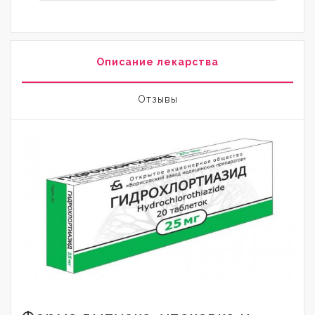
Описание лекарства
Отзывы