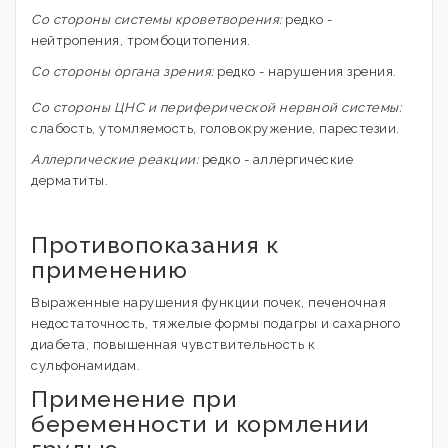
Со стороны системы кроветворения:
редко -
нейтропения, тромбоцитопения.
Со стороны органа зрения:
редко - нарушения зрения.
Со стороны ЦНС и периферической нервной системы:
слабость, утомляемость, головокружение, парестезии.
Аллергические реакции:
редко - аллергические
дерматиты.
Противопоказания к
применению
Выраженные нарушения функции почек, печеночная
недостаточность, тяжелые формы подагры и сахарного
диабета, повышенная чувствительность к
сульфонамидам.
Применение при
беременности и кормлении