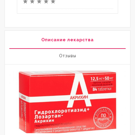
Описание лекарства
Отзывы