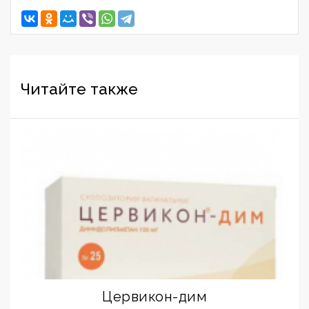
Читайте также
Цервикон-дим