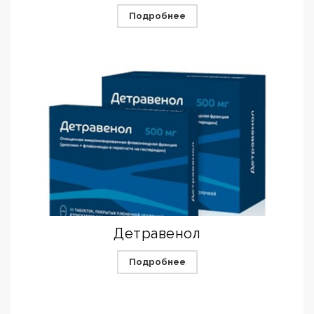
Подробнее
Детравенол
Подробнее