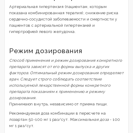
Артериальная гипертензия (пациентам, которым
показана комбинированная терапия); снижение риска
сердечно-сосудистой заболеваемости и смертности у
пациентов с артериальной гипертензией и
гипертрофией левого желудочка.
Режим дозирования
Способ применения и режим дозирования конкретного
препарата зависят от его формы выпуска и других
факторов. Оптимальный режим дозирования определяет
врач. Следует строго соблюдать соответствие
используемой лекарственной формы конкретного
препарата показаниям к применению и режиму
дозирования.
Принимаюn внутрь, независимо от приема пищи.
Рекомендуемая доза комбинации в пересчете на
лозартан 50-100 мг 1 раз/сут.
Максимальная доза
- 100
мг 1 раз/сут.