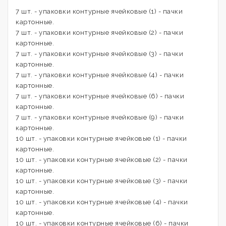
7 шт. - упаковки контурные ячейковые (1) - пачки
картонные.
7 шт. - упаковки контурные ячейковые (2) - пачки
картонные.
7 шт. - упаковки контурные ячейковые (3) - пачки
картонные.
7 шт. - упаковки контурные ячейковые (4) - пачки
картонные.
7 шт. - упаковки контурные ячейковые (6) - пачки
картонные.
7 шт. - упаковки контурные ячейковые (9) - пачки
картонные.
10 шт. - упаковки контурные ячейковые (1) - пачки
картонные.
10 шт. - упаковки контурные ячейковые (2) - пачки
картонные.
10 шт. - упаковки контурные ячейковые (3) - пачки
картонные.
10 шт. - упаковки контурные ячейковые (4) - пачки
картонные.
10 шт. - упаковки контурные ячейковые (6) - пачки