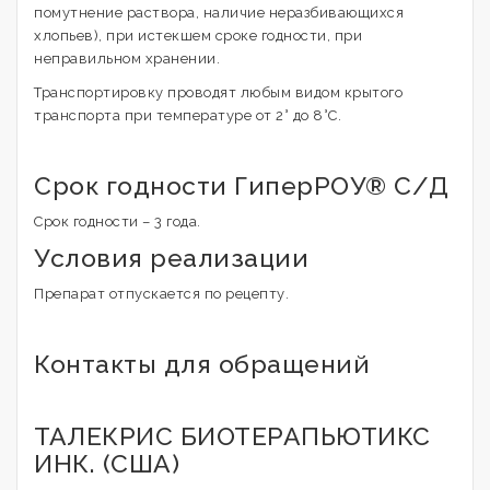
помутнение раствора, наличие неразбивающихся
хлопьев), при истекшем сроке годности, при
неправильном хранении.
Транспортировку проводят любым видом крытого
транспорта при температуре от 2° до 8°C.
Срок годности ГиперРОУ® С/Д
Срок годности – 3 года.
Условия реализации
Препарат отпускается по рецепту.
Контакты для обращений
ТАЛЕКРИС БИОТЕРАПЬЮТИКС
ИНК. (США)