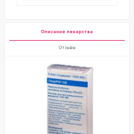
Описание лекарства
Отзывы