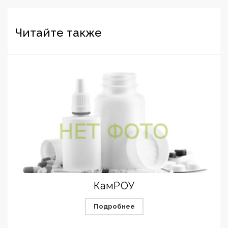
Читайте также
КамРОУ
Подробнее