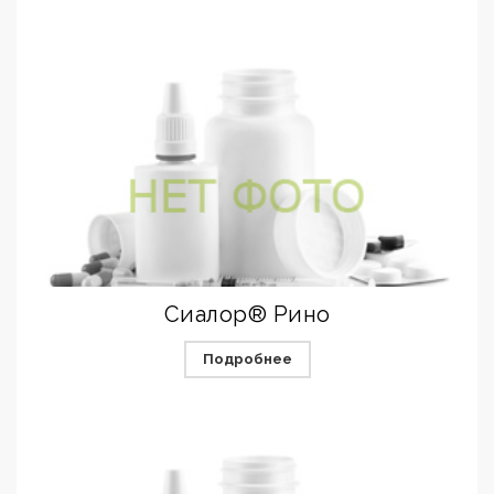
Сиалор® Рино
Подробнее