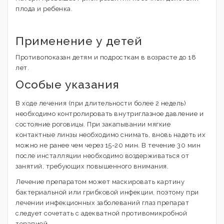
плода и ребенка.
Применение у детей
Противопоказан детям и подросткам в возрасте до 18
лет.
Особые указания
В ходе лечения (при длительности более 2 недель)
необходимо контролировать внутриглазное давление и
состояние роговицы. При закапывании мягкие
контактные линзы необходимо снимать, вновь надеть их
можно не ранее чем через 15-20 мин. В течение 30 мин
после инсталляции необходимо воздерживаться от
занятий, требующих повышенного внимания.
Лечение препаратом может маскировать картину
бактериальной или грибковой инфекции, поэтому при
лечении инфекционных заболеваний глаз препарат
следует сочетать с адекватной противомикробной
терапией.