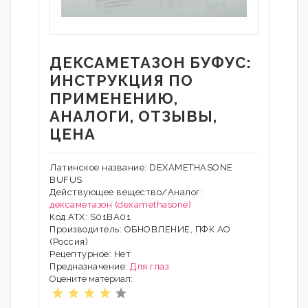
ДЕКСАМЕТАЗОН БУФУС:
ИНСТРУКЦИЯ ПО
ПРИМЕНЕНИЮ,
АНАЛОГИ, ОТЗЫВЫ,
ЦЕНА
Латинское название: DEXAMETHASONE
BUFUS
Действующее вещество/Аналог:
дексаметазон (dexamethasone)
Код АТХ: S01BA01
Производитель: ОБНОВЛЕНИЕ, ПФК АО
(Россия)
Рецептурное: Нет
Предназначение:
Для глаз
Оцените материал: