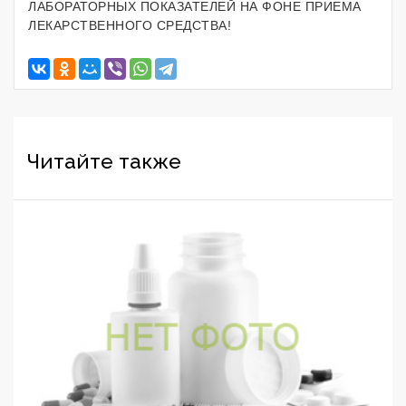
ЛАБОРАТОРНЫХ ПОКАЗАТЕЛЕЙ НА ФОНЕ ПРИЕМА
ЛЕКАРСТВЕННОГО СРЕДСТВА!
Читайте также