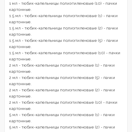
1 мл - тюбик-капельницы полиэтиленовые (10) - пачки
картонные.
1.5 мл - тюбик-капельницы полиэтиленовые (1) - пачки
картонные.
1.5 мл - тюбик-капельницы полиэтиленовые (2) - пачки
картонные.
1.5 мл - тюбик-капельницы полиэтиленовые (5) - пачки
картонные.
1.5 мл - тюбик-капельницы полиэтиленовые (10) - пачки
картонные.
2 мл - тюбик-капельницы полиэтиленовые (1) - пачки
картонные.
2 мл - тюбик-капельницы полиэтиленовые (5) - пачки
картонные.
2 мл - тюбик-капельницы полиэтиленовые (2) - пачки
картонные.
2 мл - тюбик-капельницы полиэтиленовые (10) - пачки
картонные.
5 мл - тюбик-капельницы полиэтиленовые (1) - пачки
картонные.
5 мл - тюбик-капельницы полиэтиленовые (2) - пачки