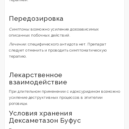
Передозировка
Симптомы:
возможно усиление дозозависимых
описанных побочных действий.
Лечение:
специфического антидота нет. Препарат
следует отменить и проводить симптоматическую
терапию.
Лекарственное
взаимодействие
При длительном применении с идоксуридином возможно
усиление деструктивных процессов в эпителии
роговицы.
Условия хранения
Дексаметазон Буфус