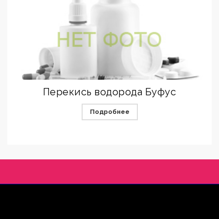
Перекись водорода Буфус
Подробнее