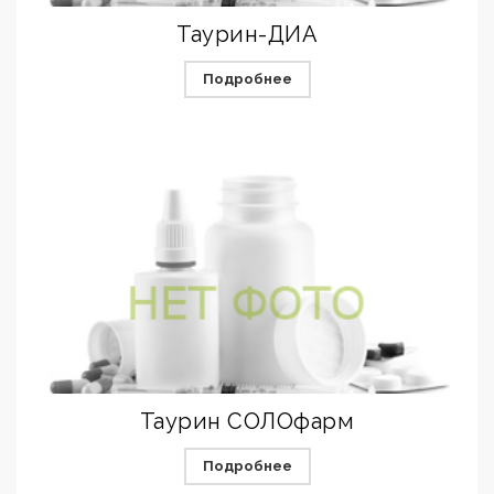
Таурин-ДИА
Подробнее
Таурин СОЛОфарм
Подробнее