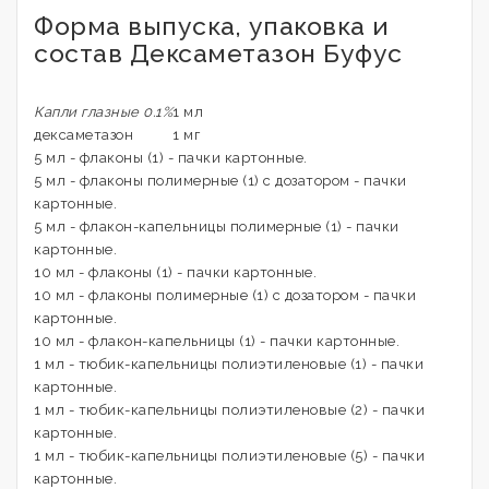
Форма выпуска, упаковка и
состав Дексаметазон Буфус
Капли глазные 0.1%
1 мл
дексаметазон
1 мг
5 мл - флаконы (1) - пачки картонные.
5 мл - флаконы полимерные (1) с дозатором - пачки
картонные.
5 мл - флакон-капельницы полимерные (1) - пачки
картонные.
10 мл - флаконы (1) - пачки картонные.
10 мл - флаконы полимерные (1) с дозатором - пачки
картонные.
10 мл - флакон-капельницы (1) - пачки картонные.
1 мл - тюбик-капельницы полиэтиленовые (1) - пачки
картонные.
1 мл - тюбик-капельницы полиэтиленовые (2) - пачки
картонные.
1 мл - тюбик-капельницы полиэтиленовые (5) - пачки
картонные.