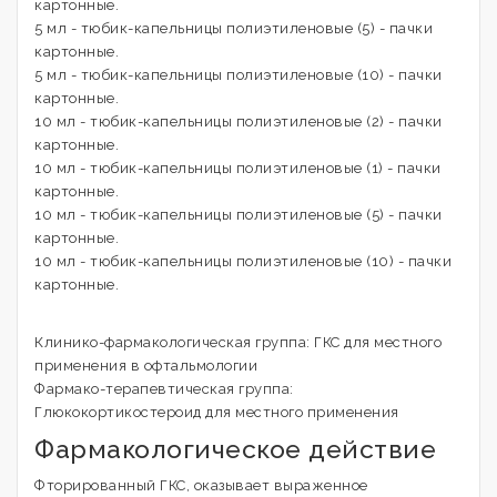
картонные.
5 мл - тюбик-капельницы полиэтиленовые (5) - пачки
картонные.
5 мл - тюбик-капельницы полиэтиленовые (10) - пачки
картонные.
10 мл - тюбик-капельницы полиэтиленовые (2) - пачки
картонные.
10 мл - тюбик-капельницы полиэтиленовые (1) - пачки
картонные.
10 мл - тюбик-капельницы полиэтиленовые (5) - пачки
картонные.
10 мл - тюбик-капельницы полиэтиленовые (10) - пачки
картонные.
Клинико-фармакологическая группа: ГКС для местного
применения в офтальмологии
Фармако-терапевтическая группа:
Глюкокортикостероид для местного применения
Фармакологическое действие
Фторированный ГКС, оказывает выраженное