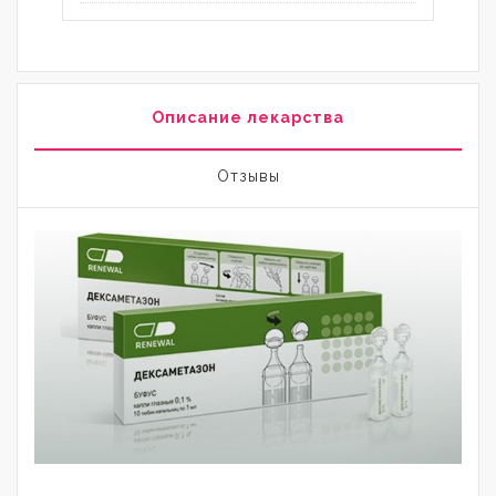
Описание лекарства
Отзывы