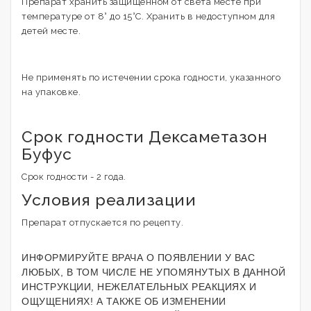
Препарат хранить защищенном от света месте при
температуре от 8° до 15°С. Хранить в недоступном для
детей месте.
Не применять по истечении срока годности, указанного
на упаковке.
Срок годности Дексаметазон
Буфус
Срок годности - 2 года.
Условия реализации
Препарат отпускается по рецепту.
ИНФОРМИРУЙТЕ ВРАЧА О ПОЯВЛЕНИИ У ВАС
ЛЮБЫХ, В ТОМ ЧИСЛЕ НЕ УПОМЯНУТЫХ В ДАННОЙ
ИНСТРУКЦИИ, НЕЖЕЛАТЕЛЬНЫХ РЕАКЦИЯХ И
ОЩУЩЕНИЯХ! А ТАКЖЕ ОБ ИЗМЕНЕНИИ