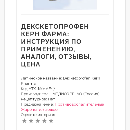
ДЕКСКЕТОПРОФЕН
КЕРН ФАРМА:
ИНСТРУКЦИЯ ПО
ПРИМЕНЕНИЮ,
АНАЛОГИ, ОТЗЫВЫ,
ЦЕНА
Латинское название: Dexketoprofen Kern
Pharma
Код АТХ: M01AE17
Производитель: МЕДИСОРБ, АО (Россия)
Рецептурное: Нет
Предназначение:
Противовоспалительные
Жаропонижающее
Оцените материал: