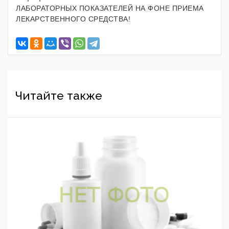
ЛАБОРАТОРНЫХ ПОКАЗАТЕЛЕЙ НА ФОНЕ ПРИЕМА
ЛЕКАРСТВЕННОГО СРЕДСТВА!
Читайте также