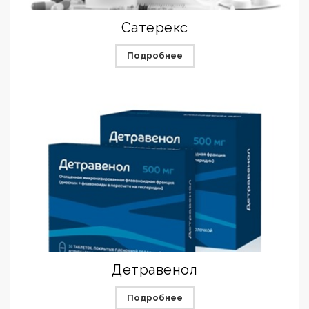
Сатерекс
Подробнее
Детравенол
Подробнее