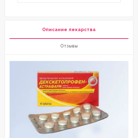
Описание лекарства
Отзывы