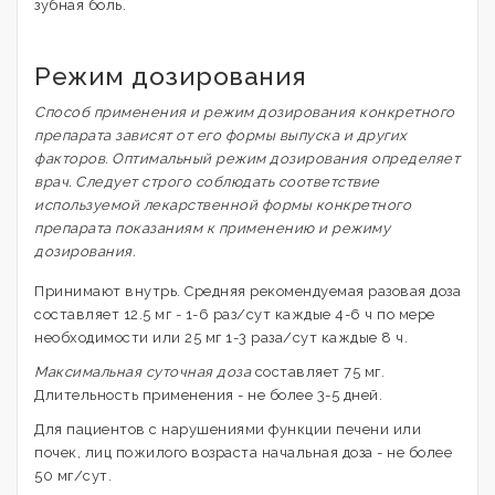
зубная боль.
Режим дозирования
Способ применения и режим дозирования конкретного
препарата зависят от его формы выпуска и других
факторов. Оптимальный режим дозирования определяет
врач. Следует строго соблюдать соответствие
используемой лекарственной формы конкретного
препарата показаниям к применению и режиму
дозирования.
Принимают внутрь. Средняя рекомендуемая разовая доза
составляет 12.5 мг - 1-6 раз/сут каждые 4-6 ч по мере
необходимости или 25 мг 1-3 раза/сут каждые 8 ч.
Максимальная суточная доза
составляет 75 мг.
Длительность применения - не более 3-5 дней.
Для пациентов с нарушениями функции печени или
почек, лиц пожилого возраста начальная доза - не более
50 мг/сут.