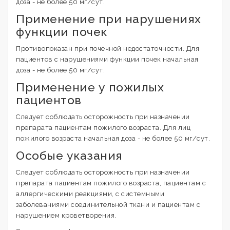
доза - не более 50 мг/сут.
Применение при нарушениях
функции почек
Противопоказан при почечной недостаточности. Для
пациентов с нарушениями функции почек начальная
доза - не более 50 мг/сут.
Применение у пожилых
пациентов
Следует соблюдать осторожность при назначении
препарата пациентам пожилого возраста. Для лиц
пожилого возраста начальная доза - не более 50 мг/сут.
Особые указания
Следует соблюдать осторожность при назначении
препарата пациентам пожилого возраста, пациентам с
аллергическими реакциями, с системными
заболеваниями соединительной ткани и пациентам с
нарушением кроветворения.