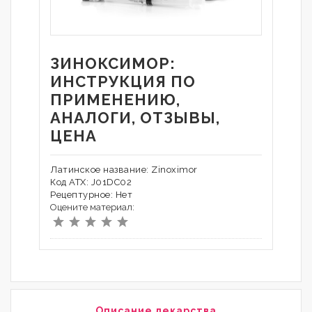
ЗИНОКСИМОР:
ИНСТРУКЦИЯ ПО
ПРИМЕНЕНИЮ,
АНАЛОГИ, ОТЗЫВЫ,
ЦЕНА
Латинское название: Zinoximor
Код АТХ: J01DC02
Рецептурное: Нет
Оцените материал:
Описание лекарства