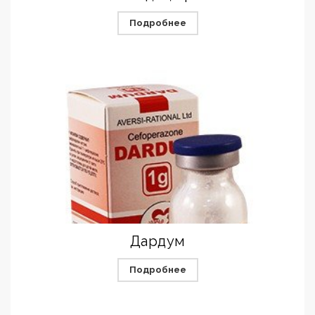
Подробнее
Дардум
Подробнее