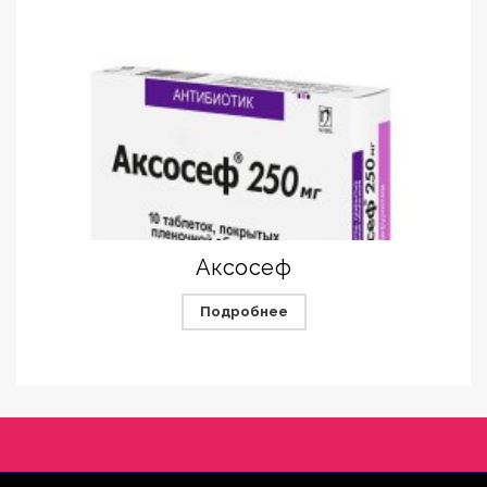
Аксосеф
Подробнее