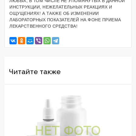
ЛЮБЫХ, В ТОМ ЧИСЛЕ НЕ УПОМЯНУТЫХ В ДАННОЙ
ИНСТРУКЦИИ, НЕЖЕЛАТЕЛЬНЫХ РЕАКЦИЯХ И
ОЩУЩЕНИЯХ! А ТАКЖЕ ОБ ИЗМЕНЕНИИ
ЛАБОРАТОРНЫХ ПОКАЗАТЕЛЕЙ НА ФОНЕ ПРИЕМА
ЛЕКАРСТВЕННОГО СРЕДСТВА!
Читайте также