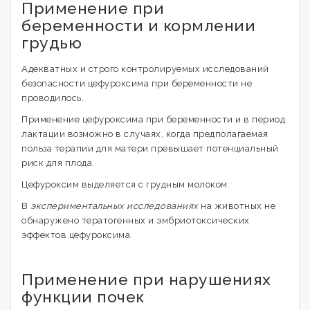
Применение при
беременности и кормлении
грудью
Адекватных и строго контролируемых исследований
безопасности цефуроксима при беременности не
проводилось.
Применение цефуроксима при беременности и в период
лактации возможно в случаях, когда предполагаемая
польза терапии для матери превышает потенциальный
риск для плода.
Цефуроксим выделяется с грудным молоком.
В
экспериментальных исследованиях
на животных не
обнаружено тератогенных и эмбриотоксических
эффектов цефуроксима.
Применение при нарушениях
функции почек