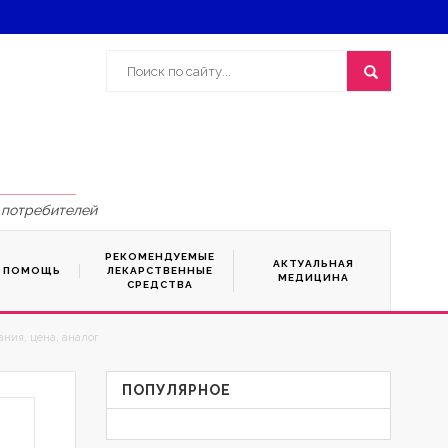
 потребителей
РЕКОМЕНДУЕМЫЕ
АКТУАЛЬНАЯ
Я ПОМОЩЬ
ЛЕКАРСТВЕННЫЕ
МЕДИЦИНА
СРЕДСТВА
ния, цена, аналог
ПОПУЛЯРНОЕ