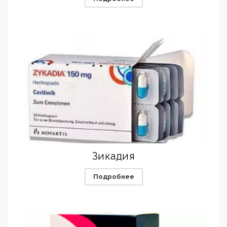
Зикадия
Подробнее