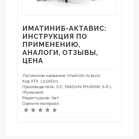
ИМАТИНИБ-АКТАВИС:
ИНСТРУКЦИЯ ПО
ПРИМЕНЕНИЮ,
АНАЛОГИ, ОТЗЫВЫ,
ЦЕНА
Латинское название: Imatinib-Actavis
Код АТХ: L01XE01
Производитель: S.C. SINDAN-PHARMA S.R.L.
(Румыния)
Рецептурное: Нет
Оцените материал: