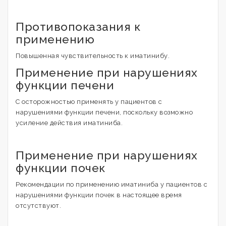
Противопоказания к
применению
Повышенная чувствительность к иматинибу.
Применение при нарушениях
функции печени
С осторожностью применять у пациентов с
нарушениями функции печени, поскольку возможно
усиление действия иматиниба.
Применение при нарушениях
функции почек
Рекомендации по применению иматиниба у пациентов с
нарушениями функции почек в настоящее время
отсутствуют.