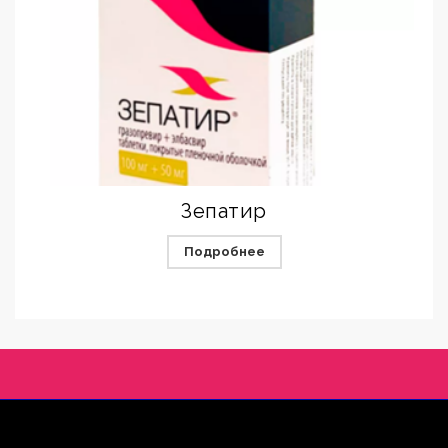
Зепатир
Подробнее